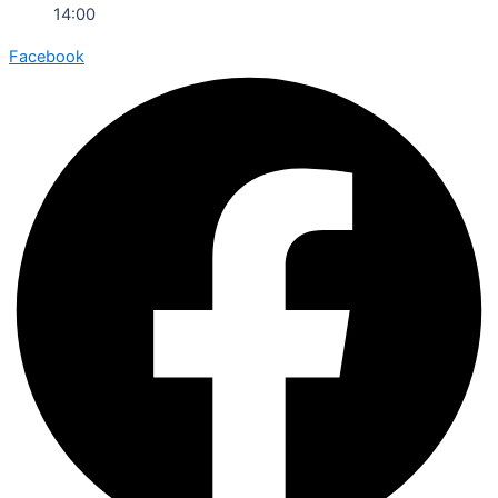
14:00
Facebook