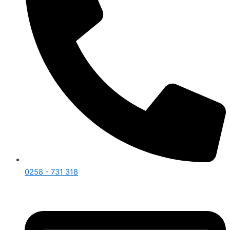
0258 - 731 318