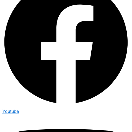
Youtube