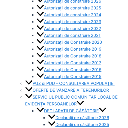
Autorizații de construire 2026
Autorizații de construire 2025
Autorizații de construire 2024
Autorizații de construire 2023
Autorizații de construire 2022
Autorizații de construire 2021
Autorizații de Construire 2020
Autorizații de Construire 2019
Autorizaţii de Construire 2018
Autorizaţii de Construire 2017
Autorizaţii de Construire 2016
Autorizaţii de Construire 2015
PUZ si PUD – CONSULTAREA POPULAȚIEI
OFERTE DE VÂNZARE A TERENURILOR
SERVICIUL PUBLIC COMUNITAR LOCAL DE
EVIDENȚA PERSOANELOR
DECLARAȚII DE CĂSĂTORIE
Declarații de căsătorie 2026
Declarații de căsătorie 2025