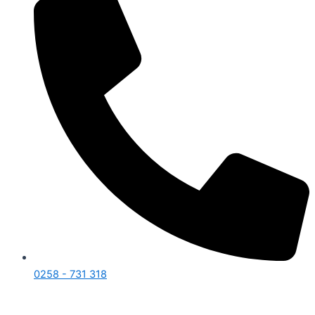
0258 - 731 318