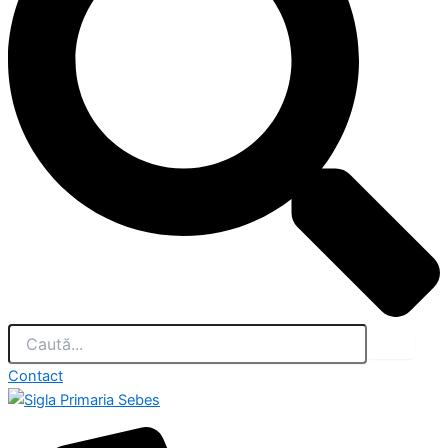
Contact