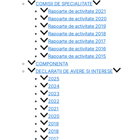
COMISII DE SPECIALITATE
Rapoarte de activitate 2021
Rapoarte de activitate 2020
Rapoarte de activitate 2019
Rapoarte de activitate 2018
Rapoarte de activitate 2017
Rapoarte de activitate 2016
Rapoarte de activitate 2015
COMPONENȚA
DECLARAȚII DE AVERE ȘI INTERESE
2025
2024
2023
2022
2021
2020
2019
2018
2017