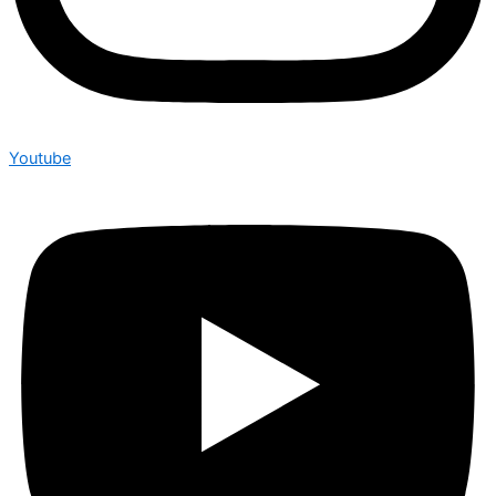
Youtube