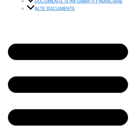
DOCUMENTE ȘI INFORMAȚII FINANCIARE
ALTE DOCUMENTE