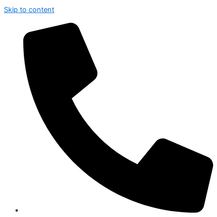
Skip to content