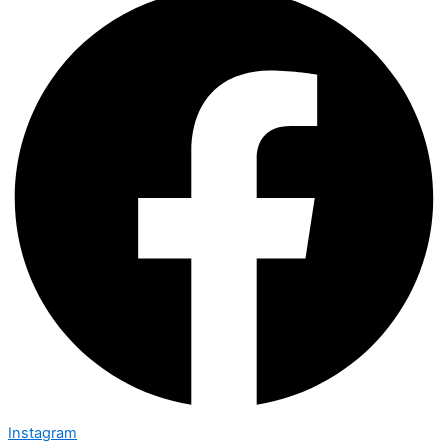
Instagram