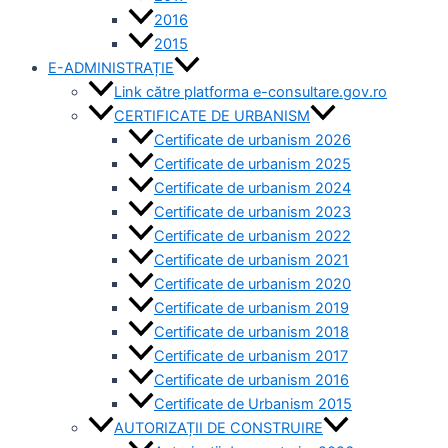
2016
2015
E-ADMINISTRAȚIE
Link către platforma e-consultare.gov.ro
CERTIFICATE DE URBANISM
Certificate de urbanism 2026
Certificate de urbanism 2025
Certificate de urbanism 2024
Certificate de urbanism 2023
Certificate de urbanism 2022
Certificate de urbanism 2021
Certificate de urbanism 2020
Certificate de urbanism 2019
Certificate de urbanism 2018
Certificate de urbanism 2017
Certificate de urbanism 2016
Certificate de Urbanism 2015
AUTORIZAȚII DE CONSTRUIRE