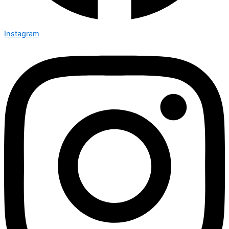
Instagram