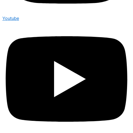
Youtube