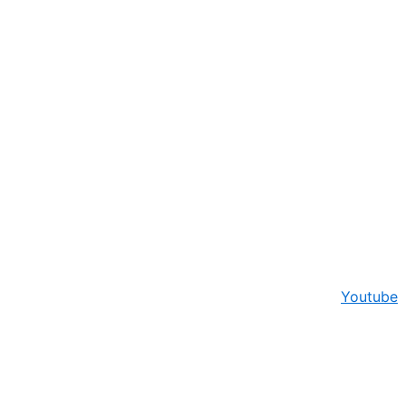
Youtube