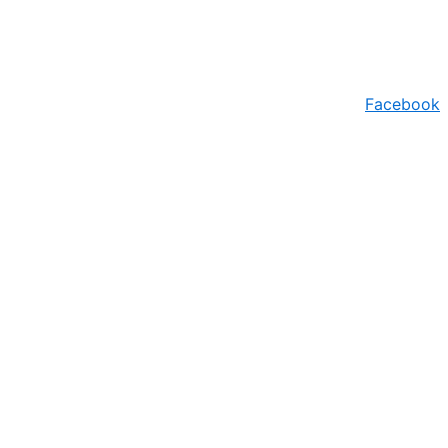
Facebook