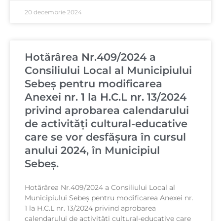
20 decembrie 2024
Hotărârea Nr.409/2024 a
Consiliului Local al Municipiului
Sebeș pentru modificarea
Anexei nr. 1 la H.C.L nr. 13/2024
privind aprobarea calendarului
de activități cultural-educative
care se vor desfășura în cursul
anului 2024, în Municipiul
Sebeș.
Hotărârea Nr.409/2024 a Consiliului Local al
Municipiului Sebeș pentru modificarea Anexei nr.
1 la H.C.L nr. 13/2024 privind aprobarea
calendarului de activități cultural-educative care