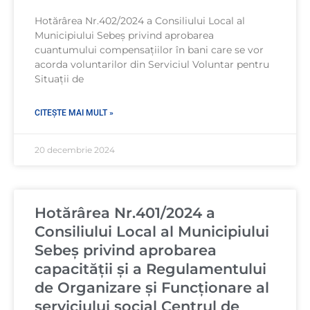
Hotărârea Nr.402/2024 a Consiliului Local al
Municipiului Sebeș privind aprobarea
cuantumului compensațiilor în bani care se vor
acorda voluntarilor din Serviciul Voluntar pentru
Situații de
CITEȘTE MAI MULT »
20 decembrie 2024
Hotărârea Nr.401/2024 a
Consiliului Local al Municipiului
Sebeș privind aprobarea
capacității și a Regulamentului
de Organizare și Funcționare al
serviciului social Centrul de