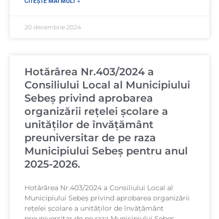
CITEȘTE MAI MULT »
20 decembrie 2024
Hotărârea Nr.403/2024 a
Consiliului Local al Municipiului
Sebeș privind aprobarea
organizării rețelei școlare a
unităților de învățământ
preuniversitar de pe raza
Municipiului Sebeș pentru anul
2025-2026.
Hotărârea Nr.403/2024 a Consiliului Local al
Municipiului Sebeș privind aprobarea organizării
rețelei școlare a unităților de învățământ
preuniversitar de pe raza Municipiului Sebeș