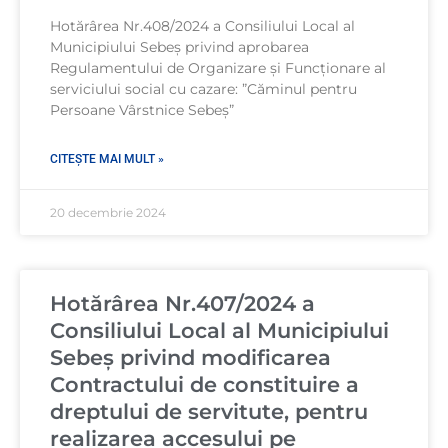
Hotărârea Nr.408/2024 a Consiliului Local al
Municipiului Sebeș privind aprobarea
Regulamentului de Organizare şi Funcționare al
serviciului social cu cazare: ”Căminul pentru
Persoane Vârstnice Sebeș”
CITEȘTE MAI MULT »
20 decembrie 2024
Hotărârea Nr.407/2024 a
Consiliului Local al Municipiului
Sebeș privind modificarea
Contractului de constituire a
dreptului de servitute, pentru
realizarea accesului pe