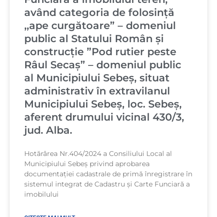
având categoria de folosință
,,ape curgătoare” – domeniul
public al Statului Român și
construcție ”Pod rutier peste
Râul Secaș” – domeniul public
al Municipiului Sebeș, situat
administrativ în extravilanul
Municipiului Sebeș, loc. Sebeș,
aferent drumului vicinal 430/3,
jud. Alba.
Hotărârea Nr.404/2024 a Consiliului Local al
Municipiului Sebeș privind aprobarea
documentației cadastrale de primă înregistrare în
sistemul integrat de Cadastru și Carte Funciară a
imobilului