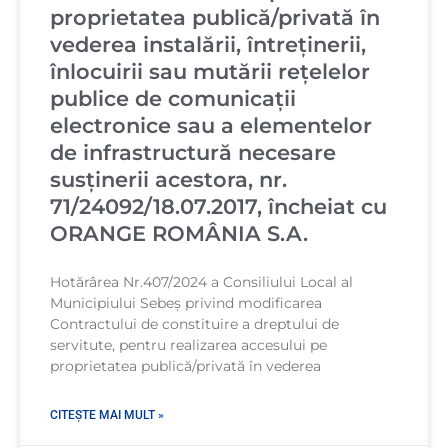
proprietatea publică/privată în
vederea instalării, întreţinerii,
înlocuirii sau mutării reţelelor
publice de comunicaţii
electronice sau a elementelor
de infrastructură necesare
susţinerii acestora, nr.
71/24092/18.07.2017, încheiat cu
ORANGE ROMÂNIA S.A.
Hotărârea Nr.407/2024 a Consiliului Local al
Municipiului Sebeș privind modificarea
Contractului de constituire a dreptului de
servitute, pentru realizarea accesului pe
proprietatea publică/privată în vederea
CITEȘTE MAI MULT »