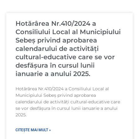
Page
Page
Page
Hotărârea Nr.410/2024 a
Consiliului Local al Municipiului
Sebeș privind aprobarea
calendarului de activități
cultural-educative care se vor
desfășura în cursul lunii
ianuarie a anului 2025.
Hotărârea Nr.410/2024 a Consiliului Local al
Municipiului Sebeș privind aprobarea
calendarului de activități cultural-educative care
se vor desfășura în cursul lunii ianuarie a anului
2025.
CITEȘTE MAI MULT »