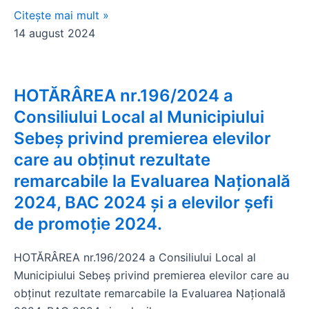
Citește mai mult »
14 august 2024
HOTĂRÂREA nr.196/2024 a
Consiliului Local al Municipiului
Sebeș privind premierea elevilor
care au obținut rezultate
remarcabile la Evaluarea Națională
2024, BAC 2024 și a elevilor șefi
de promoție 2024.
HOTĂRÂREA nr.196/2024 a Consiliului Local al
Municipiului Sebeș privind premierea elevilor care au
obținut rezultate remarcabile la Evaluarea Națională