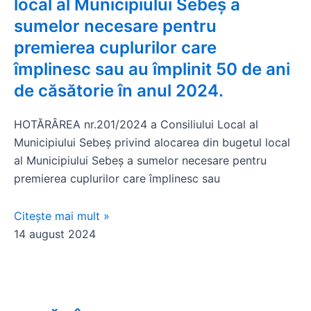
local al Municipiului Sebeș a
sumelor necesare pentru
premierea cuplurilor care
împlinesc sau au împlinit 50 de ani
de căsătorie în anul 2024.
HOTĂRÂREA nr.201/2024 a Consiliului Local al
Municipiului Sebeș privind alocarea din bugetul local
al Municipiului Sebeș a sumelor necesare pentru
premierea cuplurilor care împlinesc sau
Citește mai mult »
14 august 2024