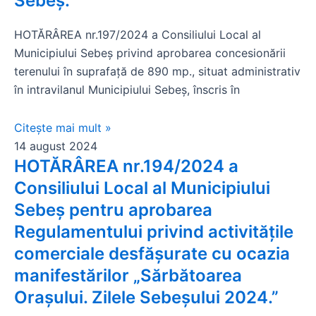
Sebeș.
HOTĂRÂREA nr.197/2024 a Consiliului Local al
Municipiului Sebeș privind aprobarea concesionării
terenului în suprafață de 890 mp., situat administrativ
în intravilanul Municipiului Sebeș, înscris în
Citește mai mult »
14 august 2024
HOTĂRÂREA nr.194/2024 a
Consiliului Local al Municipiului
Sebeș pentru aprobarea
Regulamentului privind activitățile
comerciale desfășurate cu ocazia
manifestărilor „Sărbătoarea
Orașului. Zilele Sebeşului 2024.”