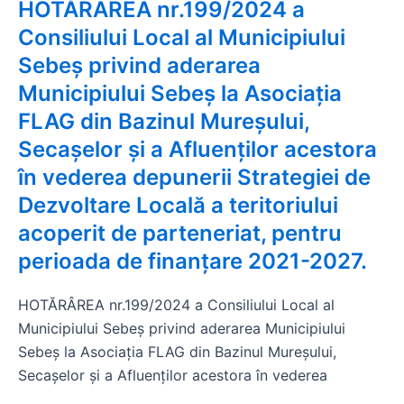
HOTĂRÂREA nr.199/2024 a
Consiliului Local al Municipiului
Sebeș privind aderarea
Municipiului Sebeș la Asociația
FLAG din Bazinul Mureșului,
Secașelor și a Afluenților acestora
în vederea depunerii Strategiei de
Dezvoltare Locală a teritoriului
acoperit de parteneriat, pentru
perioada de finanțare 2021-2027.
HOTĂRÂREA nr.199/2024 a Consiliului Local al
Municipiului Sebeș privind aderarea Municipiului
Sebeș la Asociația FLAG din Bazinul Mureșului,
Secașelor și a Afluenților acestora în vederea