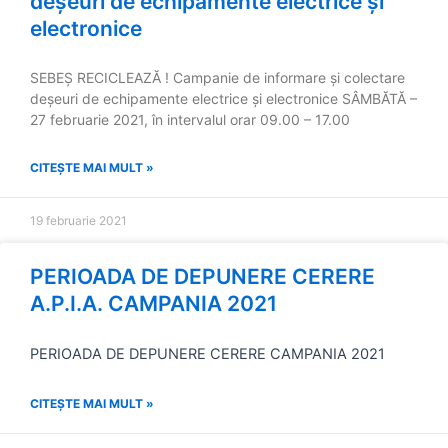
deșeuri de echipamente electrice și
electronice
SEBEȘ RECICLEAZĂ ! Campanie de informare și colectare
deșeuri de echipamente electrice și electronice SÂMBĂTĂ –
27 februarie 2021, în intervalul orar 09.00 – 17.00
CITEȘTE MAI MULT »
19 februarie 2021
PERIOADA DE DEPUNERE CERERE
A.P.I.A. CAMPANIA 2021
PERIOADA DE DEPUNERE CERERE CAMPANIA 2021
CITEȘTE MAI MULT »