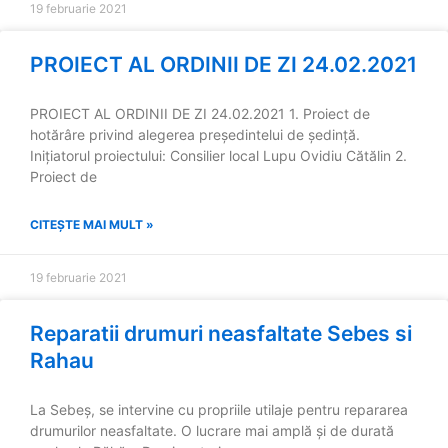
19 februarie 2021
PROIECT AL ORDINII DE ZI 24.02.2021
PROIECT AL ORDINII DE ZI 24.02.2021 1. Proiect de
hotărâre privind alegerea președintelui de ședință.
Inițiatorul proiectului: Consilier local Lupu Ovidiu Cătălin 2.
Proiect de
CITEȘTE MAI MULT »
19 februarie 2021
Reparatii drumuri neasfaltate Sebes si
Rahau
La Sebeș, se intervine cu propriile utilaje pentru repararea
drumurilor neasfaltate. O lucrare mai amplă și de durată