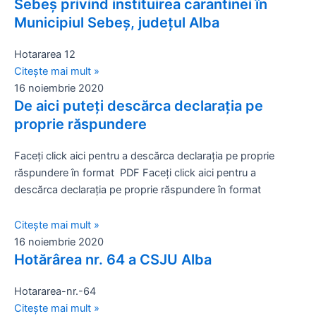
Sebeș privind instituirea carantinei în
Municipiul Sebeş, judeţul Alba
Hotararea 12
Citește mai mult »
16 noiembrie 2020
De aici puteți descărca declarația pe
proprie răspundere
Faceți click aici pentru a descărca declarația pe proprie
răspundere în format PDF Faceți click aici pentru a
descărca declarația pe proprie răspundere în format
Citește mai mult »
16 noiembrie 2020
Hotărârea nr. 64 a CSJU Alba
Hotararea-nr.-64
Citește mai mult »