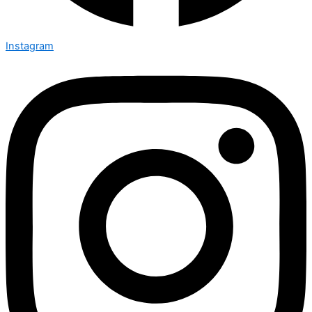
Instagram