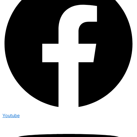
Youtube