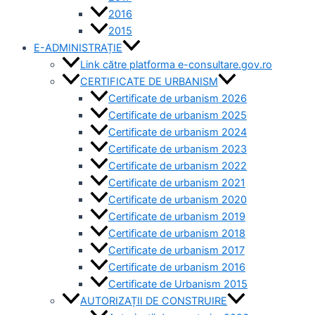
2016
2015
E-ADMINISTRAȚIE
Link către platforma e-consultare.gov.ro
CERTIFICATE DE URBANISM
Certificate de urbanism 2026
Certificate de urbanism 2025
Certificate de urbanism 2024
Certificate de urbanism 2023
Certificate de urbanism 2022
Certificate de urbanism 2021
Certificate de urbanism 2020
Certificate de urbanism 2019
Certificate de urbanism 2018
Certificate de urbanism 2017
Certificate de urbanism 2016
Certificate de Urbanism 2015
AUTORIZAȚII DE CONSTRUIRE