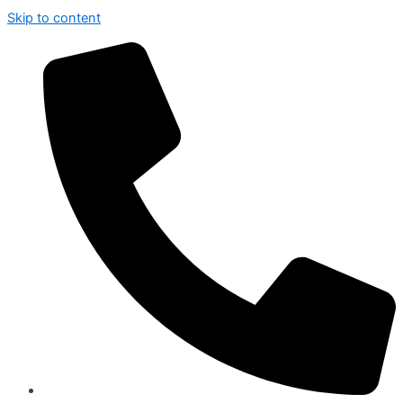
Skip to content