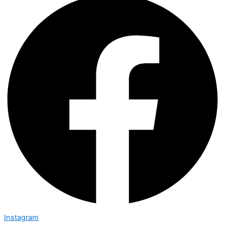
Instagram