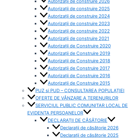
Autorizații de construire 2026
Autorizații de construire 2025
Autorizații de construire 2024
Autorizații de construire 2023
Autorizații de construire 2022
Autorizații de construire 2021
Autorizații de Construire 2020
Autorizații de Construire 2019
Autorizaţii de Construire 2018
Autorizaţii de Construire 2017
Autorizaţii de Construire 2016
Autorizaţii de Construire 2015
PUZ si PUD – CONSULTAREA POPULAȚIEI
OFERTE DE VÂNZARE A TERENURILOR
SERVICIUL PUBLIC COMUNITAR LOCAL DE
EVIDENȚA PERSOANELOR
DECLARAȚII DE CĂSĂTORIE
Declarații de căsătorie 2026
Declarații de căsătorie 2025