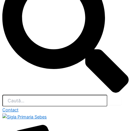
Contact