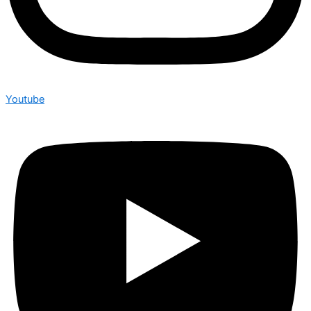
Youtube