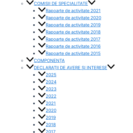
COMISII DE SPECIALITATE
Rapoarte de activitate 2021
Rapoarte de activitate 2020
Rapoarte de activitate 2019
Rapoarte de activitate 2018
Rapoarte de activitate 2017
Rapoarte de activitate 2016
Rapoarte de activitate 2015
COMPONENȚA
DECLARAȚII DE AVERE ȘI INTERESE
2025
2024
2023
2022
2021
2020
2019
2018
2017