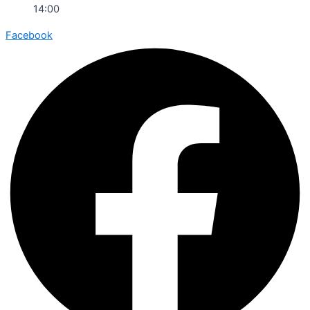
14:00
Facebook