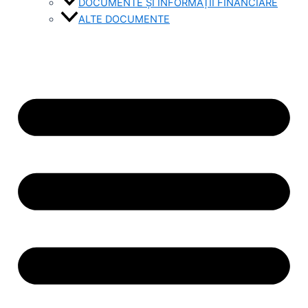
DOCUMENTE ȘI INFORMAȚII FINANCIARE
ALTE DOCUMENTE