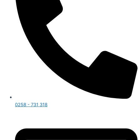
0258 - 731 318