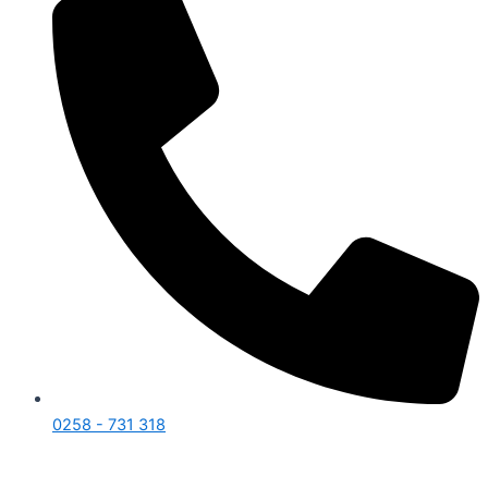
0258 - 731 318