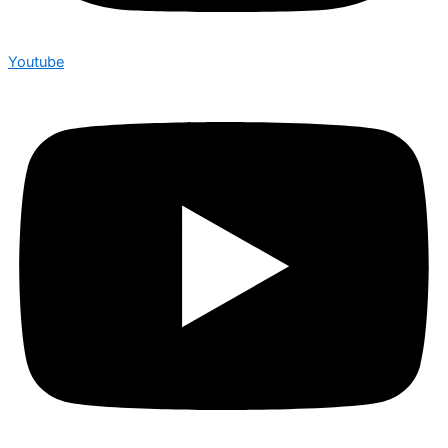
Youtube