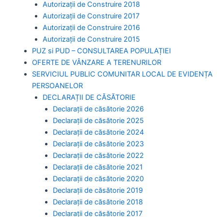
Autorizaţii de Construire 2018
Autorizaţii de Construire 2017
Autorizaţii de Construire 2016
Autorizaţii de Construire 2015
PUZ si PUD – CONSULTAREA POPULAȚIEI
OFERTE DE VÂNZARE A TERENURILOR
SERVICIUL PUBLIC COMUNITAR LOCAL DE EVIDENȚA
PERSOANELOR
DECLARAȚII DE CĂSĂTORIE
Declarații de căsătorie 2026
Declarații de căsătorie 2025
Declarații de căsătorie 2024
Declarații de căsătorie 2023
Declarații de căsătorie 2022
Declarații de căsătorie 2021
Declarații de căsătorie 2020
Declarații de căsătorie 2019
Declarații de căsătorie 2018
Declarații de căsătorie 2017