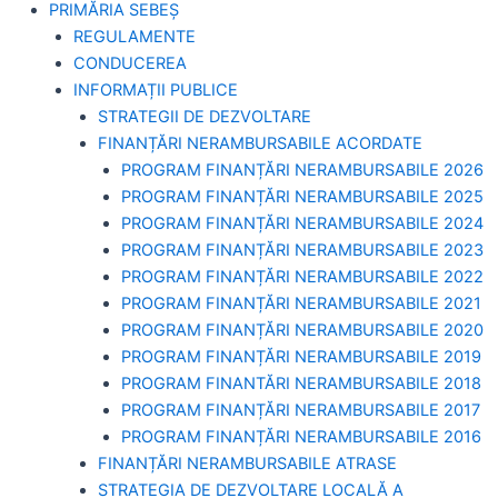
PRIMĂRIA SEBEȘ
REGULAMENTE
CONDUCEREA
INFORMAȚII PUBLICE
STRATEGII DE DEZVOLTARE
FINANȚĂRI NERAMBURSABILE ACORDATE
PROGRAM FINANȚĂRI NERAMBURSABILE 2026
PROGRAM FINANȚĂRI NERAMBURSABILE 2025
PROGRAM FINANȚĂRI NERAMBURSABILE 2024
PROGRAM FINANȚĂRI NERAMBURSABILE 2023
PROGRAM FINANȚĂRI NERAMBURSABILE 2022
PROGRAM FINANȚĂRI NERAMBURSABILE 2021
PROGRAM FINANȚĂRI NERAMBURSABILE 2020
PROGRAM FINANȚĂRI NERAMBURSABILE 2019
PROGRAM FINANTĂRI NERAMBURSABILE 2018
PROGRAM FINANȚĂRI NERAMBURSABILE 2017
PROGRAM FINANȚĂRI NERAMBURSABILE 2016
FINANȚĂRI NERAMBURSABILE ATRASE
STRATEGIA DE DEZVOLTARE LOCALĂ A