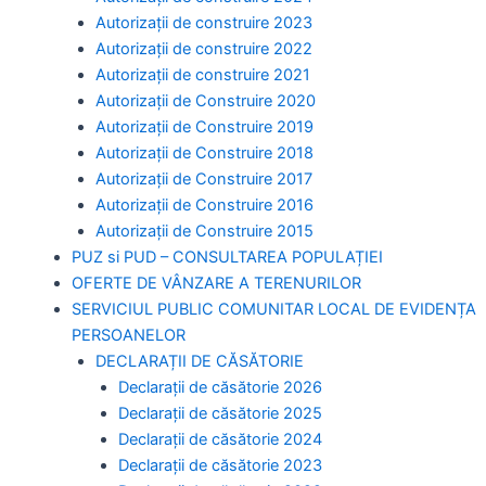
Autorizații de construire 2023
Autorizații de construire 2022
Autorizații de construire 2021
Autorizații de Construire 2020
Autorizații de Construire 2019
Autorizaţii de Construire 2018
Autorizaţii de Construire 2017
Autorizaţii de Construire 2016
Autorizaţii de Construire 2015
PUZ si PUD – CONSULTAREA POPULAȚIEI
OFERTE DE VÂNZARE A TERENURILOR
SERVICIUL PUBLIC COMUNITAR LOCAL DE EVIDENȚA
PERSOANELOR
DECLARAȚII DE CĂSĂTORIE
Declarații de căsătorie 2026
Declarații de căsătorie 2025
Declarații de căsătorie 2024
Declarații de căsătorie 2023