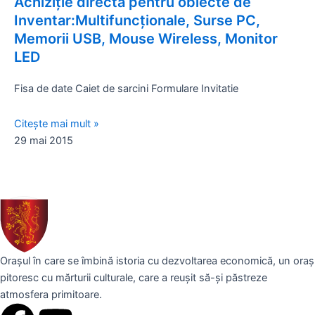
Achiziție directă pentru obiecte de
Inventar:Multifuncționale, Surse PC,
Memorii USB, Mouse Wireless, Monitor
LED
Fisa de date Caiet de sarcini Formulare Invitatie
Citește mai mult »
29 mai 2015
Orașul în care se îmbină istoria cu dezvoltarea economică, un oraș
pitoresc cu mărturii culturale, care a reușit să-și păstreze
atmosfera primitoare.