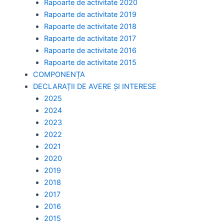
Rapoarte de activitate 2020
Rapoarte de activitate 2019
Rapoarte de activitate 2018
Rapoarte de activitate 2017
Rapoarte de activitate 2016
Rapoarte de activitate 2015
COMPONENȚA
DECLARAȚII DE AVERE ȘI INTERESE
2025
2024
2023
2022
2021
2020
2019
2018
2017
2016
2015