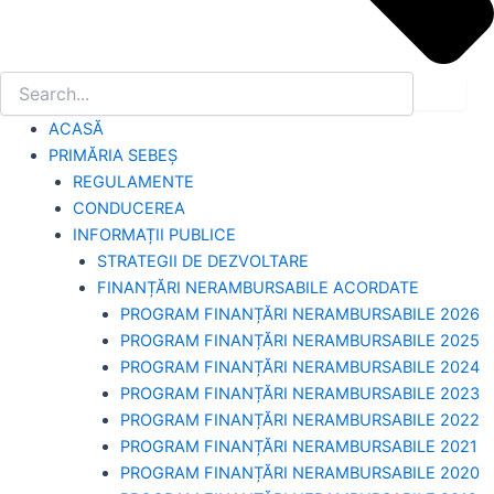
ACASĂ
PRIMĂRIA SEBEȘ
REGULAMENTE
CONDUCEREA
INFORMAȚII PUBLICE
STRATEGII DE DEZVOLTARE
FINANȚĂRI NERAMBURSABILE ACORDATE
PROGRAM FINANȚĂRI NERAMBURSABILE 2026
PROGRAM FINANȚĂRI NERAMBURSABILE 2025
PROGRAM FINANȚĂRI NERAMBURSABILE 2024
PROGRAM FINANȚĂRI NERAMBURSABILE 2023
PROGRAM FINANȚĂRI NERAMBURSABILE 2022
PROGRAM FINANȚĂRI NERAMBURSABILE 2021
PROGRAM FINANȚĂRI NERAMBURSABILE 2020