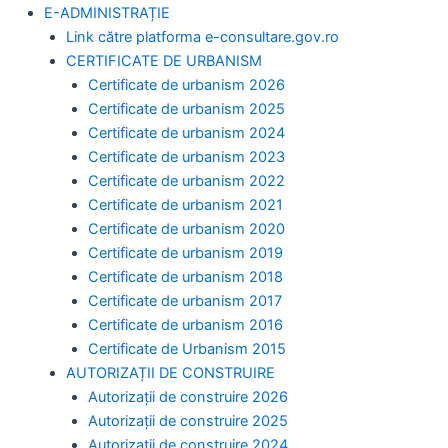
E-ADMINISTRAȚIE
Link către platforma e-consultare.gov.ro
CERTIFICATE DE URBANISM
Certificate de urbanism 2026
Certificate de urbanism 2025
Certificate de urbanism 2024
Certificate de urbanism 2023
Certificate de urbanism 2022
Certificate de urbanism 2021
Certificate de urbanism 2020
Certificate de urbanism 2019
Certificate de urbanism 2018
Certificate de urbanism 2017
Certificate de urbanism 2016
Certificate de Urbanism 2015
AUTORIZAȚII DE CONSTRUIRE
Autorizații de construire 2026
Autorizații de construire 2025
Autorizații de construire 2024