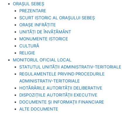
ORAȘUL SEBEȘ
PREZENTARE
SCURT ISTORIC AL ORAȘULUI SEBEȘ
ORAȘE INFRĂȚITE
UNITĂȚI DE ÎNVĂȚĂMÂNT
MONUMENTE ISTORICE
CULTURĂ
RELIGIE
MONITORUL OFICIAL LOCAL
STATUTUL UNITĂȚII ADMINISTRATIV-TERITORIALE
REGULAMENTELE PRIVIND PROCEDURILE
ADMINISTRATIV-TERITORIALE
HOTĂRÂRILE AUTORITĂȚII DELIBERATIVE
DISPOZIȚIILE AUTORITĂȚII EXECUTIVE
DOCUMENTE ȘI INFORMAȚII FINANCIARE
ALTE DOCUMENTE