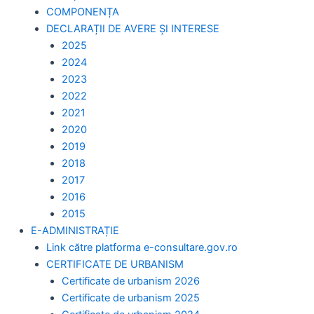
COMPONENȚA
DECLARAȚII DE AVERE ȘI INTERESE
2025
2024
2023
2022
2021
2020
2019
2018
2017
2016
2015
E-ADMINISTRAȚIE
Link către platforma e-consultare.gov.ro
CERTIFICATE DE URBANISM
Certificate de urbanism 2026
Certificate de urbanism 2025