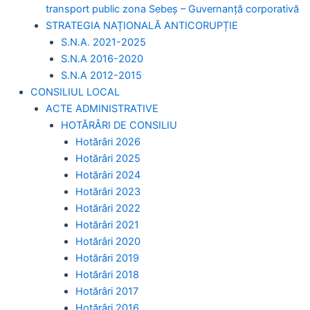
transport public zona Sebeș – Guvernanță corporativă
STRATEGIA NAȚIONALĂ ANTICORUPȚIE
S.N.A. 2021-2025
S.N.A 2016-2020
S.N.A 2012-2015
CONSILIUL LOCAL
ACTE ADMINISTRATIVE
HOTĂRÂRI DE CONSILIU
Hotărâri 2026
Hotărâri 2025
Hotărâri 2024
Hotărâri 2023
Hotărâri 2022
Hotărâri 2021
Hotărâri 2020
Hotărâri 2019
Hotărâri 2018
Hotărâri 2017
Hotărâri 2016