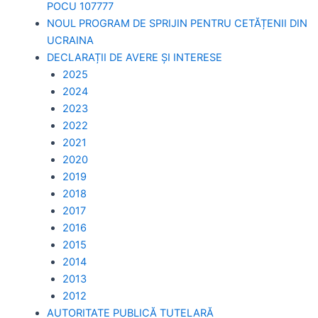
POCU 107777
NOUL PROGRAM DE SPRIJIN PENTRU CETĂȚENII DIN
UCRAINA
DECLARAȚII DE AVERE ȘI INTERESE
2025
2024
2023
2022
2021
2020
2019
2018
2017
2016
2015
2014
2013
2012
AUTORITATE PUBLICĂ TUTELARĂ