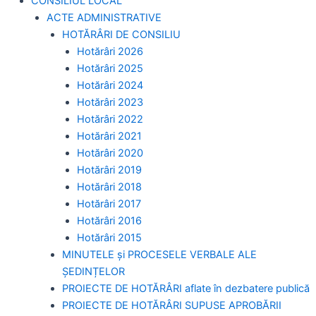
CONSILIUL LOCAL
ACTE ADMINISTRATIVE
HOTĂRÂRI DE CONSILIU
Hotărâri 2026
Hotărâri 2025
Hotărâri 2024
Hotărâri 2023
Hotărâri 2022
Hotărâri 2021
Hotărâri 2020
Hotărâri 2019
Hotărâri 2018
Hotărâri 2017
Hotărâri 2016
Hotărâri 2015
MINUTELE și PROCESELE VERBALE ALE
ȘEDINȚELOR
PROIECTE DE HOTĂRÂRI aflate în dezbatere publică
PROIECTE DE HOTĂRÂRI SUPUSE APROBĂRII