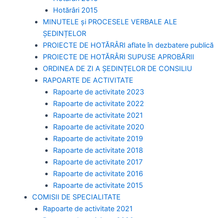
Hotărâri 2015
MINUTELE și PROCESELE VERBALE ALE
ȘEDINȚELOR
PROIECTE DE HOTĂRÂRI aflate în dezbatere publică
PROIECTE DE HOTĂRÂRI SUPUSE APROBĂRII
ORDINEA DE ZI A ȘEDINȚELOR DE CONSILIU
RAPOARTE DE ACTIVITATE
Rapoarte de activitate 2023
Rapoarte de activitate 2022
Rapoarte de activitate 2021
Rapoarte de activitate 2020
Rapoarte de activitate 2019
Rapoarte de activitate 2018
Rapoarte de activitate 2017
Rapoarte de activitate 2016
Rapoarte de activitate 2015
COMISII DE SPECIALITATE
Rapoarte de activitate 2021