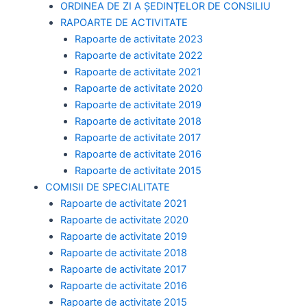
ORDINEA DE ZI A ȘEDINȚELOR DE CONSILIU
RAPOARTE DE ACTIVITATE
Rapoarte de activitate 2023
Rapoarte de activitate 2022
Rapoarte de activitate 2021
Rapoarte de activitate 2020
Rapoarte de activitate 2019
Rapoarte de activitate 2018
Rapoarte de activitate 2017
Rapoarte de activitate 2016
Rapoarte de activitate 2015
COMISII DE SPECIALITATE
Rapoarte de activitate 2021
Rapoarte de activitate 2020
Rapoarte de activitate 2019
Rapoarte de activitate 2018
Rapoarte de activitate 2017
Rapoarte de activitate 2016
Rapoarte de activitate 2015