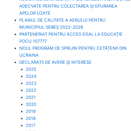
ADECVATE PENTRU COLECTAREA ȘI EPURAREA
APELOR UZATE
PLANUL DE CALITATE A AERULUI PENTRU
MUNICIPIUL SEBEȘ 2022-2026
PARTENERIAT PENTRU ACCES EGAL LA EDUCAȚIE
POCU 107777
NOUL PROGRAM DE SPRIJIN PENTRU CETĂȚENII DIN
UCRAINA
DECLARAȚII DE AVERE ȘI INTERESE
2025
2024
2023
2022
2021
2020
2019
2018
2017