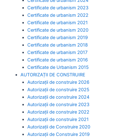
Certificate de urbanism 2024
Certificate de urbanism 2023
Certificate de urbanism 2022
Certificate de urbanism 2021
Certificate de urbanism 2020
Certificate de urbanism 2019
Certificate de urbanism 2018
Certificate de urbanism 2017
Certificate de urbanism 2016
Certificate de Urbanism 2015
AUTORIZAȚII DE CONSTRUIRE
Autorizații de construire 2026
Autorizații de construire 2025
Autorizații de construire 2024
Autorizații de construire 2023
Autorizații de construire 2022
Autorizații de construire 2021
Autorizații de Construire 2020
Autorizații de Construire 2019