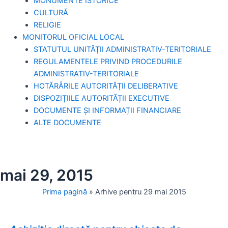
MONUMENTE ISTORICE
CULTURĂ
RELIGIE
MONITORUL OFICIAL LOCAL
STATUTUL UNITĂȚII ADMINISTRATIV-TERITORIALE
REGULAMENTELE PRIVIND PROCEDURILE
ADMINISTRATIV-TERITORIALE
HOTĂRÂRILE AUTORITĂȚII DELIBERATIVE
DISPOZIȚIILE AUTORITĂȚII EXECUTIVE
DOCUMENTE ȘI INFORMAȚII FINANCIARE
ALTE DOCUMENTE
mai 29, 2015
Prima pagină
»
Arhive pentru 29 mai 2015