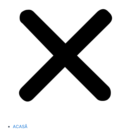
ACASĂ