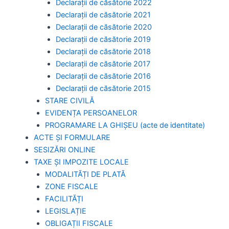
Declarații de căsătorie 2022
Declarații de căsătorie 2021
Declarații de căsătorie 2020
Declarații de căsătorie 2019
Declarații de căsătorie 2018
Declarații de căsătorie 2017
Declarații de căsătorie 2016
Declarații de căsătorie 2015
STARE CIVILĂ
EVIDENȚA PERSOANELOR
PROGRAMARE LA GHIȘEU (acte de identitate)
ACTE ȘI FORMULARE
SESIZĂRI ONLINE
TAXE ȘI IMPOZITE LOCALE
MODALITĂȚI DE PLATĂ
ZONE FISCALE
FACILITĂȚI
LEGISLAȚIE
OBLIGAȚII FISCALE