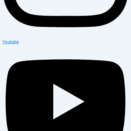
Youtube