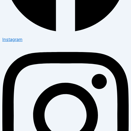
Instagram