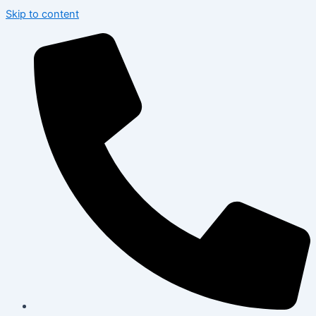
Skip to content