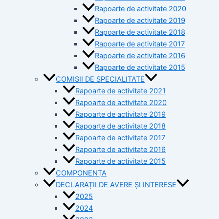
Rapoarte de activitate 2020
Rapoarte de activitate 2019
Rapoarte de activitate 2018
Rapoarte de activitate 2017
Rapoarte de activitate 2016
Rapoarte de activitate 2015
COMISII DE SPECIALITATE
Rapoarte de activitate 2021
Rapoarte de activitate 2020
Rapoarte de activitate 2019
Rapoarte de activitate 2018
Rapoarte de activitate 2017
Rapoarte de activitate 2016
Rapoarte de activitate 2015
COMPONENȚA
DECLARAȚII DE AVERE ȘI INTERESE
2025
2024