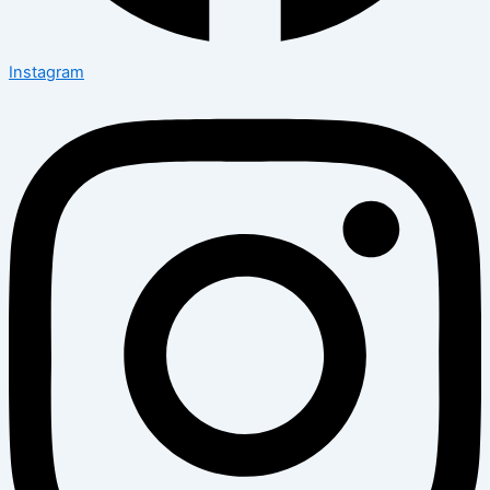
Instagram