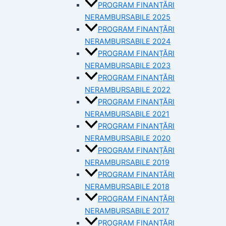
PROGRAM FINANȚĂRI
NERAMBURSABILE 2025
PROGRAM FINANȚĂRI
NERAMBURSABILE 2024
PROGRAM FINANȚĂRI
NERAMBURSABILE 2023
PROGRAM FINANȚĂRI
NERAMBURSABILE 2022
PROGRAM FINANȚĂRI
NERAMBURSABILE 2021
PROGRAM FINANȚĂRI
NERAMBURSABILE 2020
PROGRAM FINANȚĂRI
NERAMBURSABILE 2019
PROGRAM FINANTĂRI
NERAMBURSABILE 2018
PROGRAM FINANȚĂRI
NERAMBURSABILE 2017
PROGRAM FINANȚĂRI