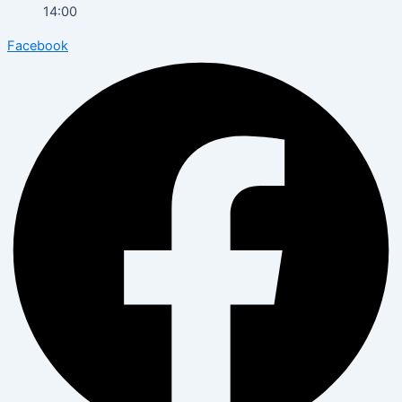
14:00
Facebook