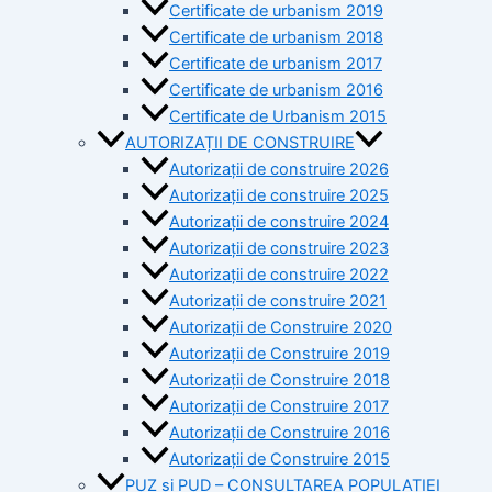
Certificate de urbanism 2019
Certificate de urbanism 2018
Certificate de urbanism 2017
Certificate de urbanism 2016
Certificate de Urbanism 2015
AUTORIZAȚII DE CONSTRUIRE
Autorizații de construire 2026
Autorizații de construire 2025
Autorizații de construire 2024
Autorizații de construire 2023
Autorizații de construire 2022
Autorizații de construire 2021
Autorizații de Construire 2020
Autorizații de Construire 2019
Autorizaţii de Construire 2018
Autorizaţii de Construire 2017
Autorizaţii de Construire 2016
Autorizaţii de Construire 2015
PUZ si PUD – CONSULTAREA POPULAȚIEI