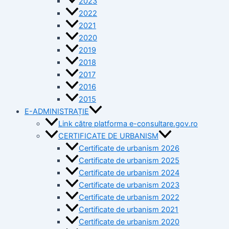
2023
2022
2021
2020
2019
2018
2017
2016
2015
E-ADMINISTRAȚIE
Link către platforma e-consultare.gov.ro
CERTIFICATE DE URBANISM
Certificate de urbanism 2026
Certificate de urbanism 2025
Certificate de urbanism 2024
Certificate de urbanism 2023
Certificate de urbanism 2022
Certificate de urbanism 2021
Certificate de urbanism 2020