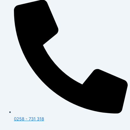
0258 - 731 318