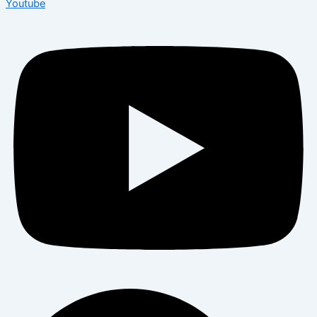
Youtube