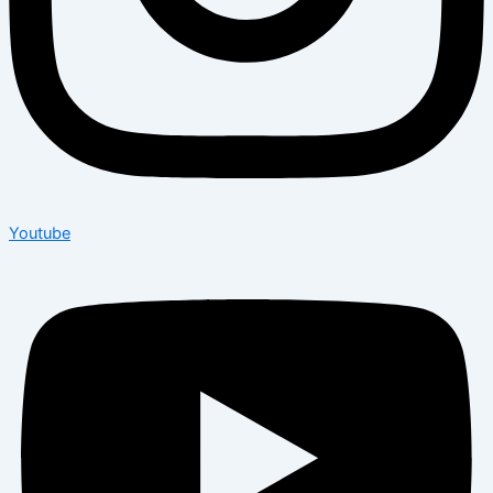
Youtube