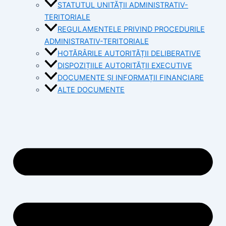
STATUTUL UNITĂȚII ADMINISTRATIV-
TERITORIALE
REGULAMENTELE PRIVIND PROCEDURILE
ADMINISTRATIV-TERITORIALE
HOTĂRÂRILE AUTORITĂȚII DELIBERATIVE
DISPOZIȚIILE AUTORITĂȚII EXECUTIVE
DOCUMENTE ȘI INFORMAȚII FINANCIARE
ALTE DOCUMENTE