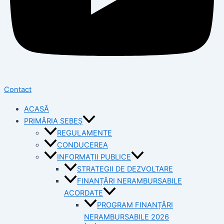
Contact
ACASĂ
PRIMĂRIA SEBEȘ
REGULAMENTE
CONDUCEREA
INFORMAȚII PUBLICE
STRATEGII DE DEZVOLTARE
FINANȚĂRI NERAMBURSABILE
ACORDATE
PROGRAM FINANȚĂRI
NERAMBURSABILE 2026