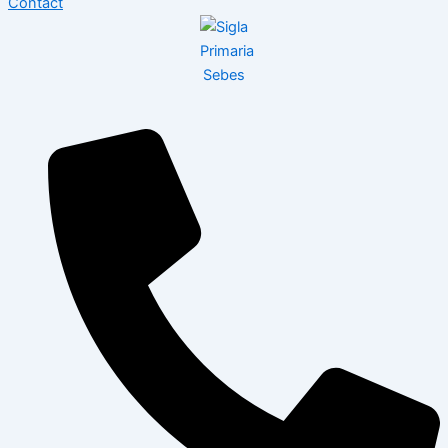
Contact