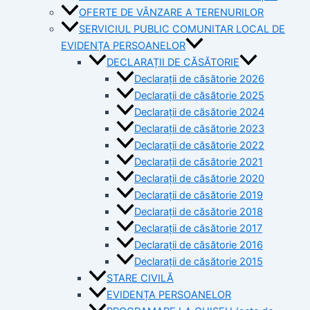
OFERTE DE VÂNZARE A TERENURILOR
SERVICIUL PUBLIC COMUNITAR LOCAL DE
EVIDENȚA PERSOANELOR
DECLARAȚII DE CĂSĂTORIE
Declarații de căsătorie 2026
Declarații de căsătorie 2025
Declarații de căsătorie 2024
Declarații de căsătorie 2023
Declarații de căsătorie 2022
Declarații de căsătorie 2021
Declarații de căsătorie 2020
Declarații de căsătorie 2019
Declarații de căsătorie 2018
Declarații de căsătorie 2017
Declarații de căsătorie 2016
Declarații de căsătorie 2015
STARE CIVILĂ
EVIDENȚA PERSOANELOR