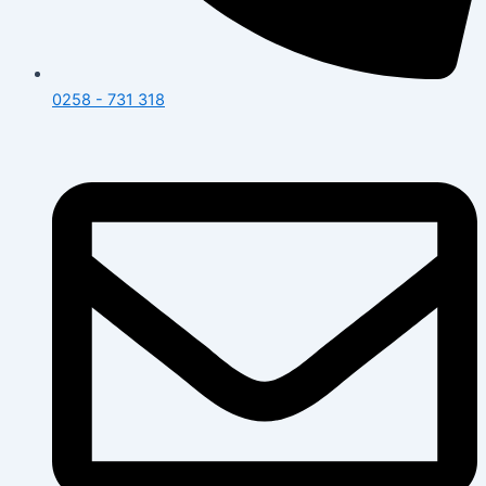
0258 - 731 318