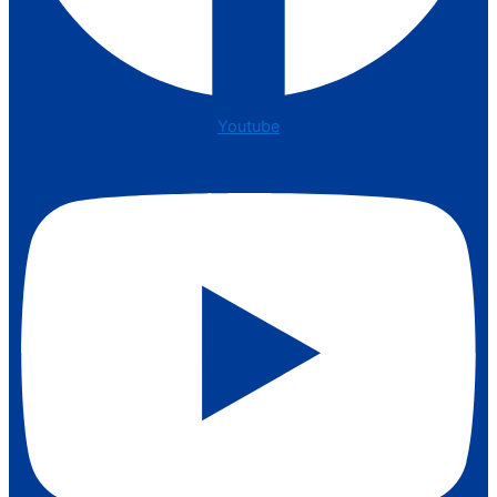
Youtube