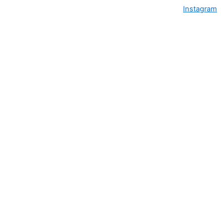
Instagram