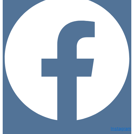
Instagram