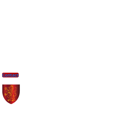
Contact