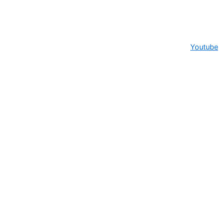
Youtube