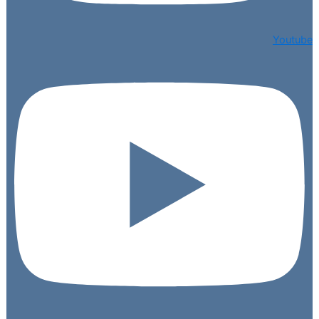
Youtube