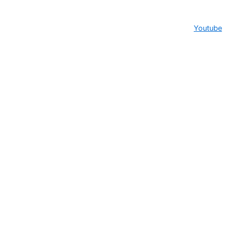
Youtube