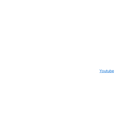
Youtube