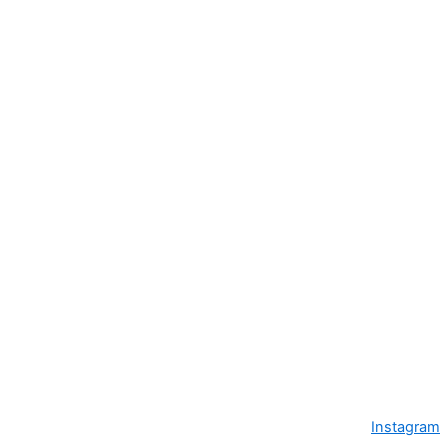
Instagram