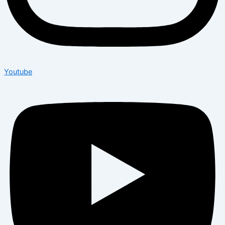
Youtube