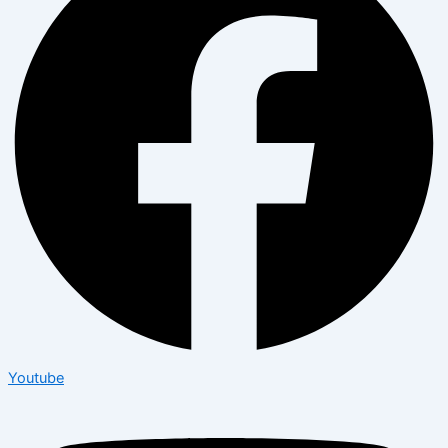
Youtube