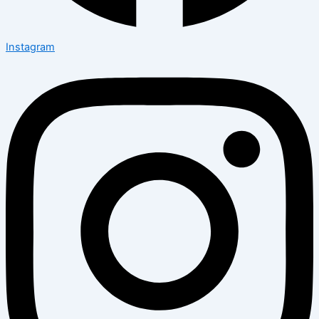
Instagram