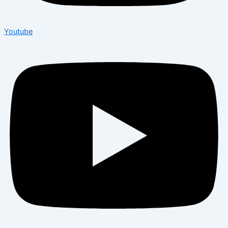
Youtube