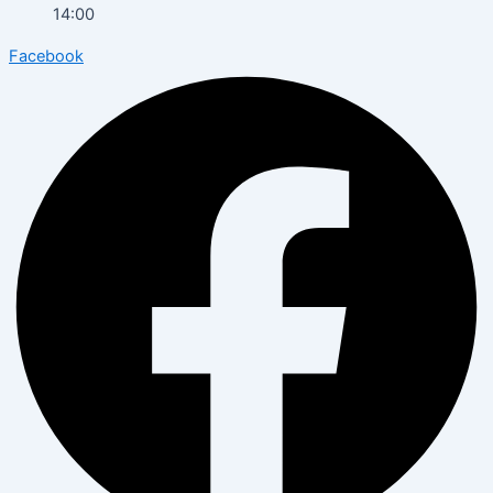
14:00
Facebook