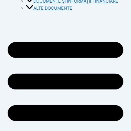
DOCUMENTE ȘI INFORMAȚII FINANCIARE
ALTE DOCUMENTE