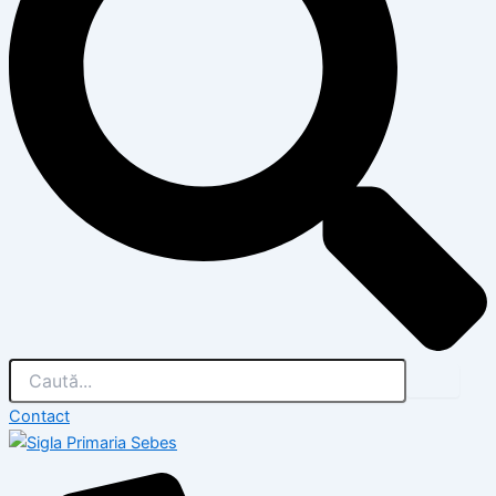
Contact