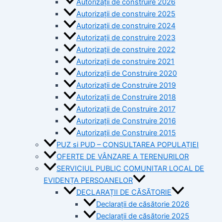
Autorizații de construire 2026
Autorizații de construire 2025
Autorizații de construire 2024
Autorizații de construire 2023
Autorizații de construire 2022
Autorizații de construire 2021
Autorizații de Construire 2020
Autorizații de Construire 2019
Autorizaţii de Construire 2018
Autorizaţii de Construire 2017
Autorizaţii de Construire 2016
Autorizaţii de Construire 2015
PUZ si PUD – CONSULTAREA POPULAȚIEI
OFERTE DE VÂNZARE A TERENURILOR
SERVICIUL PUBLIC COMUNITAR LOCAL DE
EVIDENȚA PERSOANELOR
DECLARAȚII DE CĂSĂTORIE
Declarații de căsătorie 2026
Declarații de căsătorie 2025