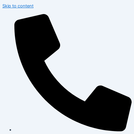
Skip to content