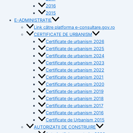
2016
2015
E-ADMINISTRAȚIE
Link către platforma e-consultare.gov.ro
CERTIFICATE DE URBANISM
Certificate de urbanism 2026
Certificate de urbanism 2025
Certificate de urbanism 2024
Certificate de urbanism 2023
Certificate de urbanism 2022
Certificate de urbanism 2021
Certificate de urbanism 2020
Certificate de urbanism 2019
Certificate de urbanism 2018
Certificate de urbanism 2017
Certificate de urbanism 2016
Certificate de Urbanism 2015
AUTORIZAȚII DE CONSTRUIRE