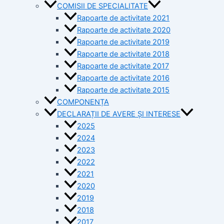
COMISII DE SPECIALITATE
Rapoarte de activitate 2021
Rapoarte de activitate 2020
Rapoarte de activitate 2019
Rapoarte de activitate 2018
Rapoarte de activitate 2017
Rapoarte de activitate 2016
Rapoarte de activitate 2015
COMPONENȚA
DECLARAȚII DE AVERE ȘI INTERESE
2025
2024
2023
2022
2021
2020
2019
2018
2017