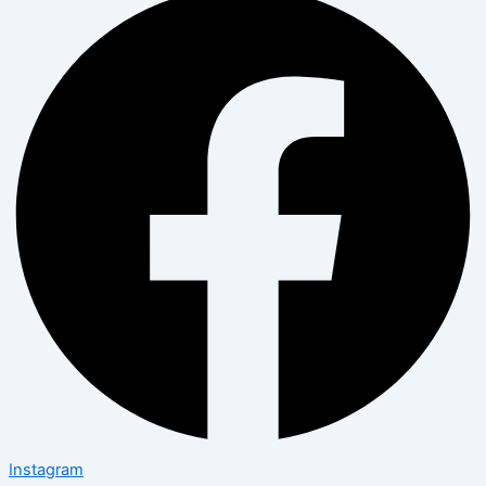
Instagram