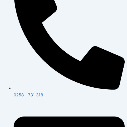
0258 - 731 318