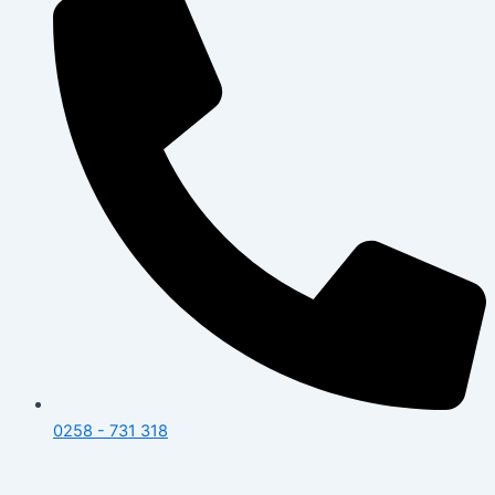
0258 - 731 318