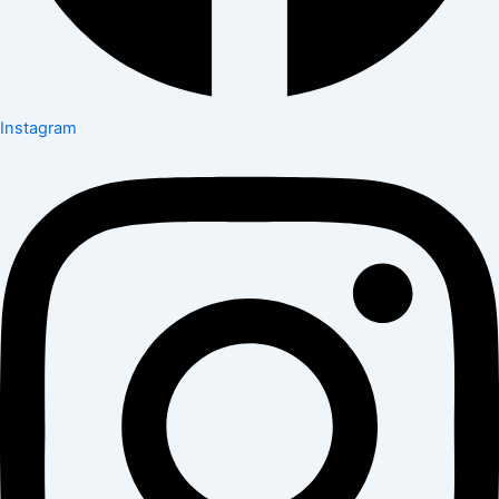
Instagram