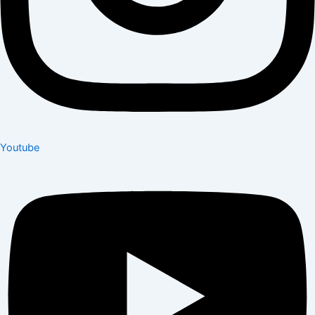
Youtube