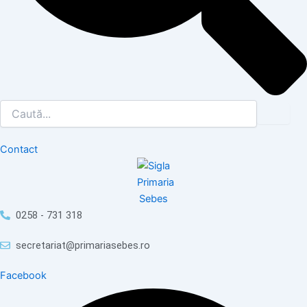
Contact
0258 - 731 318
secretariat@primariasebes.ro
Facebook