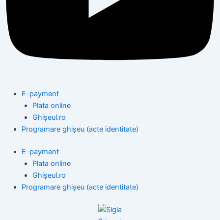
E-payment
Plata online
Ghișeul.ro
Programare ghișeu (acte identitate)
E-payment
Plata online
Ghișeul.ro
Programare ghișeu (acte identitate)