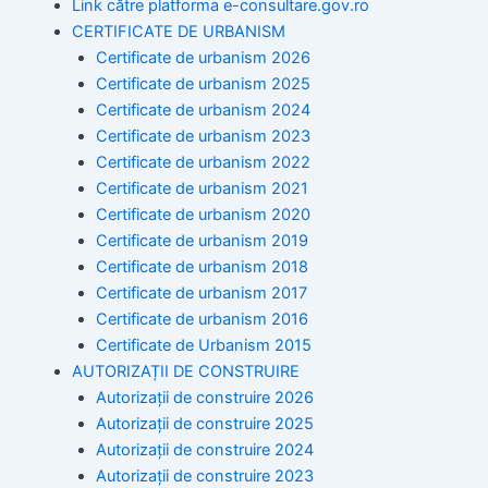
Link către platforma e-consultare.gov.ro
CERTIFICATE DE URBANISM
Certificate de urbanism 2026
Certificate de urbanism 2025
Certificate de urbanism 2024
Certificate de urbanism 2023
Certificate de urbanism 2022
Certificate de urbanism 2021
Certificate de urbanism 2020
Certificate de urbanism 2019
Certificate de urbanism 2018
Certificate de urbanism 2017
Certificate de urbanism 2016
Certificate de Urbanism 2015
AUTORIZAȚII DE CONSTRUIRE
Autorizații de construire 2026
Autorizații de construire 2025
Autorizații de construire 2024
Autorizații de construire 2023