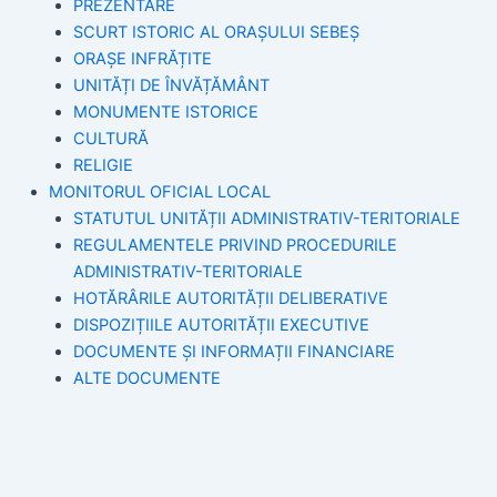
PREZENTARE
SCURT ISTORIC AL ORAȘULUI SEBEȘ
ORAȘE INFRĂȚITE
UNITĂȚI DE ÎNVĂȚĂMÂNT
MONUMENTE ISTORICE
CULTURĂ
RELIGIE
MONITORUL OFICIAL LOCAL
STATUTUL UNITĂȚII ADMINISTRATIV-TERITORIALE
REGULAMENTELE PRIVIND PROCEDURILE
ADMINISTRATIV-TERITORIALE
HOTĂRÂRILE AUTORITĂȚII DELIBERATIVE
DISPOZIȚIILE AUTORITĂȚII EXECUTIVE
DOCUMENTE ȘI INFORMAȚII FINANCIARE
ALTE DOCUMENTE