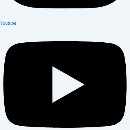
Youtube