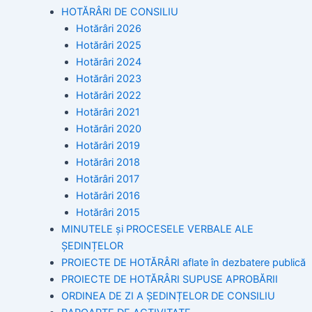
HOTĂRÂRI DE CONSILIU
Hotărâri 2026
Hotărâri 2025
Hotărâri 2024
Hotărâri 2023
Hotărâri 2022
Hotărâri 2021
Hotărâri 2020
Hotărâri 2019
Hotărâri 2018
Hotărâri 2017
Hotărâri 2016
Hotărâri 2015
MINUTELE și PROCESELE VERBALE ALE
ȘEDINȚELOR
PROIECTE DE HOTĂRÂRI aflate în dezbatere publică
PROIECTE DE HOTĂRÂRI SUPUSE APROBĂRII
ORDINEA DE ZI A ȘEDINȚELOR DE CONSILIU