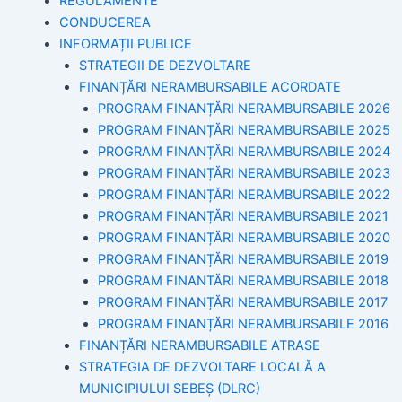
REGULAMENTE
CONDUCEREA
INFORMAȚII PUBLICE
STRATEGII DE DEZVOLTARE
FINANȚĂRI NERAMBURSABILE ACORDATE
PROGRAM FINANȚĂRI NERAMBURSABILE 2026
PROGRAM FINANȚĂRI NERAMBURSABILE 2025
PROGRAM FINANȚĂRI NERAMBURSABILE 2024
PROGRAM FINANȚĂRI NERAMBURSABILE 2023
PROGRAM FINANȚĂRI NERAMBURSABILE 2022
PROGRAM FINANȚĂRI NERAMBURSABILE 2021
PROGRAM FINANȚĂRI NERAMBURSABILE 2020
PROGRAM FINANȚĂRI NERAMBURSABILE 2019
PROGRAM FINANTĂRI NERAMBURSABILE 2018
PROGRAM FINANȚĂRI NERAMBURSABILE 2017
PROGRAM FINANȚĂRI NERAMBURSABILE 2016
FINANȚĂRI NERAMBURSABILE ATRASE
STRATEGIA DE DEZVOLTARE LOCALĂ A
MUNICIPIULUI SEBEȘ (DLRC)