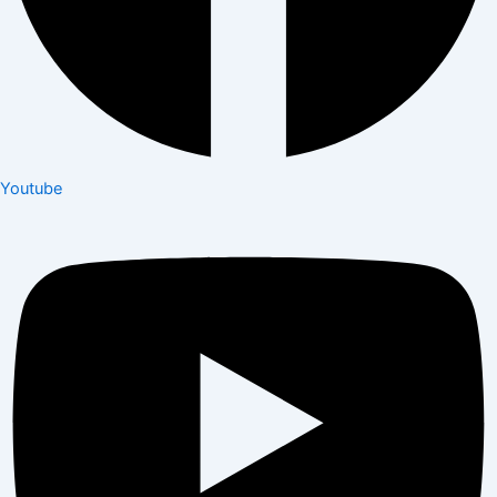
Youtube