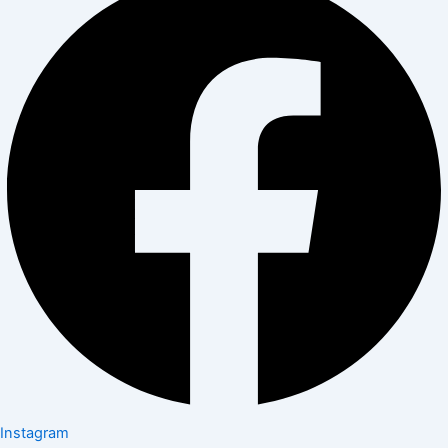
Instagram