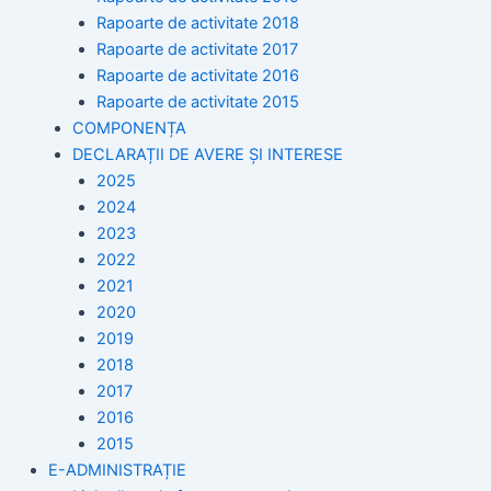
Rapoarte de activitate 2018
Rapoarte de activitate 2017
Rapoarte de activitate 2016
Rapoarte de activitate 2015
COMPONENȚA
DECLARAȚII DE AVERE ȘI INTERESE
2025
2024
2023
2022
2021
2020
2019
2018
2017
2016
2015
E-ADMINISTRAȚIE