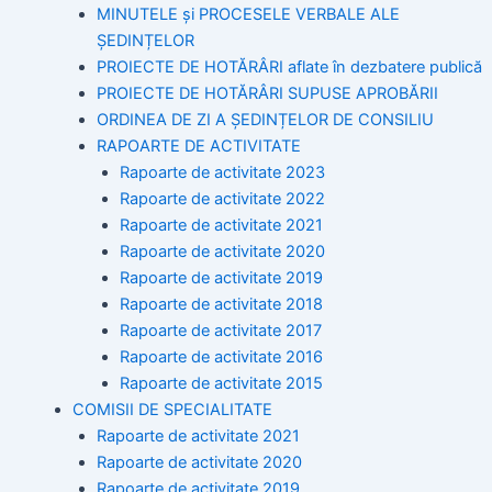
MINUTELE și PROCESELE VERBALE ALE
ȘEDINȚELOR
PROIECTE DE HOTĂRÂRI aflate în dezbatere publică
PROIECTE DE HOTĂRÂRI SUPUSE APROBĂRII
ORDINEA DE ZI A ȘEDINȚELOR DE CONSILIU
RAPOARTE DE ACTIVITATE
Rapoarte de activitate 2023
Rapoarte de activitate 2022
Rapoarte de activitate 2021
Rapoarte de activitate 2020
Rapoarte de activitate 2019
Rapoarte de activitate 2018
Rapoarte de activitate 2017
Rapoarte de activitate 2016
Rapoarte de activitate 2015
COMISII DE SPECIALITATE
Rapoarte de activitate 2021
Rapoarte de activitate 2020
Rapoarte de activitate 2019