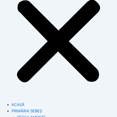
ACASĂ
PRIMĂRIA SEBEȘ