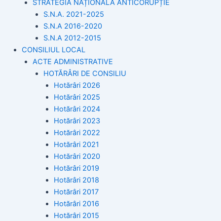
STRATEGIA NAȚIONALĂ ANTICORUPȚIE
S.N.A. 2021-2025
S.N.A 2016-2020
S.N.A 2012-2015
CONSILIUL LOCAL
ACTE ADMINISTRATIVE
HOTĂRÂRI DE CONSILIU
Hotărâri 2026
Hotărâri 2025
Hotărâri 2024
Hotărâri 2023
Hotărâri 2022
Hotărâri 2021
Hotărâri 2020
Hotărâri 2019
Hotărâri 2018
Hotărâri 2017
Hotărâri 2016
Hotărâri 2015