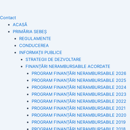
Contact
ACASĂ
PRIMĂRIA SEBEȘ
REGULAMENTE
CONDUCEREA
INFORMAȚII PUBLICE
STRATEGII DE DEZVOLTARE
FINANȚĂRI NERAMBURSABILE ACORDATE
PROGRAM FINANȚĂRI NERAMBURSABILE 2026
PROGRAM FINANȚĂRI NERAMBURSABILE 2025
PROGRAM FINANȚĂRI NERAMBURSABILE 2024
PROGRAM FINANȚĂRI NERAMBURSABILE 2023
PROGRAM FINANȚĂRI NERAMBURSABILE 2022
PROGRAM FINANȚĂRI NERAMBURSABILE 2021
PROGRAM FINANȚĂRI NERAMBURSABILE 2020
PROGRAM FINANȚĂRI NERAMBURSABILE 2019
PROGRAM FINANTĂRI NERAMBURSABILE 2018