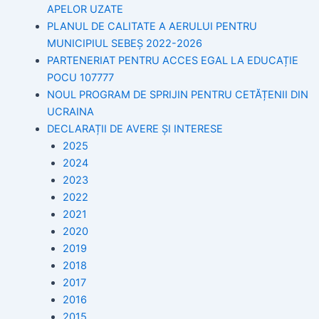
APELOR UZATE
PLANUL DE CALITATE A AERULUI PENTRU
MUNICIPIUL SEBEȘ 2022-2026
PARTENERIAT PENTRU ACCES EGAL LA EDUCAȚIE
POCU 107777
NOUL PROGRAM DE SPRIJIN PENTRU CETĂȚENII DIN
UCRAINA
DECLARAȚII DE AVERE ȘI INTERESE
2025
2024
2023
2022
2021
2020
2019
2018
2017
2016
2015