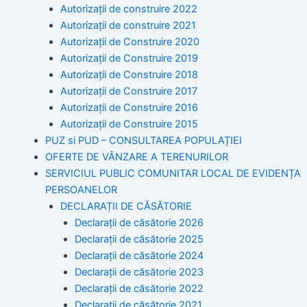
Autorizații de construire 2022
Autorizații de construire 2021
Autorizații de Construire 2020
Autorizații de Construire 2019
Autorizaţii de Construire 2018
Autorizaţii de Construire 2017
Autorizaţii de Construire 2016
Autorizaţii de Construire 2015
PUZ si PUD – CONSULTAREA POPULAȚIEI
OFERTE DE VÂNZARE A TERENURILOR
SERVICIUL PUBLIC COMUNITAR LOCAL DE EVIDENȚA
PERSOANELOR
DECLARAȚII DE CĂSĂTORIE
Declarații de căsătorie 2026
Declarații de căsătorie 2025
Declarații de căsătorie 2024
Declarații de căsătorie 2023
Declarații de căsătorie 2022
Declarații de căsătorie 2021