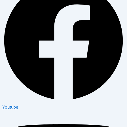
Youtube