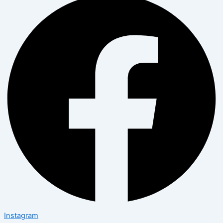
Instagram