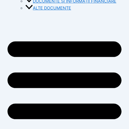
DOCUMENTE ȘI INFORMAȚII FINANCIARE
ALTE DOCUMENTE