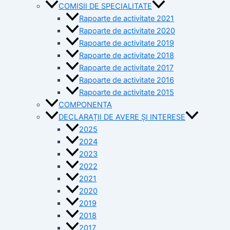
COMISII DE SPECIALITATE
Rapoarte de activitate 2021
Rapoarte de activitate 2020
Rapoarte de activitate 2019
Rapoarte de activitate 2018
Rapoarte de activitate 2017
Rapoarte de activitate 2016
Rapoarte de activitate 2015
COMPONENȚA
DECLARAȚII DE AVERE ȘI INTERESE
2025
2024
2023
2022
2021
2020
2019
2018
2017