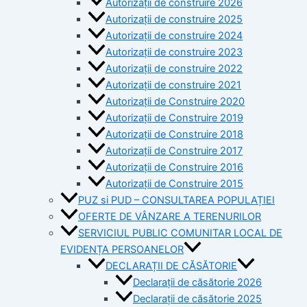
Autorizații de construire 2026
Autorizații de construire 2025
Autorizații de construire 2024
Autorizații de construire 2023
Autorizații de construire 2022
Autorizații de construire 2021
Autorizații de Construire 2020
Autorizații de Construire 2019
Autorizaţii de Construire 2018
Autorizaţii de Construire 2017
Autorizaţii de Construire 2016
Autorizaţii de Construire 2015
PUZ si PUD – CONSULTAREA POPULAȚIEI
OFERTE DE VÂNZARE A TERENURILOR
SERVICIUL PUBLIC COMUNITAR LOCAL DE
EVIDENȚA PERSOANELOR
DECLARAȚII DE CĂSĂTORIE
Declarații de căsătorie 2026
Declarații de căsătorie 2025