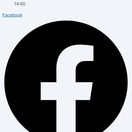
14:00
Facebook