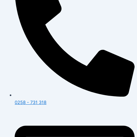
0258 - 731 318