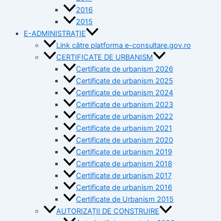
2016
2015
E-ADMINISTRAȚIE
Link către platforma e-consultare.gov.ro
CERTIFICATE DE URBANISM
Certificate de urbanism 2026
Certificate de urbanism 2025
Certificate de urbanism 2024
Certificate de urbanism 2023
Certificate de urbanism 2022
Certificate de urbanism 2021
Certificate de urbanism 2020
Certificate de urbanism 2019
Certificate de urbanism 2018
Certificate de urbanism 2017
Certificate de urbanism 2016
Certificate de Urbanism 2015
AUTORIZAȚII DE CONSTRUIRE