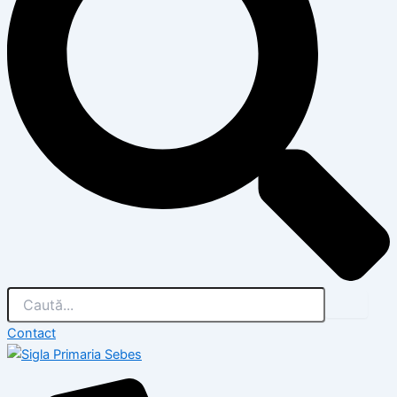
Contact