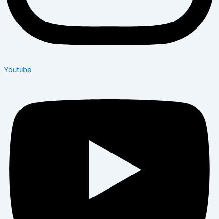
Youtube