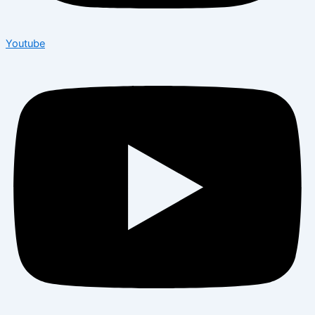
Youtube