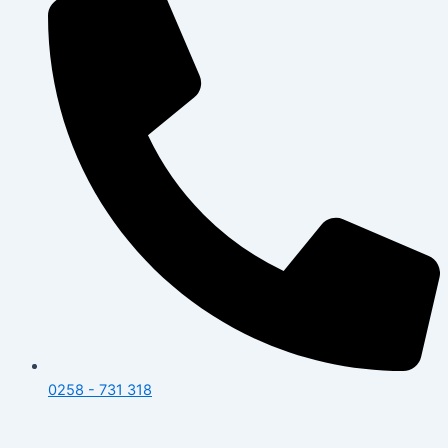
0258 - 731 318