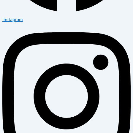
Instagram