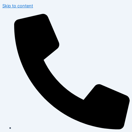
Skip to content