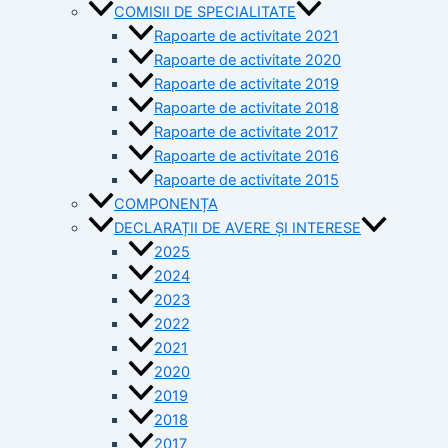
COMISII DE SPECIALITATE
Rapoarte de activitate 2021
Rapoarte de activitate 2020
Rapoarte de activitate 2019
Rapoarte de activitate 2018
Rapoarte de activitate 2017
Rapoarte de activitate 2016
Rapoarte de activitate 2015
COMPONENȚA
DECLARAȚII DE AVERE ȘI INTERESE
2025
2024
2023
2022
2021
2020
2019
2018
2017