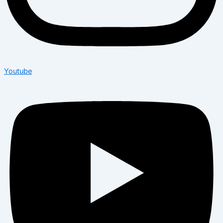
Youtube