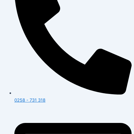
0258 - 731 318