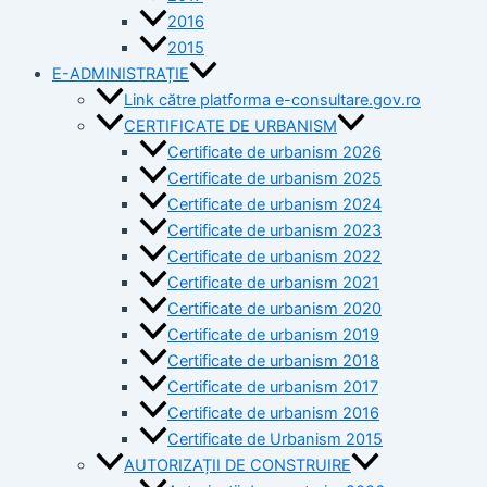
2016
2015
E-ADMINISTRAȚIE
Link către platforma e-consultare.gov.ro
CERTIFICATE DE URBANISM
Certificate de urbanism 2026
Certificate de urbanism 2025
Certificate de urbanism 2024
Certificate de urbanism 2023
Certificate de urbanism 2022
Certificate de urbanism 2021
Certificate de urbanism 2020
Certificate de urbanism 2019
Certificate de urbanism 2018
Certificate de urbanism 2017
Certificate de urbanism 2016
Certificate de Urbanism 2015
AUTORIZAȚII DE CONSTRUIRE