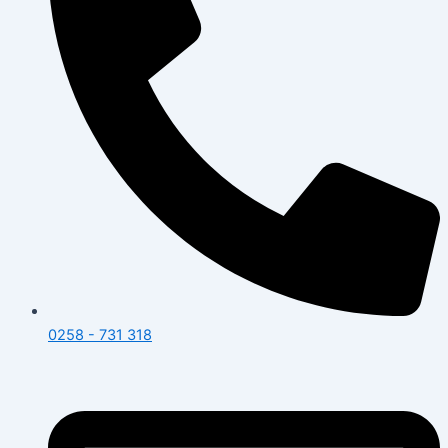
0258 - 731 318