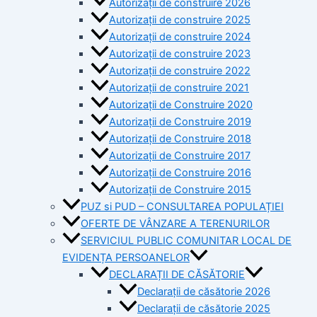
Autorizații de construire 2026
Autorizații de construire 2025
Autorizații de construire 2024
Autorizații de construire 2023
Autorizații de construire 2022
Autorizații de construire 2021
Autorizații de Construire 2020
Autorizații de Construire 2019
Autorizaţii de Construire 2018
Autorizaţii de Construire 2017
Autorizaţii de Construire 2016
Autorizaţii de Construire 2015
PUZ si PUD – CONSULTAREA POPULAȚIEI
OFERTE DE VÂNZARE A TERENURILOR
SERVICIUL PUBLIC COMUNITAR LOCAL DE
EVIDENȚA PERSOANELOR
DECLARAȚII DE CĂSĂTORIE
Declarații de căsătorie 2026
Declarații de căsătorie 2025