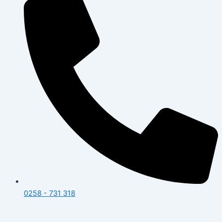
0258 - 731 318