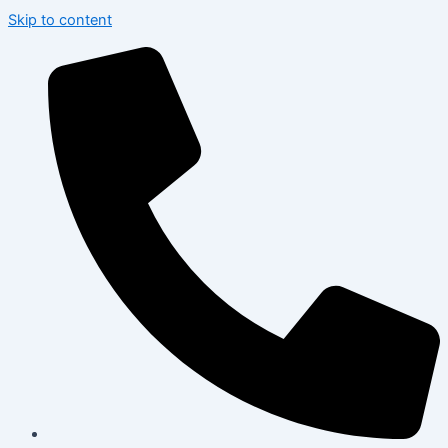
Skip to content