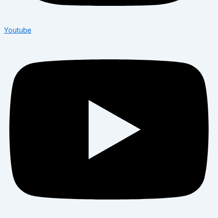
Youtube