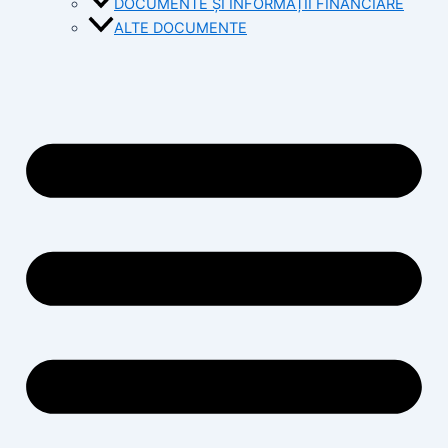
DOCUMENTE ȘI INFORMAȚII FINANCIARE
ALTE DOCUMENTE