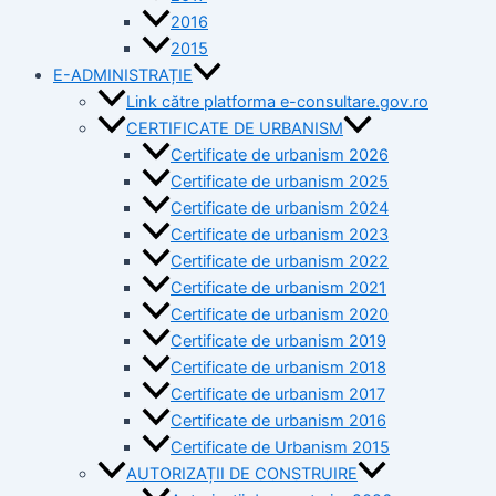
2016
2015
E-ADMINISTRAȚIE
Link către platforma e-consultare.gov.ro
CERTIFICATE DE URBANISM
Certificate de urbanism 2026
Certificate de urbanism 2025
Certificate de urbanism 2024
Certificate de urbanism 2023
Certificate de urbanism 2022
Certificate de urbanism 2021
Certificate de urbanism 2020
Certificate de urbanism 2019
Certificate de urbanism 2018
Certificate de urbanism 2017
Certificate de urbanism 2016
Certificate de Urbanism 2015
AUTORIZAȚII DE CONSTRUIRE