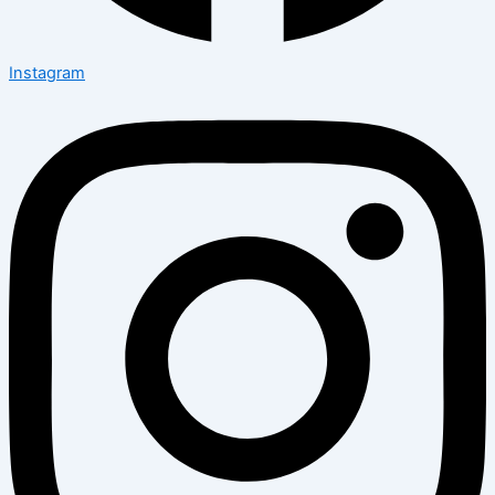
Instagram