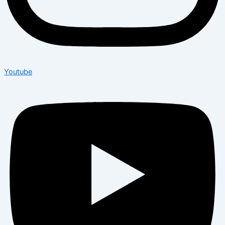
Youtube