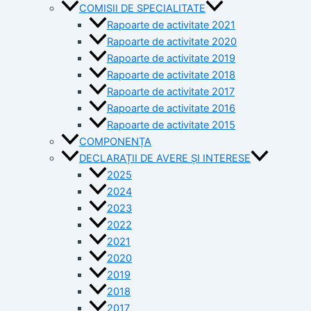
COMISII DE SPECIALITATE
Rapoarte de activitate 2021
Rapoarte de activitate 2020
Rapoarte de activitate 2019
Rapoarte de activitate 2018
Rapoarte de activitate 2017
Rapoarte de activitate 2016
Rapoarte de activitate 2015
COMPONENȚA
DECLARAȚII DE AVERE ȘI INTERESE
2025
2024
2023
2022
2021
2020
2019
2018
2017