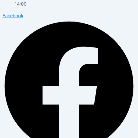
14:00
Facebook