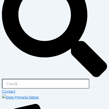
Contact