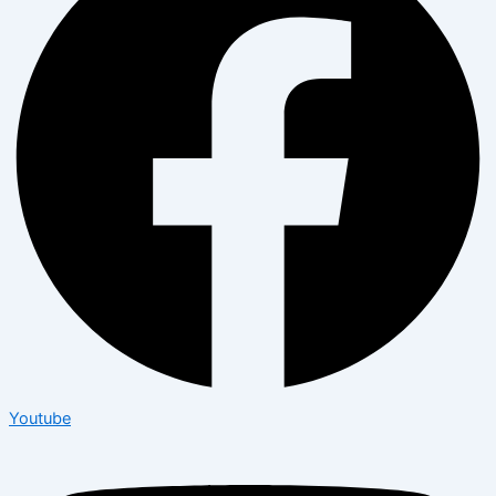
Youtube