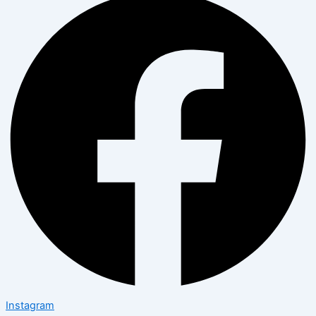
Instagram