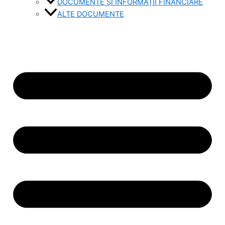
DOCUMENTE ȘI INFORMAȚII FINANCIARE
ALTE DOCUMENTE