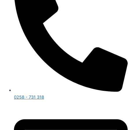
0258 - 731 318