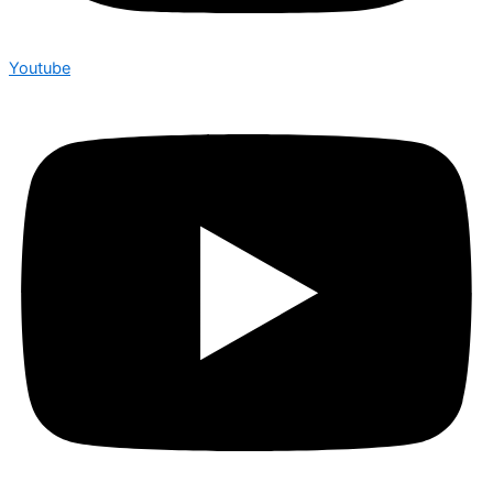
Youtube