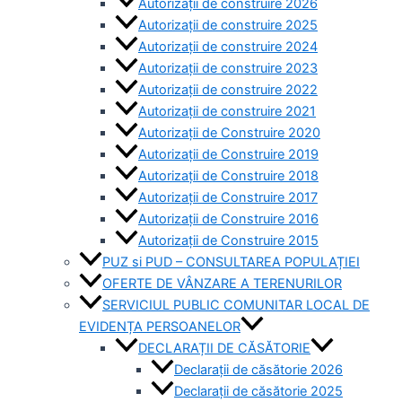
Autorizații de construire 2026
Autorizații de construire 2025
Autorizații de construire 2024
Autorizații de construire 2023
Autorizații de construire 2022
Autorizații de construire 2021
Autorizații de Construire 2020
Autorizații de Construire 2019
Autorizaţii de Construire 2018
Autorizaţii de Construire 2017
Autorizaţii de Construire 2016
Autorizaţii de Construire 2015
PUZ si PUD – CONSULTAREA POPULAȚIEI
OFERTE DE VÂNZARE A TERENURILOR
SERVICIUL PUBLIC COMUNITAR LOCAL DE
EVIDENȚA PERSOANELOR
DECLARAȚII DE CĂSĂTORIE
Declarații de căsătorie 2026
Declarații de căsătorie 2025