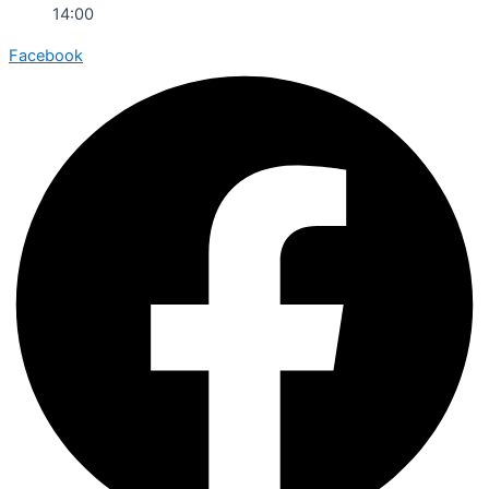
14:00
Facebook