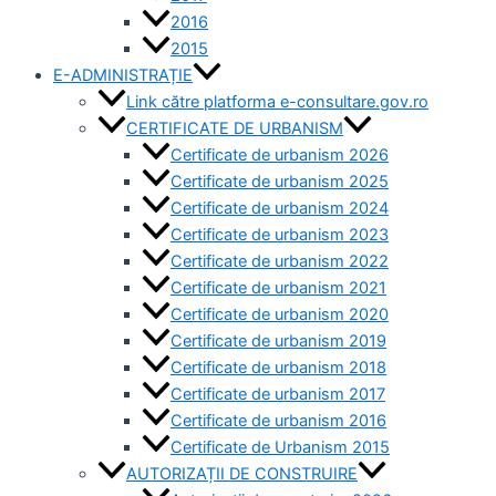
2016
2015
E-ADMINISTRAȚIE
Link către platforma e-consultare.gov.ro
CERTIFICATE DE URBANISM
Certificate de urbanism 2026
Certificate de urbanism 2025
Certificate de urbanism 2024
Certificate de urbanism 2023
Certificate de urbanism 2022
Certificate de urbanism 2021
Certificate de urbanism 2020
Certificate de urbanism 2019
Certificate de urbanism 2018
Certificate de urbanism 2017
Certificate de urbanism 2016
Certificate de Urbanism 2015
AUTORIZAȚII DE CONSTRUIRE