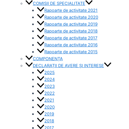
COMISII DE SPECIALITATE
Rapoarte de activitate 2021
Rapoarte de activitate 2020
Rapoarte de activitate 2019
Rapoarte de activitate 2018
Rapoarte de activitate 2017
Rapoarte de activitate 2016
Rapoarte de activitate 2015
COMPONENȚA
DECLARAȚII DE AVERE ȘI INTERESE
2025
2024
2023
2022
2021
2020
2019
2018
2017