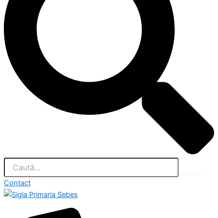
Contact