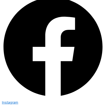
Instagram