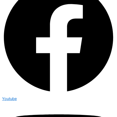
Youtube