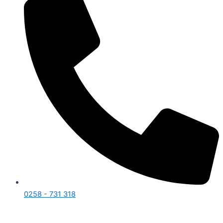
0258 - 731 318