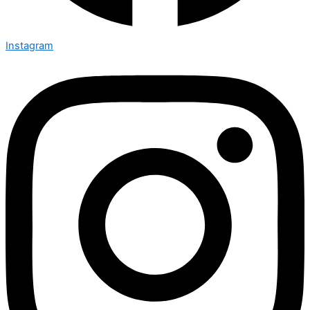
Instagram