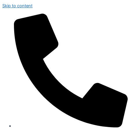
Skip to content