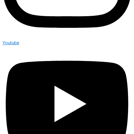
Youtube