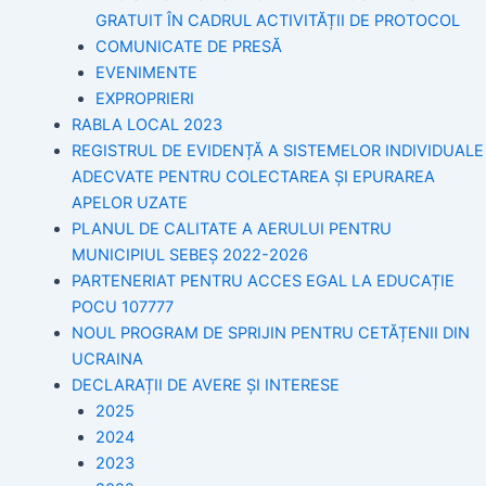
GRATUIT ÎN CADRUL ACTIVITĂȚII DE PROTOCOL
COMUNICATE DE PRESĂ
EVENIMENTE
EXPROPRIERI
RABLA LOCAL 2023
REGISTRUL DE EVIDENȚĂ A SISTEMELOR INDIVIDUALE
ADECVATE PENTRU COLECTAREA ȘI EPURAREA
APELOR UZATE
PLANUL DE CALITATE A AERULUI PENTRU
MUNICIPIUL SEBEȘ 2022-2026
PARTENERIAT PENTRU ACCES EGAL LA EDUCAȚIE
POCU 107777
NOUL PROGRAM DE SPRIJIN PENTRU CETĂȚENII DIN
UCRAINA
DECLARAȚII DE AVERE ȘI INTERESE
2025
2024
2023