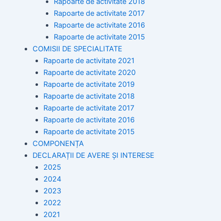
Rapoarte de activitate 2018
Rapoarte de activitate 2017
Rapoarte de activitate 2016
Rapoarte de activitate 2015
COMISII DE SPECIALITATE
Rapoarte de activitate 2021
Rapoarte de activitate 2020
Rapoarte de activitate 2019
Rapoarte de activitate 2018
Rapoarte de activitate 2017
Rapoarte de activitate 2016
Rapoarte de activitate 2015
COMPONENȚA
DECLARAȚII DE AVERE ȘI INTERESE
2025
2024
2023
2022
2021