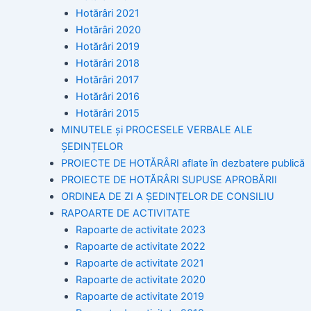
Hotărâri 2021
Hotărâri 2020
Hotărâri 2019
Hotărâri 2018
Hotărâri 2017
Hotărâri 2016
Hotărâri 2015
MINUTELE și PROCESELE VERBALE ALE
ȘEDINȚELOR
PROIECTE DE HOTĂRÂRI aflate în dezbatere publică
PROIECTE DE HOTĂRÂRI SUPUSE APROBĂRII
ORDINEA DE ZI A ȘEDINȚELOR DE CONSILIU
RAPOARTE DE ACTIVITATE
Rapoarte de activitate 2023
Rapoarte de activitate 2022
Rapoarte de activitate 2021
Rapoarte de activitate 2020
Rapoarte de activitate 2019