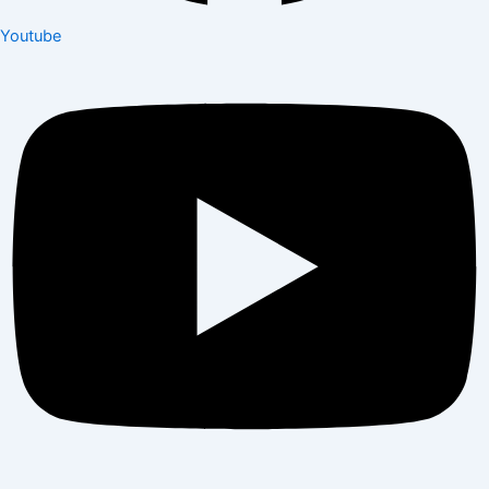
Youtube