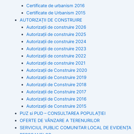
Certificate de urbanism 2016
Certificate de Urbanism 2015
AUTORIZAȚII DE CONSTRUIRE
Autorizații de construire 2026
Autorizații de construire 2025
Autorizații de construire 2024
Autorizații de construire 2023
Autorizații de construire 2022
Autorizații de construire 2021
Autorizații de Construire 2020
Autorizații de Construire 2019
Autorizaţii de Construire 2018
Autorizaţii de Construire 2017
Autorizaţii de Construire 2016
Autorizaţii de Construire 2015
PUZ si PUD – CONSULTAREA POPULAȚIEI
OFERTE DE VÂNZARE A TERENURILOR
SERVICIUL PUBLIC COMUNITAR LOCAL DE EVIDENȚA