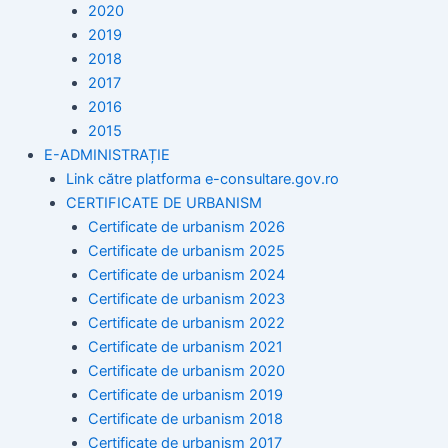
2020
2019
2018
2017
2016
2015
E-ADMINISTRAȚIE
Link către platforma e-consultare.gov.ro
CERTIFICATE DE URBANISM
Certificate de urbanism 2026
Certificate de urbanism 2025
Certificate de urbanism 2024
Certificate de urbanism 2023
Certificate de urbanism 2022
Certificate de urbanism 2021
Certificate de urbanism 2020
Certificate de urbanism 2019
Certificate de urbanism 2018
Certificate de urbanism 2017