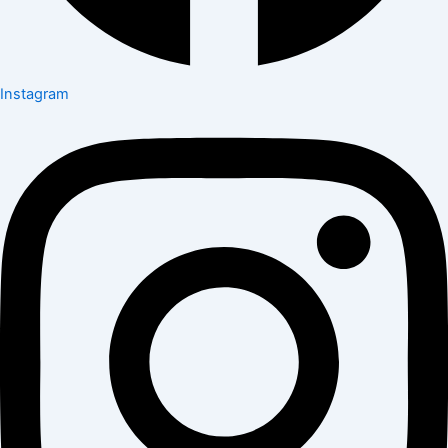
Instagram