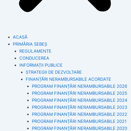
ACASĂ
PRIMĂRIA SEBEȘ
REGULAMENTE
CONDUCEREA
INFORMAȚII PUBLICE
STRATEGII DE DEZVOLTARE
FINANȚĂRI NERAMBURSABILE ACORDATE
PROGRAM FINANȚĂRI NERAMBURSABILE 2026
PROGRAM FINANȚĂRI NERAMBURSABILE 2025
PROGRAM FINANȚĂRI NERAMBURSABILE 2024
PROGRAM FINANȚĂRI NERAMBURSABILE 2023
PROGRAM FINANȚĂRI NERAMBURSABILE 2022
PROGRAM FINANȚĂRI NERAMBURSABILE 2021
PROGRAM FINANȚĂRI NERAMBURSABILE 2020