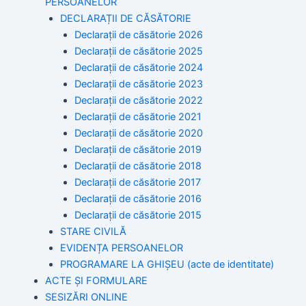
PERSOANELOR
DECLARAȚII DE CĂSĂTORIE
Declarații de căsătorie 2026
Declarații de căsătorie 2025
Declarații de căsătorie 2024
Declarații de căsătorie 2023
Declarații de căsătorie 2022
Declarații de căsătorie 2021
Declarații de căsătorie 2020
Declarații de căsătorie 2019
Declarații de căsătorie 2018
Declarații de căsătorie 2017
Declarații de căsătorie 2016
Declarații de căsătorie 2015
STARE CIVILĂ
EVIDENȚA PERSOANELOR
PROGRAMARE LA GHIȘEU (acte de identitate)
ACTE ȘI FORMULARE
SESIZĂRI ONLINE