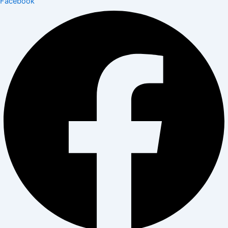
Facebook