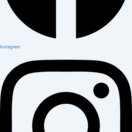
Instagram