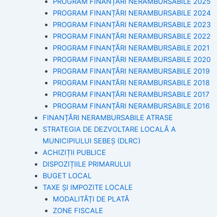
PROGRAM FINANȚĂRI NERAMBURSABILE 2025
PROGRAM FINANȚĂRI NERAMBURSABILE 2024
PROGRAM FINANȚĂRI NERAMBURSABILE 2023
PROGRAM FINANȚĂRI NERAMBURSABILE 2022
PROGRAM FINANȚĂRI NERAMBURSABILE 2021
PROGRAM FINANȚĂRI NERAMBURSABILE 2020
PROGRAM FINANȚĂRI NERAMBURSABILE 2019
PROGRAM FINANTĂRI NERAMBURSABILE 2018
PROGRAM FINANȚĂRI NERAMBURSABILE 2017
PROGRAM FINANȚĂRI NERAMBURSABILE 2016
FINANȚĂRI NERAMBURSABILE ATRASE
STRATEGIA DE DEZVOLTARE LOCALĂ A
MUNICIPIULUI SEBEȘ (DLRC)
ACHIZIȚII PUBLICE
DISPOZIȚIILE PRIMARULUI
BUGET LOCAL
TAXE ȘI IMPOZITE LOCALE
MODALITĂȚI DE PLATĂ
ZONE FISCALE