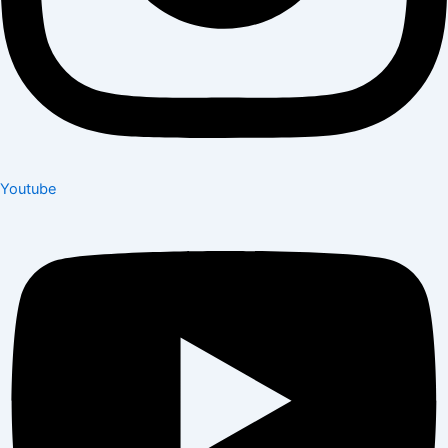
Youtube