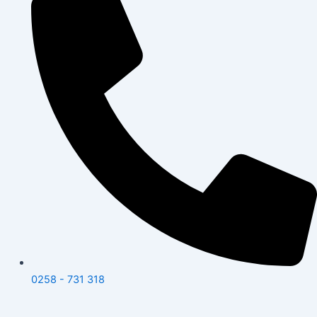
0258 - 731 318