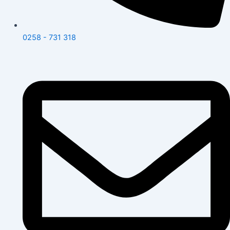
0258 - 731 318