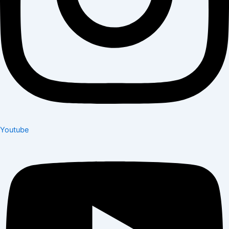
Youtube