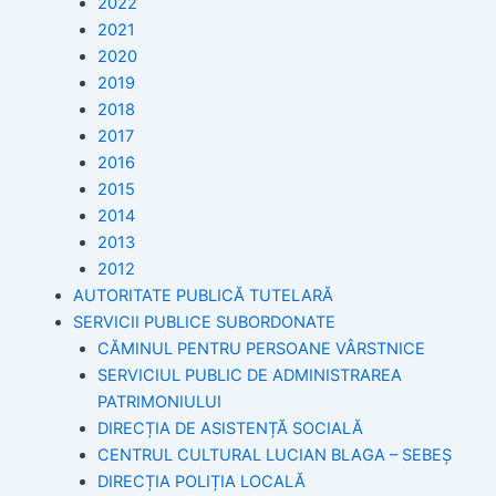
2022
2021
2020
2019
2018
2017
2016
2015
2014
2013
2012
AUTORITATE PUBLICĂ TUTELARĂ
SERVICII PUBLICE SUBORDONATE
CĂMINUL PENTRU PERSOANE VÂRSTNICE
SERVICIUL PUBLIC DE ADMINISTRAREA
PATRIMONIULUI
DIRECȚIA DE ASISTENȚĂ SOCIALĂ
CENTRUL CULTURAL LUCIAN BLAGA – SEBEȘ
DIRECȚIA POLIȚIA LOCALĂ