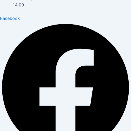
14:00
Facebook