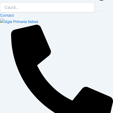
Contact