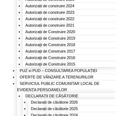
Autorizații de construire 2024
Autorizații de construire 2023
Autorizații de construire 2022
Autorizații de construire 2021
Autorizații de Construire 2020
Autorizații de Construire 2019
Autorizaţii de Construire 2018
Autorizaţii de Construire 2017
Autorizaţii de Construire 2016
Autorizaţii de Construire 2015
PUZ si PUD – CONSULTAREA POPULAȚIEI
OFERTE DE VÂNZARE A TERENURILOR
SERVICIUL PUBLIC COMUNITAR LOCAL DE
EVIDENȚA PERSOANELOR
DECLARAȚII DE CĂSĂTORIE
Declarații de căsătorie 2026
Declarații de căsătorie 2025
Declarații de căsătorie 2024