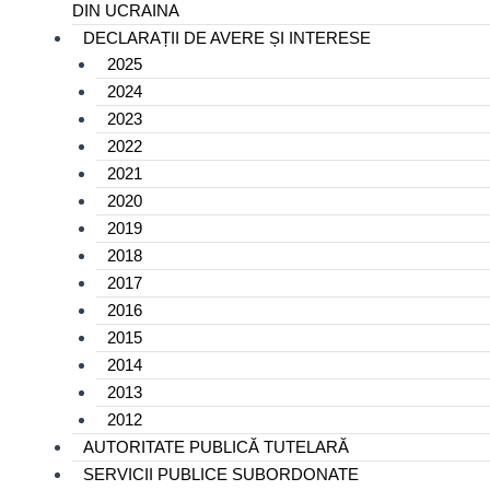
DIN UCRAINA
DECLARAȚII DE AVERE ȘI INTERESE
2025
2024
2023
2022
2021
2020
2019
2018
2017
2016
2015
2014
2013
2012
AUTORITATE PUBLICĂ TUTELARĂ
SERVICII PUBLICE SUBORDONATE