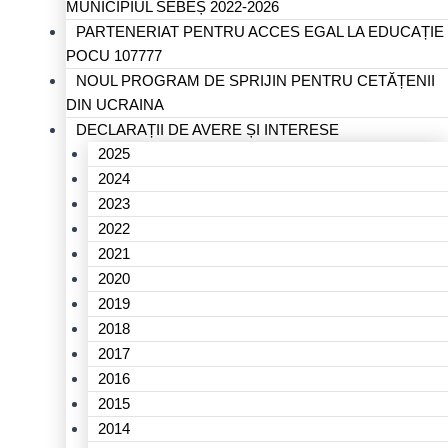
MUNICIPIUL SEBEȘ 2022-2026
PARTENERIAT PENTRU ACCES EGAL LA EDUCAȚIE
POCU 107777
NOUL PROGRAM DE SPRIJIN PENTRU CETĂȚENII
DIN UCRAINA
DECLARAȚII DE AVERE ȘI INTERESE
2025
2024
2023
2022
2021
2020
2019
2018
2017
2016
2015
2014