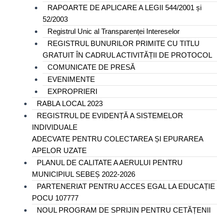
RAPOARTE DE APLICARE A LEGII 544/2001 și
52/2003
Registrul Unic al Transparenței Intereselor
REGISTRUL BUNURILOR PRIMITE CU TITLU
GRATUIT ÎN CADRUL ACTIVITĂȚII DE PROTOCOL
COMUNICATE DE PRESĂ
EVENIMENTE
EXPROPRIERI
RABLA LOCAL 2023
REGISTRUL DE EVIDENȚĂ A SISTEMELOR
INDIVIDUALE
ADECVATE PENTRU COLECTAREA ȘI EPURAREA
APELOR UZATE
PLANUL DE CALITATE A AERULUI PENTRU
MUNICIPIUL SEBEȘ 2022-2026
PARTENERIAT PENTRU ACCES EGAL LA EDUCAȚIE
POCU 107777
NOUL PROGRAM DE SPRIJIN PENTRU CETĂȚENII