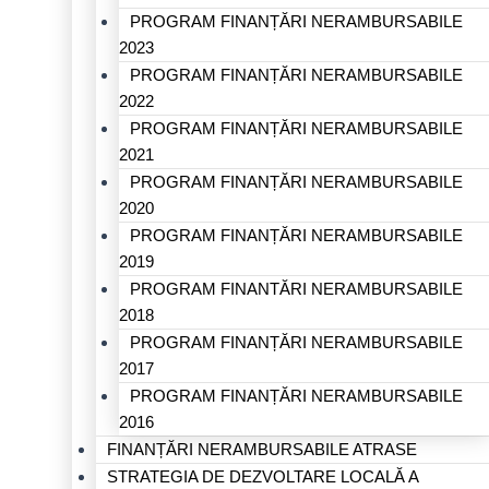
PROGRAM FINANȚĂRI NERAMBURSABILE
2023
PROGRAM FINANȚĂRI NERAMBURSABILE
2022
PROGRAM FINANȚĂRI NERAMBURSABILE
2021
PROGRAM FINANȚĂRI NERAMBURSABILE
2020
PROGRAM FINANȚĂRI NERAMBURSABILE
2019
PROGRAM FINANTĂRI NERAMBURSABILE
2018
PROGRAM FINANȚĂRI NERAMBURSABILE
2017
PROGRAM FINANȚĂRI NERAMBURSABILE
2016
FINANȚĂRI NERAMBURSABILE ATRASE
STRATEGIA DE DEZVOLTARE LOCALĂ A