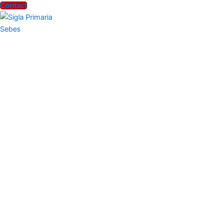
Contact