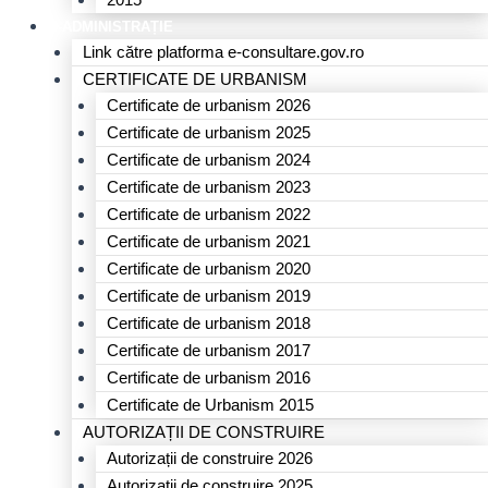
E-ADMINISTRAȚIE
Link către platforma e-consultare.gov.ro
CERTIFICATE DE URBANISM
Certificate de urbanism 2026
Certificate de urbanism 2025
Certificate de urbanism 2024
Certificate de urbanism 2023
Certificate de urbanism 2022
Certificate de urbanism 2021
Certificate de urbanism 2020
Certificate de urbanism 2019
Certificate de urbanism 2018
Certificate de urbanism 2017
Certificate de urbanism 2016
Certificate de Urbanism 2015
AUTORIZAȚII DE CONSTRUIRE
Autorizații de construire 2026
Autorizații de construire 2025