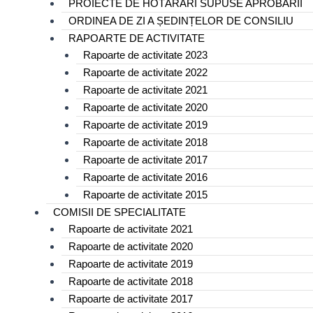
PROIECTE DE HOTĂRÂRI SUPUSE APROBĂRII
ORDINEA DE ZI A ȘEDINȚELOR DE CONSILIU
RAPOARTE DE ACTIVITATE
Rapoarte de activitate 2023
Rapoarte de activitate 2022
Rapoarte de activitate 2021
Rapoarte de activitate 2020
Rapoarte de activitate 2019
Rapoarte de activitate 2018
Rapoarte de activitate 2017
Rapoarte de activitate 2016
Rapoarte de activitate 2015
COMISII DE SPECIALITATE
Rapoarte de activitate 2021
Rapoarte de activitate 2020
Rapoarte de activitate 2019
Rapoarte de activitate 2018
Rapoarte de activitate 2017