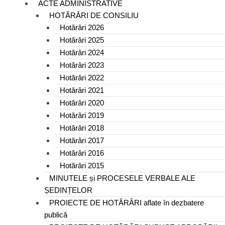
ACTE ADMINISTRATIVE
HOTĂRÂRI DE CONSILIU
Hotărâri 2026
Hotărâri 2025
Hotărâri 2024
Hotărâri 2023
Hotărâri 2022
Hotărâri 2021
Hotărâri 2020
Hotărâri 2019
Hotărâri 2018
Hotărâri 2017
Hotărâri 2016
Hotărâri 2015
MINUTELE și PROCESELE VERBALE ALE
ȘEDINȚELOR
PROIECTE DE HOTĂRÂRI aflate în dezbatere
publică