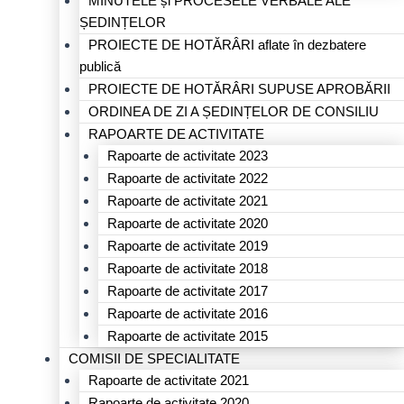
MINUTELE și PROCESELE VERBALE ALE
ȘEDINȚELOR
PROIECTE DE HOTĂRÂRI aflate în dezbatere
publică
PROIECTE DE HOTĂRÂRI SUPUSE APROBĂRII
ORDINEA DE ZI A ȘEDINȚELOR DE CONSILIU
RAPOARTE DE ACTIVITATE
Rapoarte de activitate 2023
Rapoarte de activitate 2022
Rapoarte de activitate 2021
Rapoarte de activitate 2020
Rapoarte de activitate 2019
Rapoarte de activitate 2018
Rapoarte de activitate 2017
Rapoarte de activitate 2016
Rapoarte de activitate 2015
COMISII DE SPECIALITATE
Rapoarte de activitate 2021
Rapoarte de activitate 2020