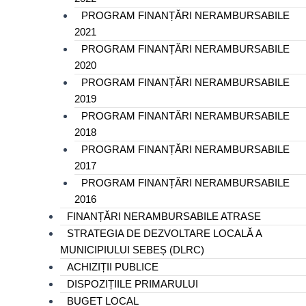
PROGRAM FINANȚĂRI NERAMBURSABILE
2021
PROGRAM FINANȚĂRI NERAMBURSABILE
2020
PROGRAM FINANȚĂRI NERAMBURSABILE
2019
PROGRAM FINANTĂRI NERAMBURSABILE
2018
PROGRAM FINANȚĂRI NERAMBURSABILE
2017
PROGRAM FINANȚĂRI NERAMBURSABILE
2016
FINANȚĂRI NERAMBURSABILE ATRASE
STRATEGIA DE DEZVOLTARE LOCALĂ A
MUNICIPIULUI SEBEȘ (DLRC)
ACHIZIȚII PUBLICE
DISPOZIȚIILE PRIMARULUI
BUGET LOCAL