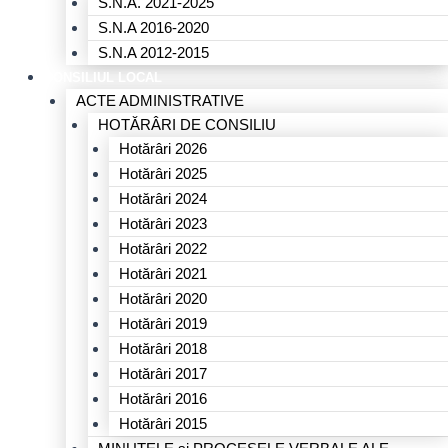
S.N.A. 2021-2025
S.N.A 2016-2020
S.N.A 2012-2015
CONSILIUL LOCAL
ACTE ADMINISTRATIVE
HOTĂRÂRI DE CONSILIU
Hotărâri 2026
Hotărâri 2025
Hotărâri 2024
Hotărâri 2023
Hotărâri 2022
Hotărâri 2021
Hotărâri 2020
Hotărâri 2019
Hotărâri 2018
Hotărâri 2017
Hotărâri 2016
Hotărâri 2015