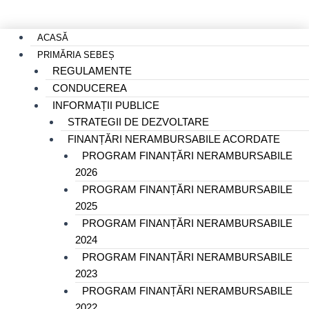
ACASĂ
PRIMĂRIA SEBEȘ
REGULAMENTE
CONDUCEREA
INFORMAȚII PUBLICE
STRATEGII DE DEZVOLTARE
FINANȚĂRI NERAMBURSABILE ACORDATE
PROGRAM FINANȚĂRI NERAMBURSABILE
2026
PROGRAM FINANȚĂRI NERAMBURSABILE
2025
PROGRAM FINANȚĂRI NERAMBURSABILE
2024
PROGRAM FINANȚĂRI NERAMBURSABILE
2023
PROGRAM FINANȚĂRI NERAMBURSABILE
2022