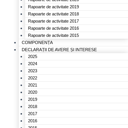
Rapoarte de activitate 2019
Rapoarte de activitate 2018
Rapoarte de activitate 2017
Rapoarte de activitate 2016
Rapoarte de activitate 2015
COMPONENȚA
DECLARAȚII DE AVERE ȘI INTERESE
2025
2024
2023
2022
2021
2020
2019
2018
2017
2016
2015