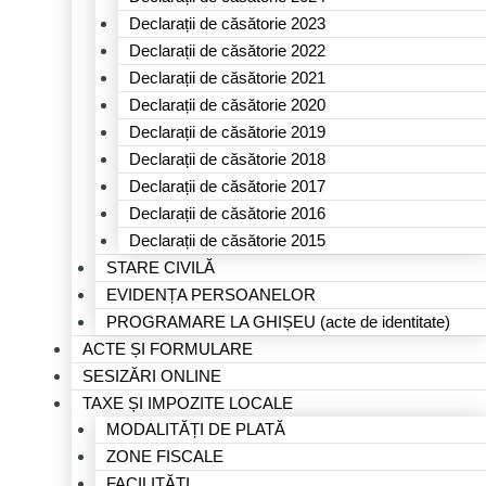
Declarații de căsătorie 2023
Declarații de căsătorie 2022
Declarații de căsătorie 2021
Declarații de căsătorie 2020
Declarații de căsătorie 2019
Declarații de căsătorie 2018
Declarații de căsătorie 2017
Declarații de căsătorie 2016
Declarații de căsătorie 2015
STARE CIVILĂ
EVIDENȚA PERSOANELOR
PROGRAMARE LA GHIȘEU (acte de identitate)
ACTE ȘI FORMULARE
SESIZĂRI ONLINE
TAXE ȘI IMPOZITE LOCALE
MODALITĂȚI DE PLATĂ
ZONE FISCALE
FACILITĂȚI