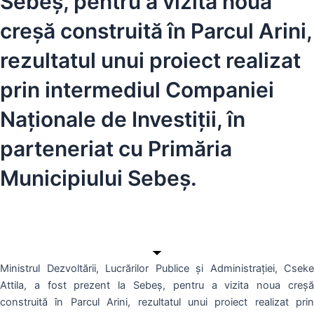
Sebeș, pentru a vizita noua
creșă construită în Parcul Arini,
rezultatul unui proiect realizat
prin intermediul Companiei
Naționale de Investiții, în
parteneriat cu Primăria
Municipiului Sebeș.
Ministrul Dezvoltării, Lucrărilor Publice și Administrației, Cseke
Attila, a fost prezent la Sebeș, pentru a vizita noua creșă
construită în Parcul Arini, rezultatul unui proiect realizat prin