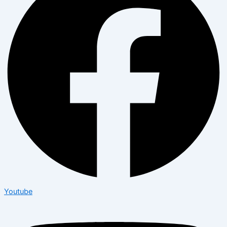
Youtube