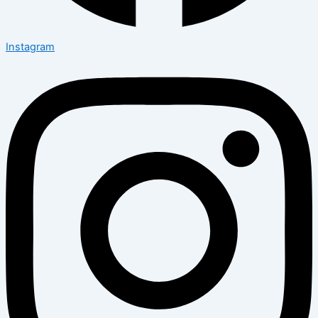
Instagram