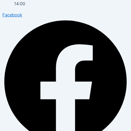
14:00
Facebook