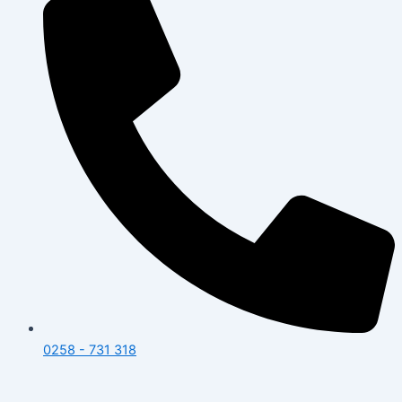
0258 - 731 318