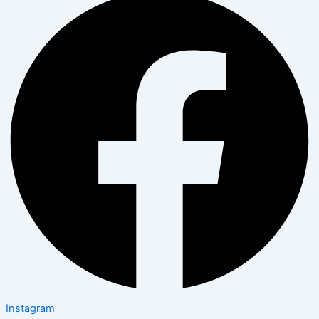
Instagram