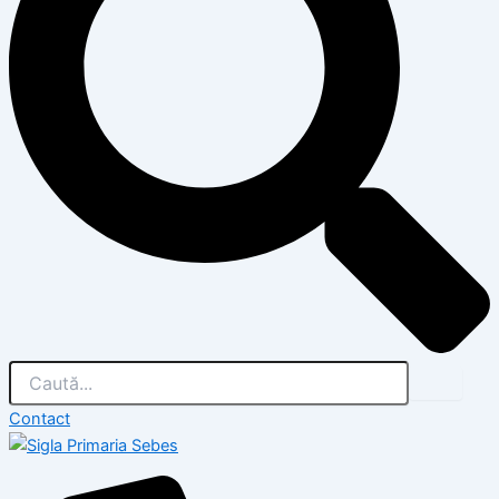
Contact