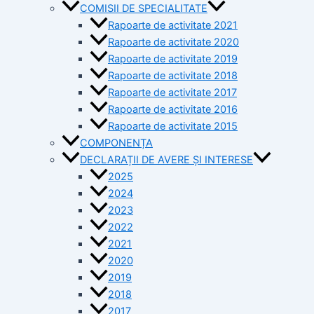
COMISII DE SPECIALITATE
Rapoarte de activitate 2021
Rapoarte de activitate 2020
Rapoarte de activitate 2019
Rapoarte de activitate 2018
Rapoarte de activitate 2017
Rapoarte de activitate 2016
Rapoarte de activitate 2015
COMPONENȚA
DECLARAȚII DE AVERE ȘI INTERESE
2025
2024
2023
2022
2021
2020
2019
2018
2017