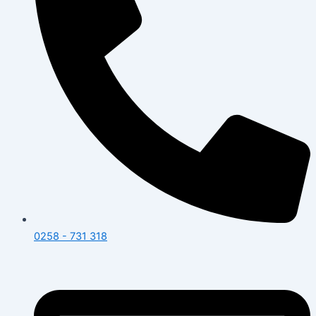
0258 - 731 318