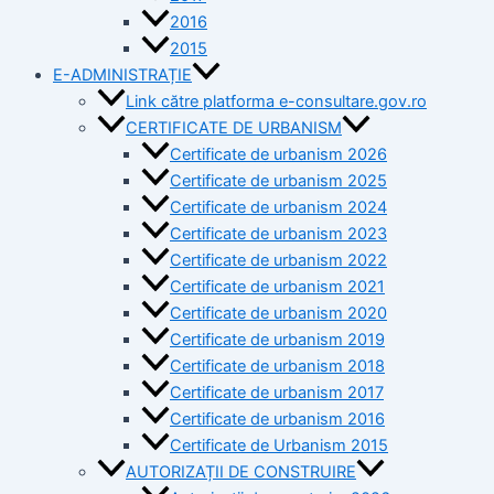
2016
2015
E-ADMINISTRAȚIE
Link către platforma e-consultare.gov.ro
CERTIFICATE DE URBANISM
Certificate de urbanism 2026
Certificate de urbanism 2025
Certificate de urbanism 2024
Certificate de urbanism 2023
Certificate de urbanism 2022
Certificate de urbanism 2021
Certificate de urbanism 2020
Certificate de urbanism 2019
Certificate de urbanism 2018
Certificate de urbanism 2017
Certificate de urbanism 2016
Certificate de Urbanism 2015
AUTORIZAȚII DE CONSTRUIRE