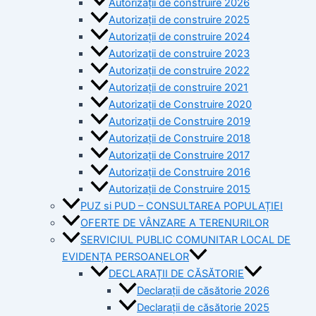
Autorizații de construire 2026
Autorizații de construire 2025
Autorizații de construire 2024
Autorizații de construire 2023
Autorizații de construire 2022
Autorizații de construire 2021
Autorizații de Construire 2020
Autorizații de Construire 2019
Autorizaţii de Construire 2018
Autorizaţii de Construire 2017
Autorizaţii de Construire 2016
Autorizaţii de Construire 2015
PUZ si PUD – CONSULTAREA POPULAȚIEI
OFERTE DE VÂNZARE A TERENURILOR
SERVICIUL PUBLIC COMUNITAR LOCAL DE
EVIDENȚA PERSOANELOR
DECLARAȚII DE CĂSĂTORIE
Declarații de căsătorie 2026
Declarații de căsătorie 2025