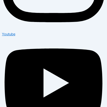
Youtube