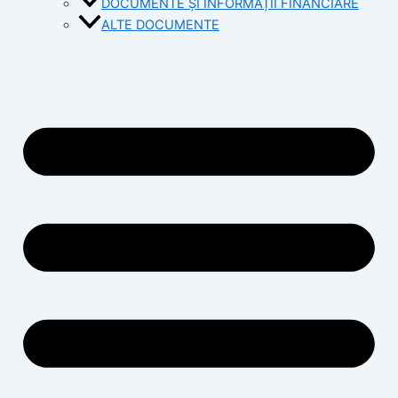
DOCUMENTE ȘI INFORMAȚII FINANCIARE
ALTE DOCUMENTE