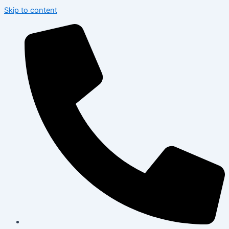
Skip to content