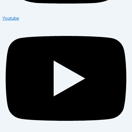
Youtube