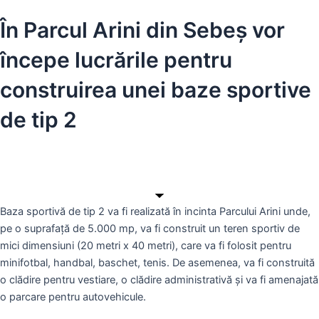
În Parcul Arini din Sebeș vor
începe lucrările pentru
construirea unei baze sportive
de tip 2
Baza sportivă de tip 2 va fi realizată în incinta Parcului Arini unde,
pe o suprafață de 5.000 mp, va fi construit un teren sportiv de
mici dimensiuni (20 metri x 40 metri), care va fi folosit pentru
minifotbal, handbal, baschet, tenis. De asemenea, va fi construită
o clădire pentru vestiare, o clădire administrativă și va fi amenajată
o parcare pentru autovehicule.