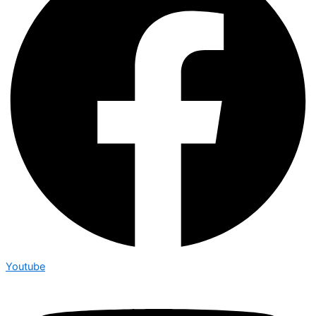
Youtube