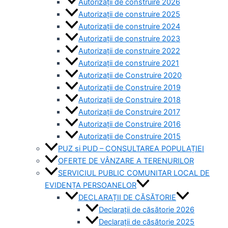
Autorizații de construire 2026
Autorizații de construire 2025
Autorizații de construire 2024
Autorizații de construire 2023
Autorizații de construire 2022
Autorizații de construire 2021
Autorizații de Construire 2020
Autorizații de Construire 2019
Autorizaţii de Construire 2018
Autorizaţii de Construire 2017
Autorizaţii de Construire 2016
Autorizaţii de Construire 2015
PUZ si PUD – CONSULTAREA POPULAȚIEI
OFERTE DE VÂNZARE A TERENURILOR
SERVICIUL PUBLIC COMUNITAR LOCAL DE
EVIDENȚA PERSOANELOR
DECLARAȚII DE CĂSĂTORIE
Declarații de căsătorie 2026
Declarații de căsătorie 2025