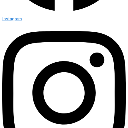
Instagram