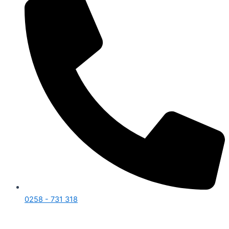
0258 - 731 318