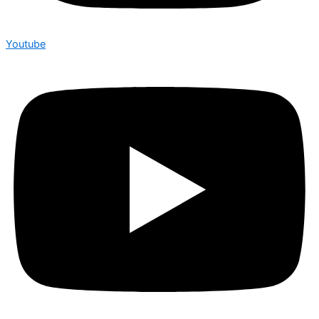
Youtube