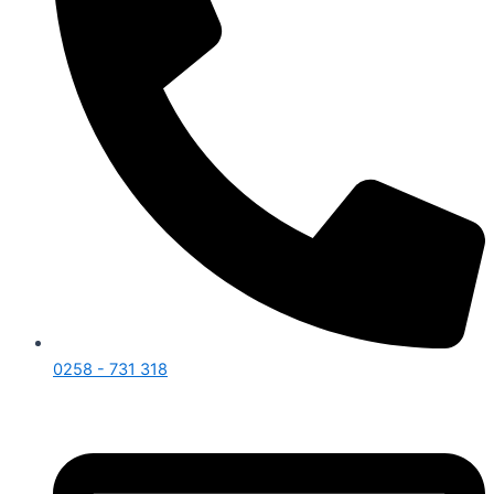
0258 - 731 318