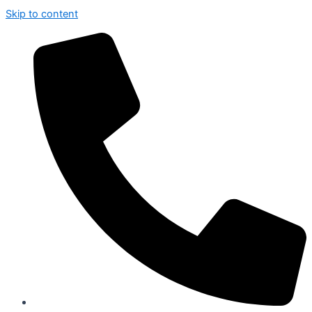
Skip to content