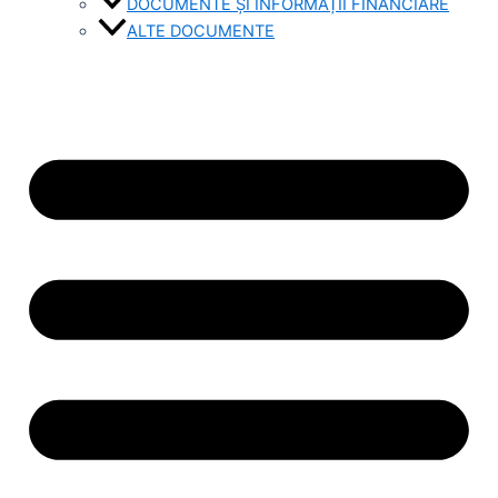
DOCUMENTE ȘI INFORMAȚII FINANCIARE
ALTE DOCUMENTE