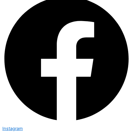
Instagram