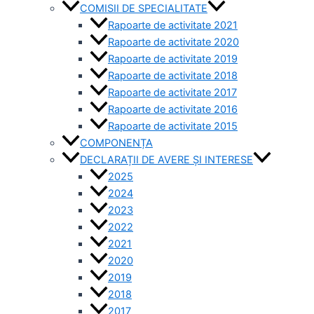
COMISII DE SPECIALITATE
Rapoarte de activitate 2021
Rapoarte de activitate 2020
Rapoarte de activitate 2019
Rapoarte de activitate 2018
Rapoarte de activitate 2017
Rapoarte de activitate 2016
Rapoarte de activitate 2015
COMPONENȚA
DECLARAȚII DE AVERE ȘI INTERESE
2025
2024
2023
2022
2021
2020
2019
2018
2017