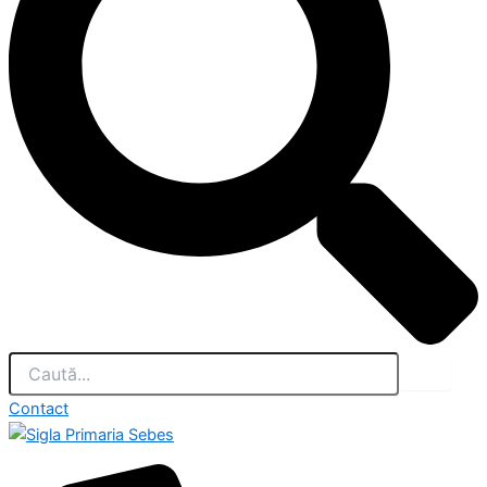
Contact