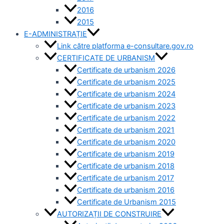
2016
2015
E-ADMINISTRAȚIE
Link către platforma e-consultare.gov.ro
CERTIFICATE DE URBANISM
Certificate de urbanism 2026
Certificate de urbanism 2025
Certificate de urbanism 2024
Certificate de urbanism 2023
Certificate de urbanism 2022
Certificate de urbanism 2021
Certificate de urbanism 2020
Certificate de urbanism 2019
Certificate de urbanism 2018
Certificate de urbanism 2017
Certificate de urbanism 2016
Certificate de Urbanism 2015
AUTORIZAȚII DE CONSTRUIRE