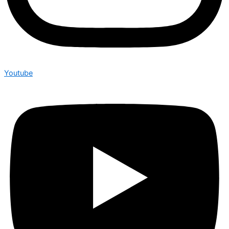
Youtube