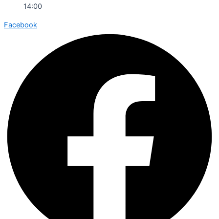
14:00
Facebook