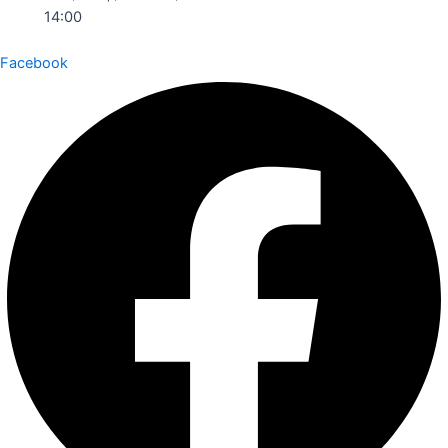
14:00
Facebook