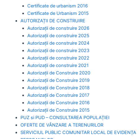
Certificate de urbanism 2016
Certificate de Urbanism 2015
AUTORIZAȚII DE CONSTRUIRE
Autorizații de construire 2026
Autorizații de construire 2025
Autorizații de construire 2024
Autorizații de construire 2023
Autorizații de construire 2022
Autorizații de construire 2021
Autorizații de Construire 2020
Autorizații de Construire 2019
Autorizaţii de Construire 2018
Autorizaţii de Construire 2017
Autorizaţii de Construire 2016
Autorizaţii de Construire 2015
PUZ si PUD – CONSULTAREA POPULAȚIEI
OFERTE DE VÂNZARE A TERENURILOR
SERVICIUL PUBLIC COMUNITAR LOCAL DE EVIDENȚA