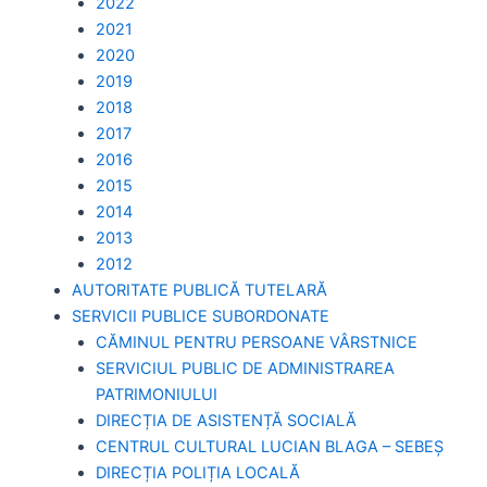
2022
2021
2020
2019
2018
2017
2016
2015
2014
2013
2012
AUTORITATE PUBLICĂ TUTELARĂ
SERVICII PUBLICE SUBORDONATE
CĂMINUL PENTRU PERSOANE VÂRSTNICE
SERVICIUL PUBLIC DE ADMINISTRAREA
PATRIMONIULUI
DIRECȚIA DE ASISTENȚĂ SOCIALĂ
CENTRUL CULTURAL LUCIAN BLAGA – SEBEȘ
DIRECȚIA POLIȚIA LOCALĂ