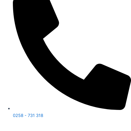
0258 - 731 318