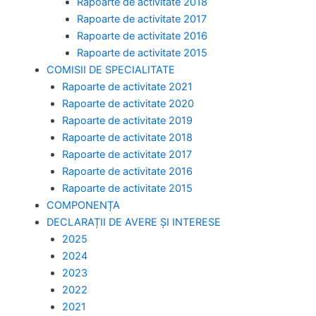
Rapoarte de activitate 2018
Rapoarte de activitate 2017
Rapoarte de activitate 2016
Rapoarte de activitate 2015
COMISII DE SPECIALITATE
Rapoarte de activitate 2021
Rapoarte de activitate 2020
Rapoarte de activitate 2019
Rapoarte de activitate 2018
Rapoarte de activitate 2017
Rapoarte de activitate 2016
Rapoarte de activitate 2015
COMPONENȚA
DECLARAȚII DE AVERE ȘI INTERESE
2025
2024
2023
2022
2021