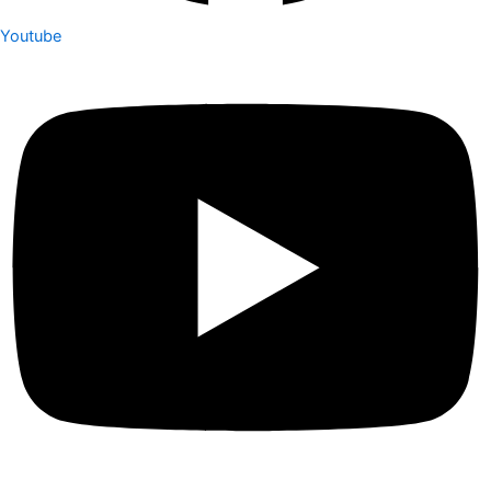
Youtube