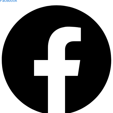
Facebook