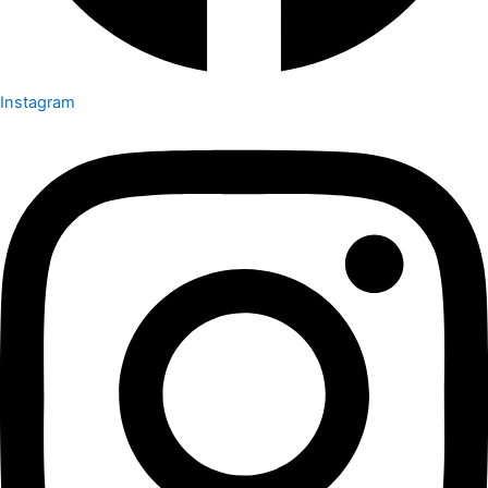
Instagram