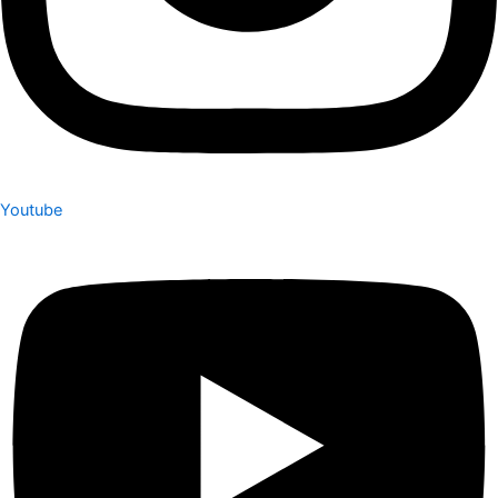
Youtube