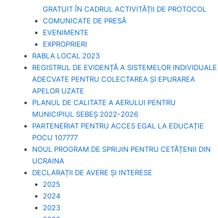
GRATUIT ÎN CADRUL ACTIVITĂȚII DE PROTOCOL
COMUNICATE DE PRESĂ
EVENIMENTE
EXPROPRIERI
RABLA LOCAL 2023
REGISTRUL DE EVIDENȚĂ A SISTEMELOR INDIVIDUALE
ADECVATE PENTRU COLECTAREA ȘI EPURAREA
APELOR UZATE
PLANUL DE CALITATE A AERULUI PENTRU
MUNICIPIUL SEBEȘ 2022-2026
PARTENERIAT PENTRU ACCES EGAL LA EDUCAȚIE
POCU 107777
NOUL PROGRAM DE SPRIJIN PENTRU CETĂȚENII DIN
UCRAINA
DECLARAȚII DE AVERE ȘI INTERESE
2025
2024
2023