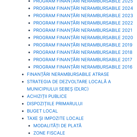
PROGRAM FINANȚĂRI NERAMBURSABILE 2025
PROGRAM FINANȚĂRI NERAMBURSABILE 2024
PROGRAM FINANȚĂRI NERAMBURSABILE 2023
PROGRAM FINANȚĂRI NERAMBURSABILE 2022
PROGRAM FINANȚĂRI NERAMBURSABILE 2021
PROGRAM FINANȚĂRI NERAMBURSABILE 2020
PROGRAM FINANȚĂRI NERAMBURSABILE 2019
PROGRAM FINANTĂRI NERAMBURSABILE 2018
PROGRAM FINANȚĂRI NERAMBURSABILE 2017
PROGRAM FINANȚĂRI NERAMBURSABILE 2016
FINANȚĂRI NERAMBURSABILE ATRASE
STRATEGIA DE DEZVOLTARE LOCALĂ A
MUNICIPIULUI SEBEȘ (DLRC)
ACHIZIȚII PUBLICE
DISPOZIȚIILE PRIMARULUI
BUGET LOCAL
TAXE ȘI IMPOZITE LOCALE
MODALITĂȚI DE PLATĂ
ZONE FISCALE