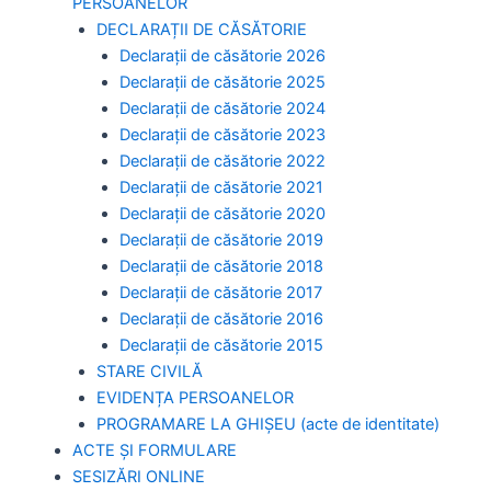
PERSOANELOR
DECLARAȚII DE CĂSĂTORIE
Declarații de căsătorie 2026
Declarații de căsătorie 2025
Declarații de căsătorie 2024
Declarații de căsătorie 2023
Declarații de căsătorie 2022
Declarații de căsătorie 2021
Declarații de căsătorie 2020
Declarații de căsătorie 2019
Declarații de căsătorie 2018
Declarații de căsătorie 2017
Declarații de căsătorie 2016
Declarații de căsătorie 2015
STARE CIVILĂ
EVIDENȚA PERSOANELOR
PROGRAMARE LA GHIȘEU (acte de identitate)
ACTE ȘI FORMULARE
SESIZĂRI ONLINE