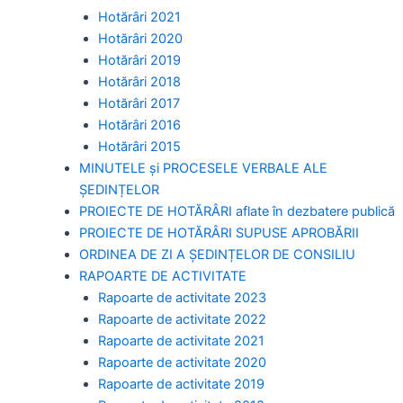
Hotărâri 2021
Hotărâri 2020
Hotărâri 2019
Hotărâri 2018
Hotărâri 2017
Hotărâri 2016
Hotărâri 2015
MINUTELE și PROCESELE VERBALE ALE
ȘEDINȚELOR
PROIECTE DE HOTĂRÂRI aflate în dezbatere publică
PROIECTE DE HOTĂRÂRI SUPUSE APROBĂRII
ORDINEA DE ZI A ȘEDINȚELOR DE CONSILIU
RAPOARTE DE ACTIVITATE
Rapoarte de activitate 2023
Rapoarte de activitate 2022
Rapoarte de activitate 2021
Rapoarte de activitate 2020
Rapoarte de activitate 2019