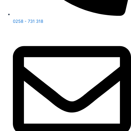
0258 - 731 318