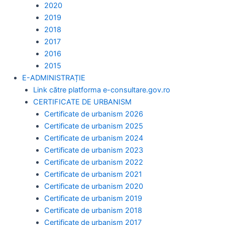
2020
2019
2018
2017
2016
2015
E-ADMINISTRAȚIE
Link către platforma e-consultare.gov.ro
CERTIFICATE DE URBANISM
Certificate de urbanism 2026
Certificate de urbanism 2025
Certificate de urbanism 2024
Certificate de urbanism 2023
Certificate de urbanism 2022
Certificate de urbanism 2021
Certificate de urbanism 2020
Certificate de urbanism 2019
Certificate de urbanism 2018
Certificate de urbanism 2017