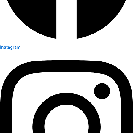
Instagram