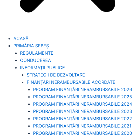
ACASĂ
PRIMĂRIA SEBEȘ
REGULAMENTE
CONDUCEREA
INFORMAȚII PUBLICE
STRATEGII DE DEZVOLTARE
FINANȚĂRI NERAMBURSABILE ACORDATE
PROGRAM FINANȚĂRI NERAMBURSABILE 2026
PROGRAM FINANȚĂRI NERAMBURSABILE 2025
PROGRAM FINANȚĂRI NERAMBURSABILE 2024
PROGRAM FINANȚĂRI NERAMBURSABILE 2023
PROGRAM FINANȚĂRI NERAMBURSABILE 2022
PROGRAM FINANȚĂRI NERAMBURSABILE 2021
PROGRAM FINANȚĂRI NERAMBURSABILE 2020