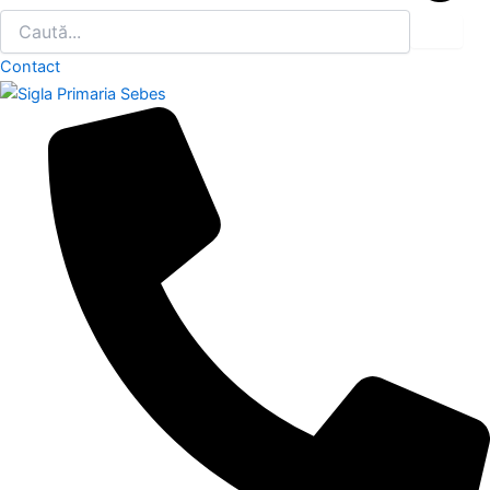
Contact