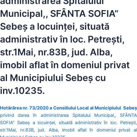
administrarea Spitalului
Municipal,, SFÂNTA SOFIA”
Sebeș a locuinței, situată
administrativ în loc. Petrești,
str.1Mai, nr.83B, jud. Alba,
imobil aflat în domeniul privat
al Municipiului Sebeș cu
inv.10235.
Hotărârea nr. 73/2020 a Consiliului Local al Municipiului Sebeș
privind darea în administrarea Spitalului Municipal,, SFÂNTA
SOFIA” Sebeș a locuinței, situată administrativ în loc. Petrești,
str.1Mai, nr.83B, jud. Alba, imobil aflat în domeniul privat al