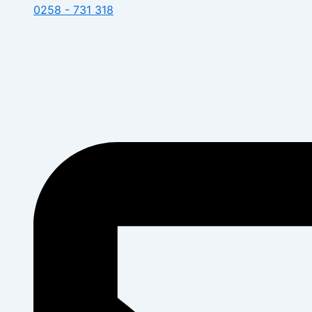
0258 - 731 318