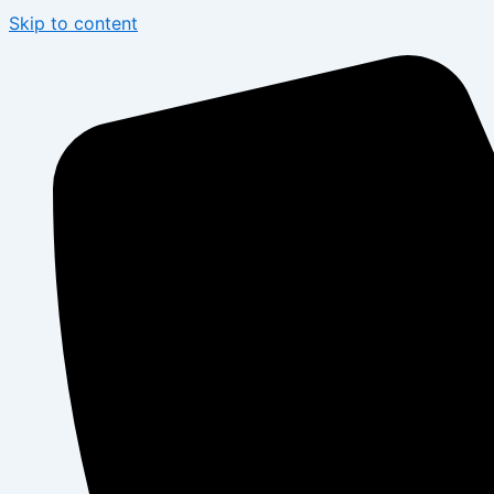
Skip to content