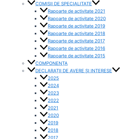
COMISII DE SPECIALITATE
Rapoarte de activitate 2021
Rapoarte de activitate 2020
Rapoarte de activitate 2019
Rapoarte de activitate 2018
Rapoarte de activitate 2017
Rapoarte de activitate 2016
Rapoarte de activitate 2015
COMPONENȚA
DECLARAȚII DE AVERE ȘI INTERESE
2025
2024
2023
2022
2021
2020
2019
2018
2017