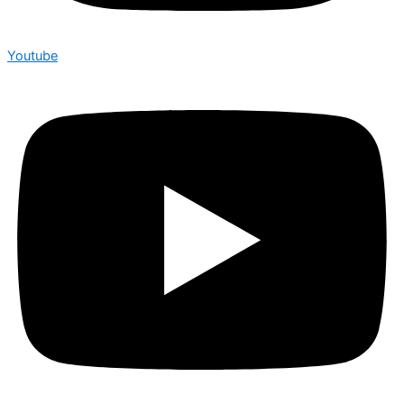
Youtube