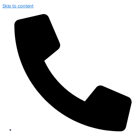
Skip to content