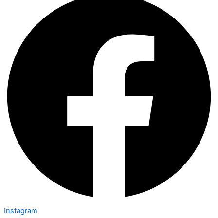
Instagram