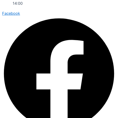
14:00
Facebook