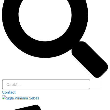
Contact