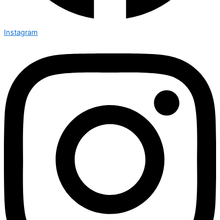
Instagram