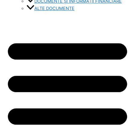
DOCUMENTE ȘI INFORMAȚII FINANCIARE
ALTE DOCUMENTE