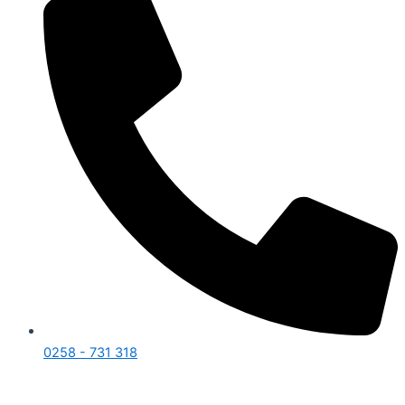
0258 - 731 318