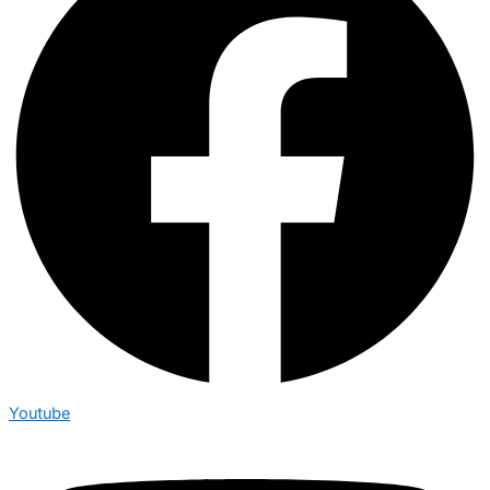
Youtube