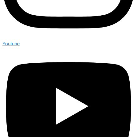
Youtube