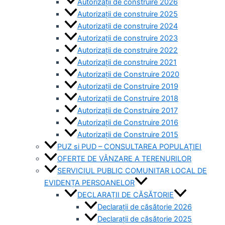
Autorizații de construire 2026
Autorizații de construire 2025
Autorizații de construire 2024
Autorizații de construire 2023
Autorizații de construire 2022
Autorizații de construire 2021
Autorizații de Construire 2020
Autorizații de Construire 2019
Autorizaţii de Construire 2018
Autorizaţii de Construire 2017
Autorizaţii de Construire 2016
Autorizaţii de Construire 2015
PUZ si PUD – CONSULTAREA POPULAȚIEI
OFERTE DE VÂNZARE A TERENURILOR
SERVICIUL PUBLIC COMUNITAR LOCAL DE
EVIDENȚA PERSOANELOR
DECLARAȚII DE CĂSĂTORIE
Declarații de căsătorie 2026
Declarații de căsătorie 2025