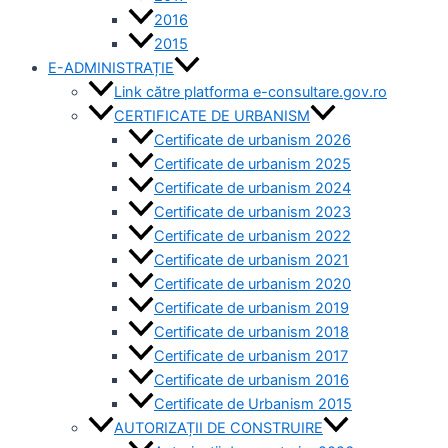
2016
2015
E-ADMINISTRAȚIE
Link către platforma e-consultare.gov.ro
CERTIFICATE DE URBANISM
Certificate de urbanism 2026
Certificate de urbanism 2025
Certificate de urbanism 2024
Certificate de urbanism 2023
Certificate de urbanism 2022
Certificate de urbanism 2021
Certificate de urbanism 2020
Certificate de urbanism 2019
Certificate de urbanism 2018
Certificate de urbanism 2017
Certificate de urbanism 2016
Certificate de Urbanism 2015
AUTORIZAȚII DE CONSTRUIRE