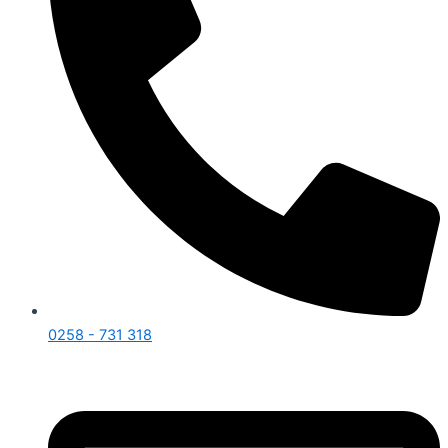
0258 - 731 318