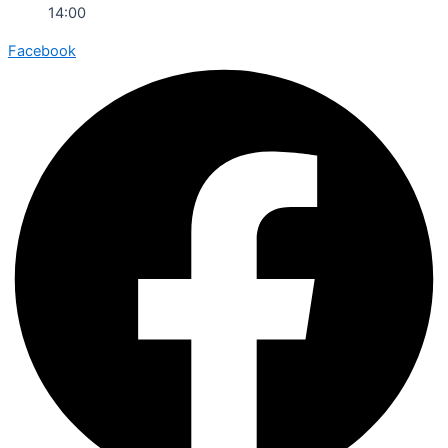
14:00
Facebook