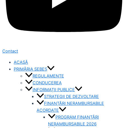
Contact
ACASĂ
PRIMĂRIA SEBEȘ
REGULAMENTE
CONDUCEREA
INFORMAȚII PUBLICE
STRATEGII DE DEZVOLTARE
FINANȚĂRI NERAMBURSABILE
ACORDATE
PROGRAM FINANȚĂRI
NERAMBURSABILE 2026