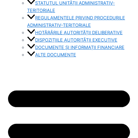
STATUTUL UNITĂȚII ADMINISTRATIV-
TERITORIALE
REGULAMENTELE PRIVIND PROCEDURILE
ADMINISTRATIV-TERITORIALE
HOTĂRÂRILE AUTORITĂȚII DELIBERATIVE
DISPOZIȚIILE AUTORITĂȚII EXECUTIVE
DOCUMENTE ȘI INFORMAȚII FINANCIARE
ALTE DOCUMENTE