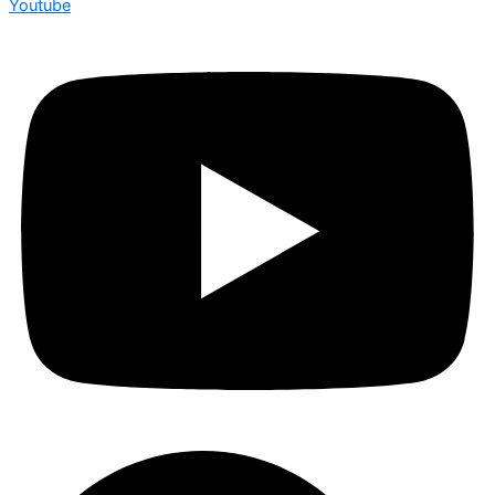
Youtube