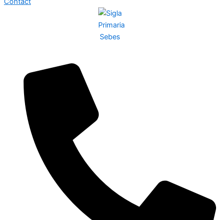
Contact