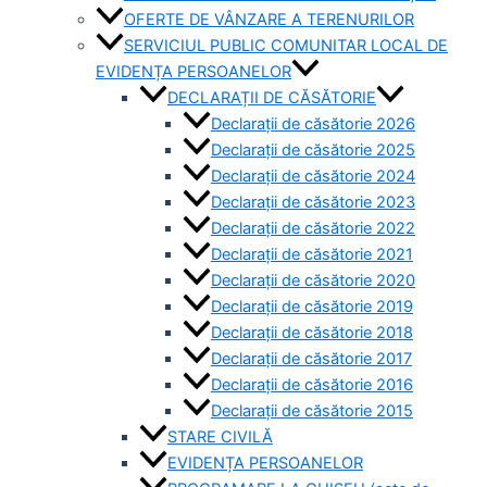
OFERTE DE VÂNZARE A TERENURILOR
SERVICIUL PUBLIC COMUNITAR LOCAL DE
EVIDENȚA PERSOANELOR
DECLARAȚII DE CĂSĂTORIE
Declarații de căsătorie 2026
Declarații de căsătorie 2025
Declarații de căsătorie 2024
Declarații de căsătorie 2023
Declarații de căsătorie 2022
Declarații de căsătorie 2021
Declarații de căsătorie 2020
Declarații de căsătorie 2019
Declarații de căsătorie 2018
Declarații de căsătorie 2017
Declarații de căsătorie 2016
Declarații de căsătorie 2015
STARE CIVILĂ
EVIDENȚA PERSOANELOR