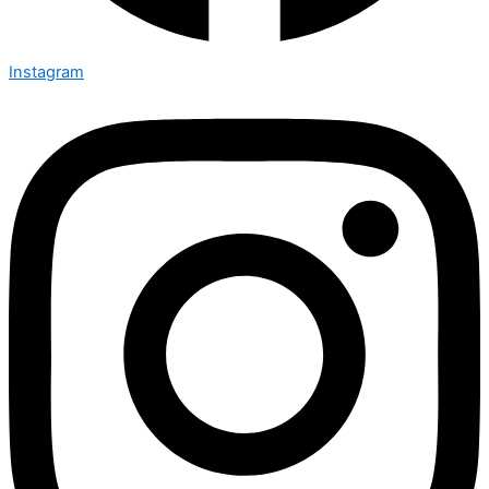
Instagram