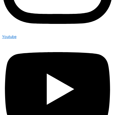
Youtube