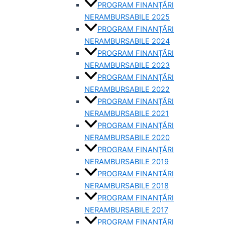
PROGRAM FINANȚĂRI
NERAMBURSABILE 2025
PROGRAM FINANȚĂRI
NERAMBURSABILE 2024
PROGRAM FINANȚĂRI
NERAMBURSABILE 2023
PROGRAM FINANȚĂRI
NERAMBURSABILE 2022
PROGRAM FINANȚĂRI
NERAMBURSABILE 2021
PROGRAM FINANȚĂRI
NERAMBURSABILE 2020
PROGRAM FINANȚĂRI
NERAMBURSABILE 2019
PROGRAM FINANTĂRI
NERAMBURSABILE 2018
PROGRAM FINANȚĂRI
NERAMBURSABILE 2017
PROGRAM FINANȚĂRI