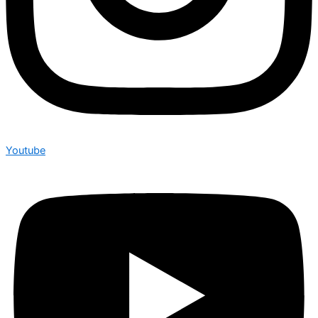
Youtube