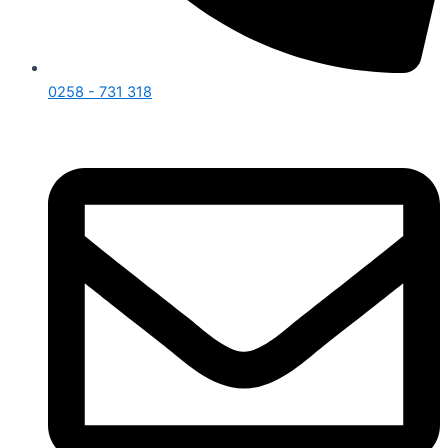
0258 - 731 318