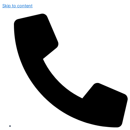
Skip to content