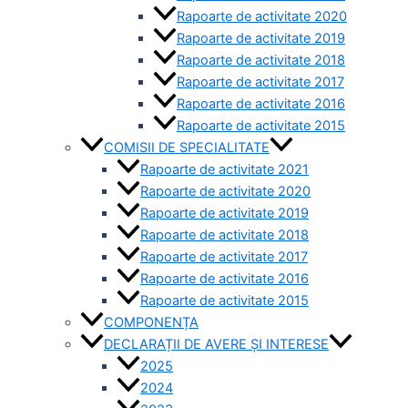
Rapoarte de activitate 2020
Rapoarte de activitate 2019
Rapoarte de activitate 2018
Rapoarte de activitate 2017
Rapoarte de activitate 2016
Rapoarte de activitate 2015
COMISII DE SPECIALITATE
Rapoarte de activitate 2021
Rapoarte de activitate 2020
Rapoarte de activitate 2019
Rapoarte de activitate 2018
Rapoarte de activitate 2017
Rapoarte de activitate 2016
Rapoarte de activitate 2015
COMPONENȚA
DECLARAȚII DE AVERE ȘI INTERESE
2025
2024