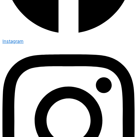
Instagram