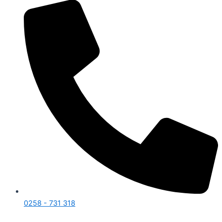
0258 - 731 318