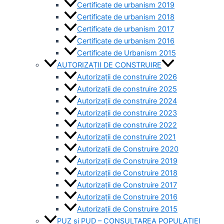
Certificate de urbanism 2019
Certificate de urbanism 2018
Certificate de urbanism 2017
Certificate de urbanism 2016
Certificate de Urbanism 2015
AUTORIZAȚII DE CONSTRUIRE
Autorizații de construire 2026
Autorizații de construire 2025
Autorizații de construire 2024
Autorizații de construire 2023
Autorizații de construire 2022
Autorizații de construire 2021
Autorizații de Construire 2020
Autorizații de Construire 2019
Autorizaţii de Construire 2018
Autorizaţii de Construire 2017
Autorizaţii de Construire 2016
Autorizaţii de Construire 2015
PUZ si PUD – CONSULTAREA POPULAȚIEI