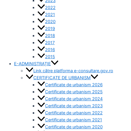
2023
2022
2021
2020
2019
2018
2017
2016
2015
E-ADMINISTRAȚIE
Link către platforma e-consultare.gov.ro
CERTIFICATE DE URBANISM
Certificate de urbanism 2026
Certificate de urbanism 2025
Certificate de urbanism 2024
Certificate de urbanism 2023
Certificate de urbanism 2022
Certificate de urbanism 2021
Certificate de urbanism 2020