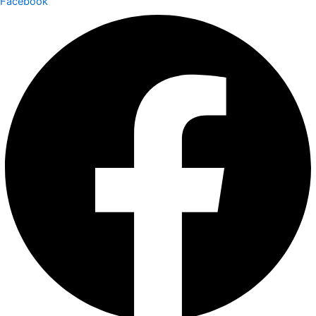
Facebook