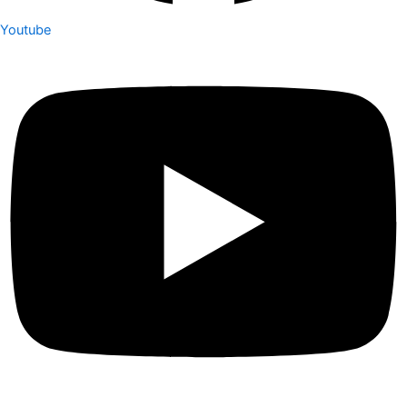
Youtube