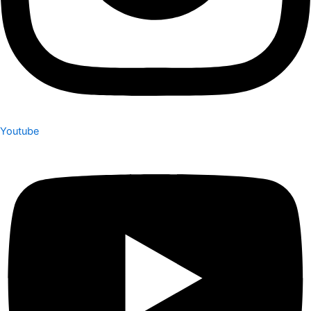
Youtube