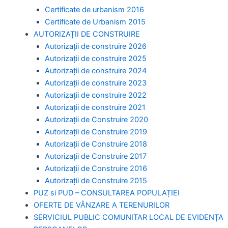
Certificate de urbanism 2016
Certificate de Urbanism 2015
AUTORIZAȚII DE CONSTRUIRE
Autorizații de construire 2026
Autorizații de construire 2025
Autorizații de construire 2024
Autorizații de construire 2023
Autorizații de construire 2022
Autorizații de construire 2021
Autorizații de Construire 2020
Autorizații de Construire 2019
Autorizaţii de Construire 2018
Autorizaţii de Construire 2017
Autorizaţii de Construire 2016
Autorizaţii de Construire 2015
PUZ si PUD – CONSULTAREA POPULAȚIEI
OFERTE DE VÂNZARE A TERENURILOR
SERVICIUL PUBLIC COMUNITAR LOCAL DE EVIDENȚA