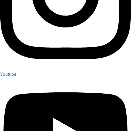
Youtube