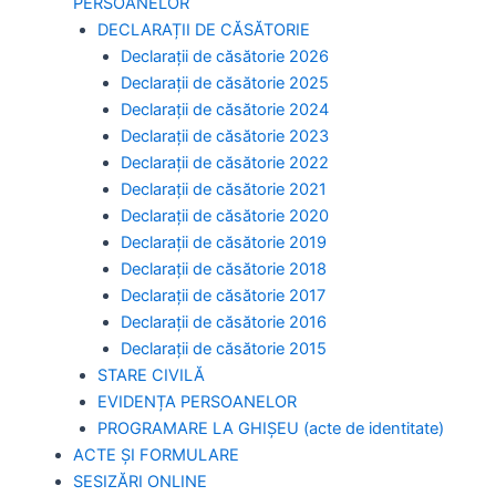
PERSOANELOR
DECLARAȚII DE CĂSĂTORIE
Declarații de căsătorie 2026
Declarații de căsătorie 2025
Declarații de căsătorie 2024
Declarații de căsătorie 2023
Declarații de căsătorie 2022
Declarații de căsătorie 2021
Declarații de căsătorie 2020
Declarații de căsătorie 2019
Declarații de căsătorie 2018
Declarații de căsătorie 2017
Declarații de căsătorie 2016
Declarații de căsătorie 2015
STARE CIVILĂ
EVIDENȚA PERSOANELOR
PROGRAMARE LA GHIȘEU (acte de identitate)
ACTE ȘI FORMULARE
SESIZĂRI ONLINE