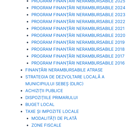
PROGRAM FINANȚĂRI NERAMBURSABILE 2025
PROGRAM FINANȚĂRI NERAMBURSABILE 2024
PROGRAM FINANȚĂRI NERAMBURSABILE 2023
PROGRAM FINANȚĂRI NERAMBURSABILE 2022
PROGRAM FINANȚĂRI NERAMBURSABILE 2021
PROGRAM FINANȚĂRI NERAMBURSABILE 2020
PROGRAM FINANȚĂRI NERAMBURSABILE 2019
PROGRAM FINANTĂRI NERAMBURSABILE 2018
PROGRAM FINANȚĂRI NERAMBURSABILE 2017
PROGRAM FINANȚĂRI NERAMBURSABILE 2016
FINANȚĂRI NERAMBURSABILE ATRASE
STRATEGIA DE DEZVOLTARE LOCALĂ A
MUNICIPIULUI SEBEȘ (DLRC)
ACHIZIȚII PUBLICE
DISPOZIȚIILE PRIMARULUI
BUGET LOCAL
TAXE ȘI IMPOZITE LOCALE
MODALITĂȚI DE PLATĂ
ZONE FISCALE