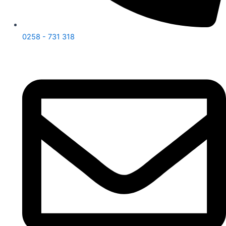
0258 - 731 318