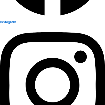
Instagram