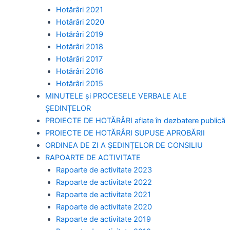
Hotărâri 2021
Hotărâri 2020
Hotărâri 2019
Hotărâri 2018
Hotărâri 2017
Hotărâri 2016
Hotărâri 2015
MINUTELE și PROCESELE VERBALE ALE
ȘEDINȚELOR
PROIECTE DE HOTĂRÂRI aflate în dezbatere publică
PROIECTE DE HOTĂRÂRI SUPUSE APROBĂRII
ORDINEA DE ZI A ȘEDINȚELOR DE CONSILIU
RAPOARTE DE ACTIVITATE
Rapoarte de activitate 2023
Rapoarte de activitate 2022
Rapoarte de activitate 2021
Rapoarte de activitate 2020
Rapoarte de activitate 2019