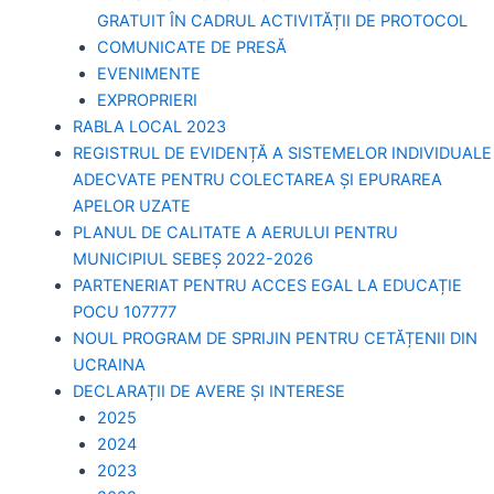
GRATUIT ÎN CADRUL ACTIVITĂȚII DE PROTOCOL
COMUNICATE DE PRESĂ
EVENIMENTE
EXPROPRIERI
RABLA LOCAL 2023
REGISTRUL DE EVIDENȚĂ A SISTEMELOR INDIVIDUALE
ADECVATE PENTRU COLECTAREA ȘI EPURAREA
APELOR UZATE
PLANUL DE CALITATE A AERULUI PENTRU
MUNICIPIUL SEBEȘ 2022-2026
PARTENERIAT PENTRU ACCES EGAL LA EDUCAȚIE
POCU 107777
NOUL PROGRAM DE SPRIJIN PENTRU CETĂȚENII DIN
UCRAINA
DECLARAȚII DE AVERE ȘI INTERESE
2025
2024
2023