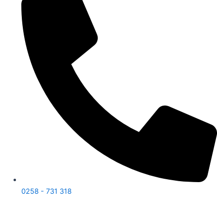
0258 - 731 318