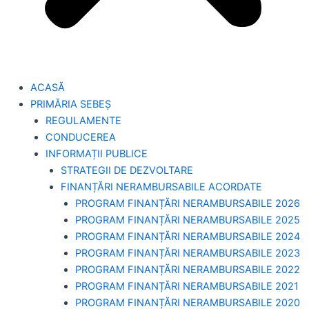
ACASĂ
PRIMĂRIA SEBEȘ
REGULAMENTE
CONDUCEREA
INFORMAȚII PUBLICE
STRATEGII DE DEZVOLTARE
FINANȚĂRI NERAMBURSABILE ACORDATE
PROGRAM FINANȚĂRI NERAMBURSABILE 2026
PROGRAM FINANȚĂRI NERAMBURSABILE 2025
PROGRAM FINANȚĂRI NERAMBURSABILE 2024
PROGRAM FINANȚĂRI NERAMBURSABILE 2023
PROGRAM FINANȚĂRI NERAMBURSABILE 2022
PROGRAM FINANȚĂRI NERAMBURSABILE 2021
PROGRAM FINANȚĂRI NERAMBURSABILE 2020