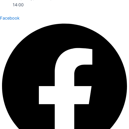
14:00
Facebook