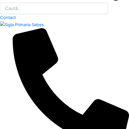
Contact