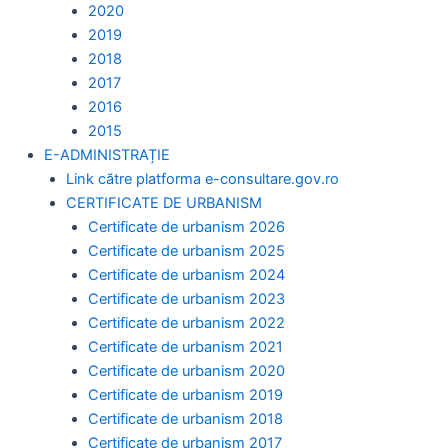
2020
2019
2018
2017
2016
2015
E-ADMINISTRAȚIE
Link către platforma e-consultare.gov.ro
CERTIFICATE DE URBANISM
Certificate de urbanism 2026
Certificate de urbanism 2025
Certificate de urbanism 2024
Certificate de urbanism 2023
Certificate de urbanism 2022
Certificate de urbanism 2021
Certificate de urbanism 2020
Certificate de urbanism 2019
Certificate de urbanism 2018
Certificate de urbanism 2017