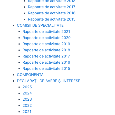
Rapoarte de activitate 2018
Rapoarte de activitate 2017
Rapoarte de activitate 2016
Rapoarte de activitate 2015
COMISII DE SPECIALITATE
Rapoarte de activitate 2021
Rapoarte de activitate 2020
Rapoarte de activitate 2019
Rapoarte de activitate 2018
Rapoarte de activitate 2017
Rapoarte de activitate 2016
Rapoarte de activitate 2015
COMPONENȚA
DECLARAȚII DE AVERE ȘI INTERESE
2025
2024
2023
2022
2021