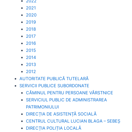
2022
2021
2020
2019
2018
2017
2016
2015
2014
2013
2012
AUTORITATE PUBLICĂ TUTELARĂ
SERVICII PUBLICE SUBORDONATE
CĂMINUL PENTRU PERSOANE VÂRSTNICE
SERVICIUL PUBLIC DE ADMINISTRAREA
PATRIMONIULUI
DIRECȚIA DE ASISTENȚĂ SOCIALĂ
CENTRUL CULTURAL LUCIAN BLAGA – SEBEȘ
DIRECȚIA POLIȚIA LOCALĂ