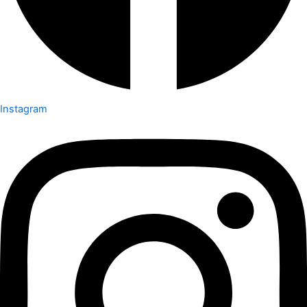
Instagram