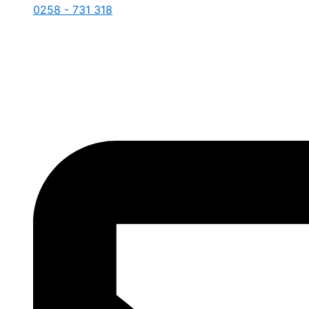
0258 - 731 318