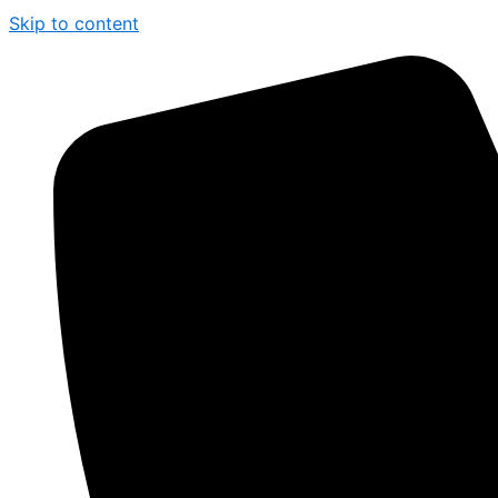
Skip to content