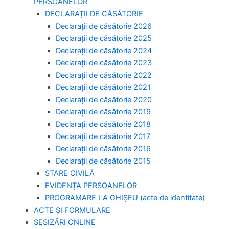
PERSOANELOR
DECLARAȚII DE CĂSĂTORIE
Declarații de căsătorie 2026
Declarații de căsătorie 2025
Declarații de căsătorie 2024
Declarații de căsătorie 2023
Declarații de căsătorie 2022
Declarații de căsătorie 2021
Declarații de căsătorie 2020
Declarații de căsătorie 2019
Declarații de căsătorie 2018
Declarații de căsătorie 2017
Declarații de căsătorie 2016
Declarații de căsătorie 2015
STARE CIVILĂ
EVIDENȚA PERSOANELOR
PROGRAMARE LA GHIȘEU (acte de identitate)
ACTE ȘI FORMULARE
SESIZĂRI ONLINE