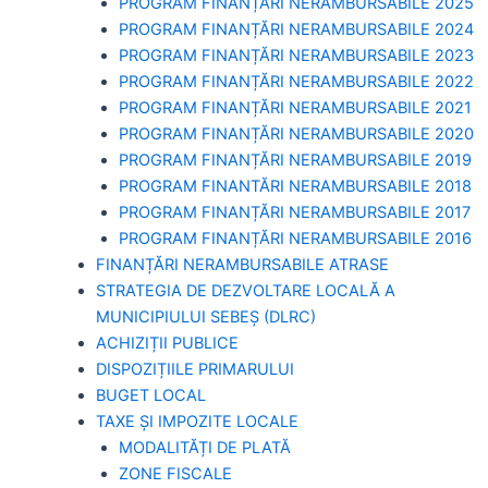
PROGRAM FINANȚĂRI NERAMBURSABILE 2025
PROGRAM FINANȚĂRI NERAMBURSABILE 2024
PROGRAM FINANȚĂRI NERAMBURSABILE 2023
PROGRAM FINANȚĂRI NERAMBURSABILE 2022
PROGRAM FINANȚĂRI NERAMBURSABILE 2021
PROGRAM FINANȚĂRI NERAMBURSABILE 2020
PROGRAM FINANȚĂRI NERAMBURSABILE 2019
PROGRAM FINANTĂRI NERAMBURSABILE 2018
PROGRAM FINANȚĂRI NERAMBURSABILE 2017
PROGRAM FINANȚĂRI NERAMBURSABILE 2016
FINANȚĂRI NERAMBURSABILE ATRASE
STRATEGIA DE DEZVOLTARE LOCALĂ A
MUNICIPIULUI SEBEȘ (DLRC)
ACHIZIȚII PUBLICE
DISPOZIȚIILE PRIMARULUI
BUGET LOCAL
TAXE ȘI IMPOZITE LOCALE
MODALITĂȚI DE PLATĂ
ZONE FISCALE