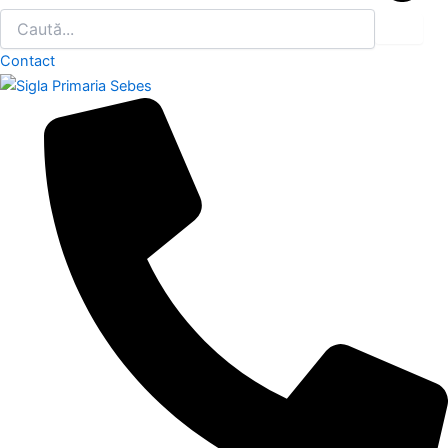
Contact