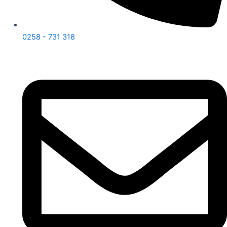
0258 - 731 318