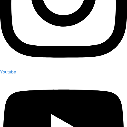
Youtube