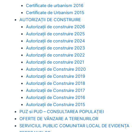
Certificate de urbanism 2016
Certificate de Urbanism 2015
AUTORIZAȚII DE CONSTRUIRE
Autorizații de construire 2026
Autorizații de construire 2025
Autorizații de construire 2024
Autorizații de construire 2023
Autorizații de construire 2022
Autorizații de construire 2021
Autorizații de Construire 2020
Autorizații de Construire 2019
Autorizaţii de Construire 2018
Autorizaţii de Construire 2017
Autorizaţii de Construire 2016
Autorizaţii de Construire 2015
PUZ si PUD – CONSULTAREA POPULAȚIEI
OFERTE DE VÂNZARE A TERENURILOR
SERVICIUL PUBLIC COMUNITAR LOCAL DE EVIDENȚA