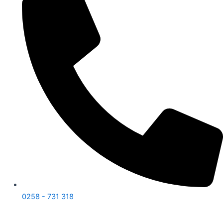
0258 - 731 318