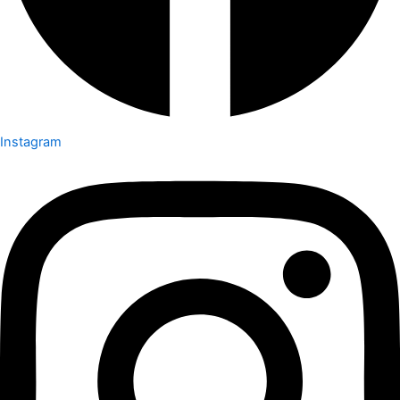
Instagram