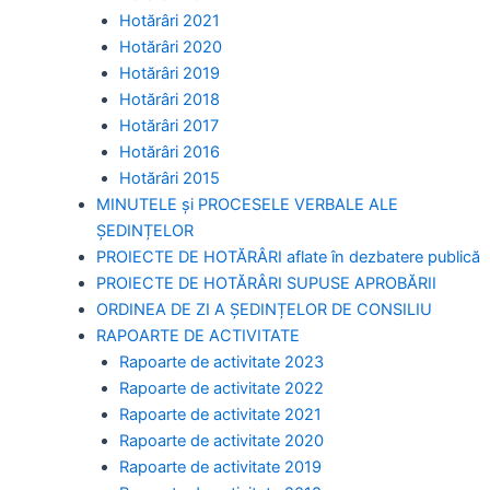
Hotărâri 2021
Hotărâri 2020
Hotărâri 2019
Hotărâri 2018
Hotărâri 2017
Hotărâri 2016
Hotărâri 2015
MINUTELE și PROCESELE VERBALE ALE
ȘEDINȚELOR
PROIECTE DE HOTĂRÂRI aflate în dezbatere publică
PROIECTE DE HOTĂRÂRI SUPUSE APROBĂRII
ORDINEA DE ZI A ȘEDINȚELOR DE CONSILIU
RAPOARTE DE ACTIVITATE
Rapoarte de activitate 2023
Rapoarte de activitate 2022
Rapoarte de activitate 2021
Rapoarte de activitate 2020
Rapoarte de activitate 2019