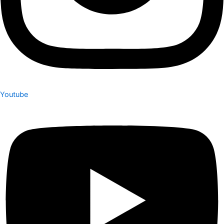
Youtube