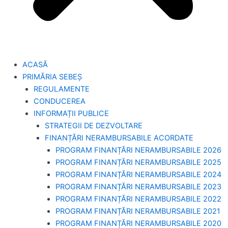
ACASĂ
PRIMĂRIA SEBEȘ
REGULAMENTE
CONDUCEREA
INFORMAȚII PUBLICE
STRATEGII DE DEZVOLTARE
FINANȚĂRI NERAMBURSABILE ACORDATE
PROGRAM FINANȚĂRI NERAMBURSABILE 2026
PROGRAM FINANȚĂRI NERAMBURSABILE 2025
PROGRAM FINANȚĂRI NERAMBURSABILE 2024
PROGRAM FINANȚĂRI NERAMBURSABILE 2023
PROGRAM FINANȚĂRI NERAMBURSABILE 2022
PROGRAM FINANȚĂRI NERAMBURSABILE 2021
PROGRAM FINANȚĂRI NERAMBURSABILE 2020