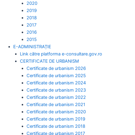
2020
2019
2018
2017
2016
2015
E-ADMINISTRAȚIE
Link către platforma e-consultare.gov.ro
CERTIFICATE DE URBANISM
Certificate de urbanism 2026
Certificate de urbanism 2025
Certificate de urbanism 2024
Certificate de urbanism 2023
Certificate de urbanism 2022
Certificate de urbanism 2021
Certificate de urbanism 2020
Certificate de urbanism 2019
Certificate de urbanism 2018
Certificate de urbanism 2017