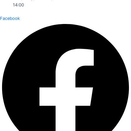
14:00
Facebook