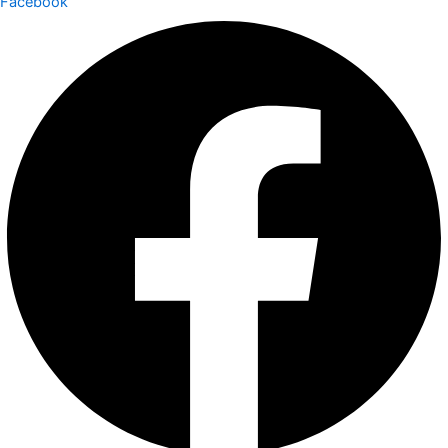
Facebook