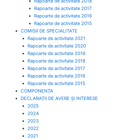
Rapoarte de activitate 2018
Rapoarte de activitate 2017
Rapoarte de activitate 2016
Rapoarte de activitate 2015
COMISII DE SPECIALITATE
Rapoarte de activitate 2021
Rapoarte de activitate 2020
Rapoarte de activitate 2019
Rapoarte de activitate 2018
Rapoarte de activitate 2017
Rapoarte de activitate 2016
Rapoarte de activitate 2015
COMPONENȚA
DECLARAȚII DE AVERE ȘI INTERESE
2025
2024
2023
2022
2021