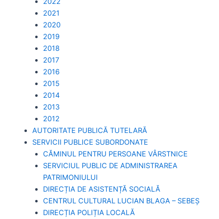
2022
2021
2020
2019
2018
2017
2016
2015
2014
2013
2012
AUTORITATE PUBLICĂ TUTELARĂ
SERVICII PUBLICE SUBORDONATE
CĂMINUL PENTRU PERSOANE VÂRSTNICE
SERVICIUL PUBLIC DE ADMINISTRAREA
PATRIMONIULUI
DIRECȚIA DE ASISTENȚĂ SOCIALĂ
CENTRUL CULTURAL LUCIAN BLAGA – SEBEȘ
DIRECȚIA POLIȚIA LOCALĂ