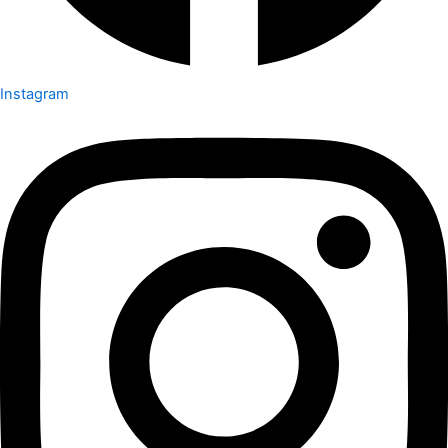
Instagram