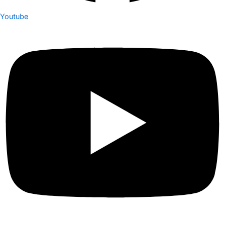
Youtube