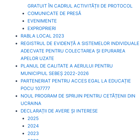
GRATUIT ÎN CADRUL ACTIVITĂȚII DE PROTOCOL
COMUNICATE DE PRESĂ
EVENIMENTE
EXPROPRIERI
RABLA LOCAL 2023
REGISTRUL DE EVIDENȚĂ A SISTEMELOR INDIVIDUALE
ADECVATE PENTRU COLECTAREA ȘI EPURAREA
APELOR UZATE
PLANUL DE CALITATE A AERULUI PENTRU
MUNICIPIUL SEBEȘ 2022-2026
PARTENERIAT PENTRU ACCES EGAL LA EDUCAȚIE
POCU 107777
NOUL PROGRAM DE SPRIJIN PENTRU CETĂȚENII DIN
UCRAINA
DECLARAȚII DE AVERE ȘI INTERESE
2025
2024
2023