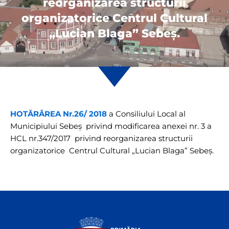
reorganizarea structurii
organizatorice Centrul Cultural
„Lucian Blaga” Sebeş.
HOTĂRÂREA Nr.26/ 2018
a Consiliului Local al
Municipiului Sebeş privind modificarea anexei nr. 3 a
HCL nr.347/2017 privind reorganizarea structurii
organizatorice Centrul Cultural „Lucian Blaga” Sebeş.