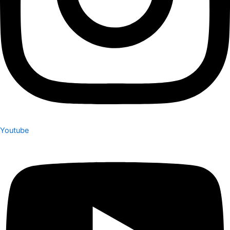
Youtube