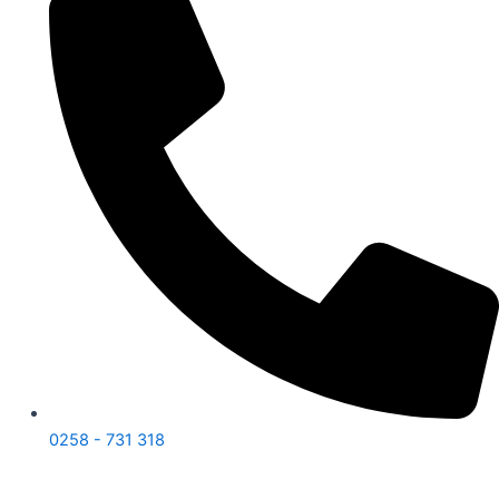
0258 - 731 318