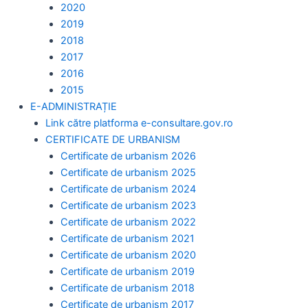
2020
2019
2018
2017
2016
2015
E-ADMINISTRAȚIE
Link către platforma e-consultare.gov.ro
CERTIFICATE DE URBANISM
Certificate de urbanism 2026
Certificate de urbanism 2025
Certificate de urbanism 2024
Certificate de urbanism 2023
Certificate de urbanism 2022
Certificate de urbanism 2021
Certificate de urbanism 2020
Certificate de urbanism 2019
Certificate de urbanism 2018
Certificate de urbanism 2017