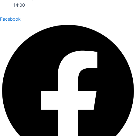
14:00
Facebook