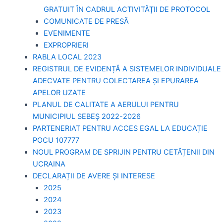
GRATUIT ÎN CADRUL ACTIVITĂȚII DE PROTOCOL
COMUNICATE DE PRESĂ
EVENIMENTE
EXPROPRIERI
RABLA LOCAL 2023
REGISTRUL DE EVIDENȚĂ A SISTEMELOR INDIVIDUALE
ADECVATE PENTRU COLECTAREA ȘI EPURAREA
APELOR UZATE
PLANUL DE CALITATE A AERULUI PENTRU
MUNICIPIUL SEBEȘ 2022-2026
PARTENERIAT PENTRU ACCES EGAL LA EDUCAȚIE
POCU 107777
NOUL PROGRAM DE SPRIJIN PENTRU CETĂȚENII DIN
UCRAINA
DECLARAȚII DE AVERE ȘI INTERESE
2025
2024
2023