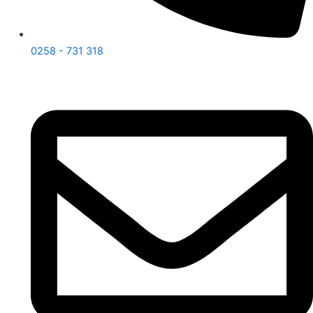
0258 - 731 318