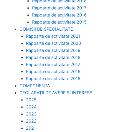
Rapoarte de activitate 2018
Rapoarte de activitate 2017
Rapoarte de activitate 2016
Rapoarte de activitate 2015
COMISII DE SPECIALITATE
Rapoarte de activitate 2021
Rapoarte de activitate 2020
Rapoarte de activitate 2019
Rapoarte de activitate 2018
Rapoarte de activitate 2017
Rapoarte de activitate 2016
Rapoarte de activitate 2015
COMPONENȚA
DECLARAȚII DE AVERE ȘI INTERESE
2025
2024
2023
2022
2021