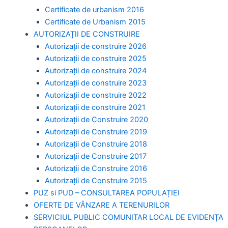
Certificate de urbanism 2016
Certificate de Urbanism 2015
AUTORIZAȚII DE CONSTRUIRE
Autorizații de construire 2026
Autorizații de construire 2025
Autorizații de construire 2024
Autorizații de construire 2023
Autorizații de construire 2022
Autorizații de construire 2021
Autorizații de Construire 2020
Autorizații de Construire 2019
Autorizaţii de Construire 2018
Autorizaţii de Construire 2017
Autorizaţii de Construire 2016
Autorizaţii de Construire 2015
PUZ si PUD – CONSULTAREA POPULAȚIEI
OFERTE DE VÂNZARE A TERENURILOR
SERVICIUL PUBLIC COMUNITAR LOCAL DE EVIDENȚA