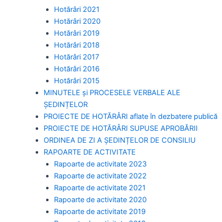
Hotărâri 2021
Hotărâri 2020
Hotărâri 2019
Hotărâri 2018
Hotărâri 2017
Hotărâri 2016
Hotărâri 2015
MINUTELE și PROCESELE VERBALE ALE
ȘEDINȚELOR
PROIECTE DE HOTĂRÂRI aflate în dezbatere publică
PROIECTE DE HOTĂRÂRI SUPUSE APROBĂRII
ORDINEA DE ZI A ȘEDINȚELOR DE CONSILIU
RAPOARTE DE ACTIVITATE
Rapoarte de activitate 2023
Rapoarte de activitate 2022
Rapoarte de activitate 2021
Rapoarte de activitate 2020
Rapoarte de activitate 2019