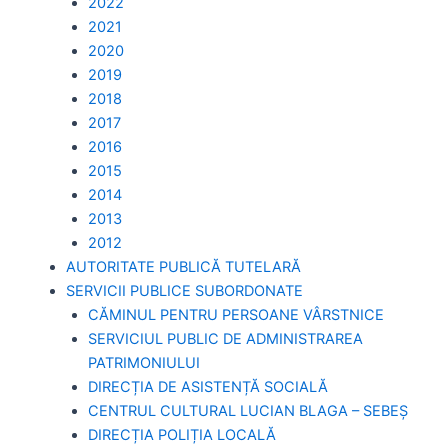
2022
2021
2020
2019
2018
2017
2016
2015
2014
2013
2012
AUTORITATE PUBLICĂ TUTELARĂ
SERVICII PUBLICE SUBORDONATE
CĂMINUL PENTRU PERSOANE VÂRSTNICE
SERVICIUL PUBLIC DE ADMINISTRAREA
PATRIMONIULUI
DIRECȚIA DE ASISTENȚĂ SOCIALĂ
CENTRUL CULTURAL LUCIAN BLAGA – SEBEȘ
DIRECȚIA POLIȚIA LOCALĂ