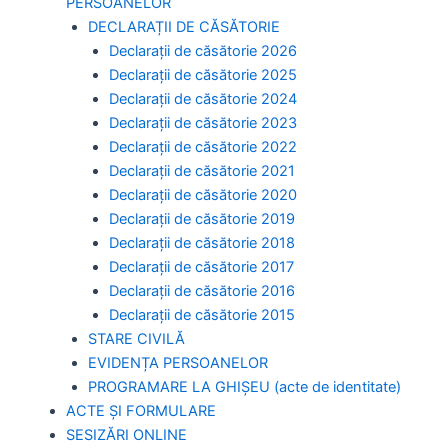
PERSOANELOR
DECLARAȚII DE CĂSĂTORIE
Declarații de căsătorie 2026
Declarații de căsătorie 2025
Declarații de căsătorie 2024
Declarații de căsătorie 2023
Declarații de căsătorie 2022
Declarații de căsătorie 2021
Declarații de căsătorie 2020
Declarații de căsătorie 2019
Declarații de căsătorie 2018
Declarații de căsătorie 2017
Declarații de căsătorie 2016
Declarații de căsătorie 2015
STARE CIVILĂ
EVIDENȚA PERSOANELOR
PROGRAMARE LA GHIȘEU (acte de identitate)
ACTE ȘI FORMULARE
SESIZĂRI ONLINE