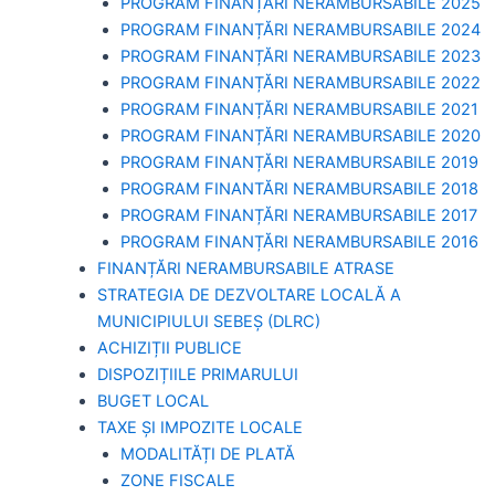
PROGRAM FINANȚĂRI NERAMBURSABILE 2025
PROGRAM FINANȚĂRI NERAMBURSABILE 2024
PROGRAM FINANȚĂRI NERAMBURSABILE 2023
PROGRAM FINANȚĂRI NERAMBURSABILE 2022
PROGRAM FINANȚĂRI NERAMBURSABILE 2021
PROGRAM FINANȚĂRI NERAMBURSABILE 2020
PROGRAM FINANȚĂRI NERAMBURSABILE 2019
PROGRAM FINANTĂRI NERAMBURSABILE 2018
PROGRAM FINANȚĂRI NERAMBURSABILE 2017
PROGRAM FINANȚĂRI NERAMBURSABILE 2016
FINANȚĂRI NERAMBURSABILE ATRASE
STRATEGIA DE DEZVOLTARE LOCALĂ A
MUNICIPIULUI SEBEȘ (DLRC)
ACHIZIȚII PUBLICE
DISPOZIȚIILE PRIMARULUI
BUGET LOCAL
TAXE ȘI IMPOZITE LOCALE
MODALITĂȚI DE PLATĂ
ZONE FISCALE