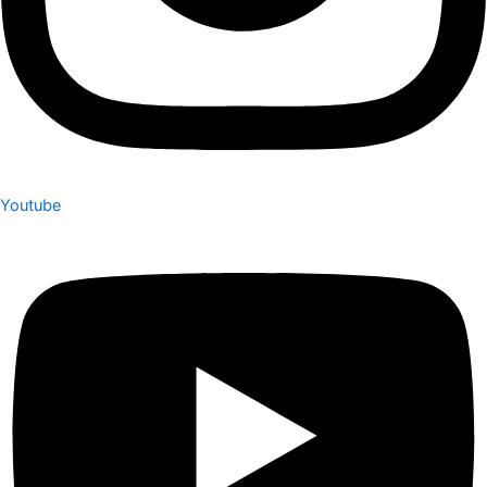
Youtube