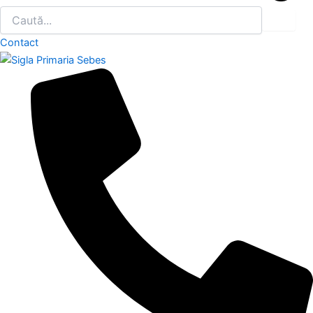
Contact