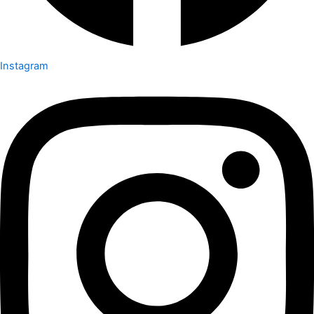
Instagram