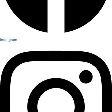
Instagram