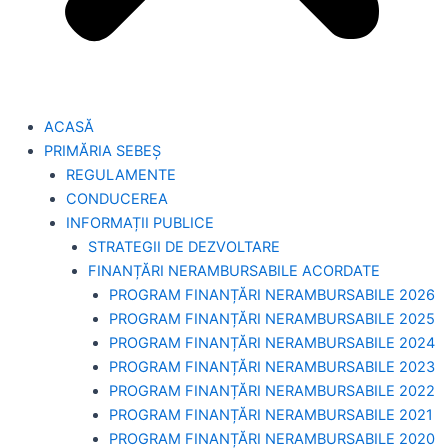
ACASĂ
PRIMĂRIA SEBEȘ
REGULAMENTE
CONDUCEREA
INFORMAȚII PUBLICE
STRATEGII DE DEZVOLTARE
FINANȚĂRI NERAMBURSABILE ACORDATE
PROGRAM FINANȚĂRI NERAMBURSABILE 2026
PROGRAM FINANȚĂRI NERAMBURSABILE 2025
PROGRAM FINANȚĂRI NERAMBURSABILE 2024
PROGRAM FINANȚĂRI NERAMBURSABILE 2023
PROGRAM FINANȚĂRI NERAMBURSABILE 2022
PROGRAM FINANȚĂRI NERAMBURSABILE 2021
PROGRAM FINANȚĂRI NERAMBURSABILE 2020