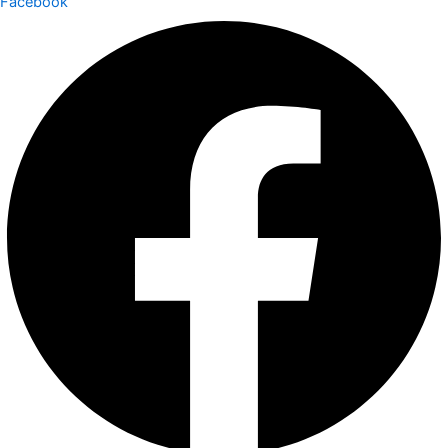
Facebook