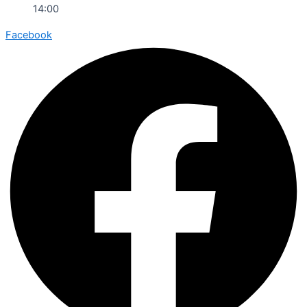
14:00
Facebook