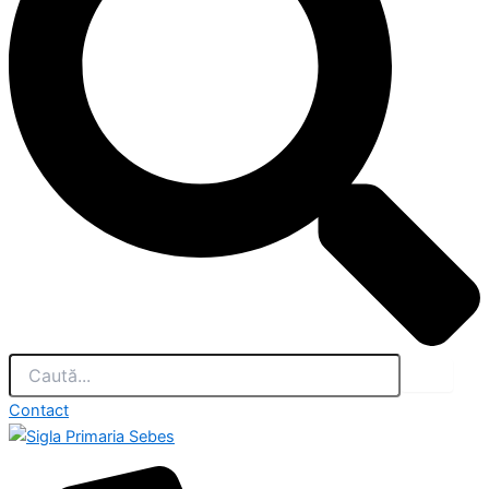
Contact