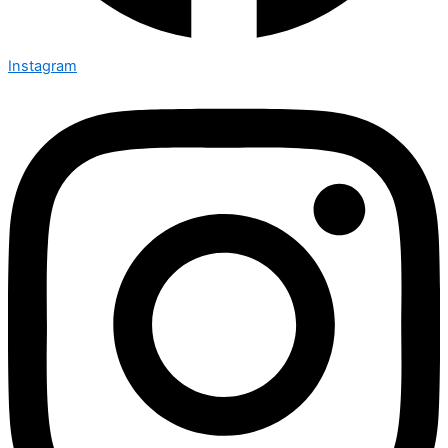
Instagram