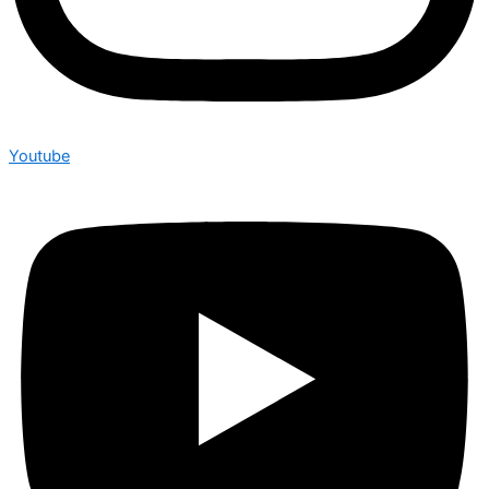
Youtube