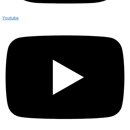
Youtube