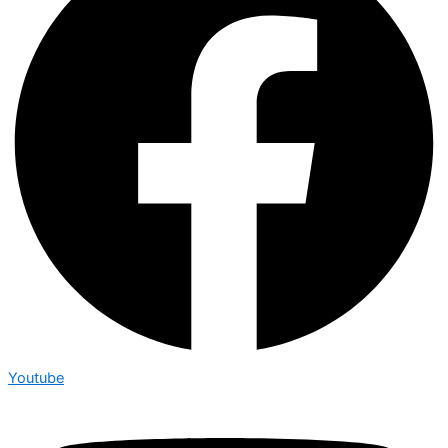
Youtube