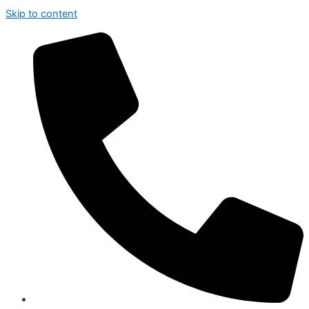
Skip to content