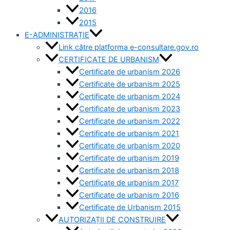
2016
2015
E-ADMINISTRAȚIE
Link către platforma e-consultare.gov.ro
CERTIFICATE DE URBANISM
Certificate de urbanism 2026
Certificate de urbanism 2025
Certificate de urbanism 2024
Certificate de urbanism 2023
Certificate de urbanism 2022
Certificate de urbanism 2021
Certificate de urbanism 2020
Certificate de urbanism 2019
Certificate de urbanism 2018
Certificate de urbanism 2017
Certificate de urbanism 2016
Certificate de Urbanism 2015
AUTORIZAȚII DE CONSTRUIRE