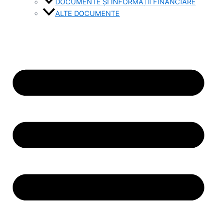
DOCUMENTE ȘI INFORMAȚII FINANCIARE
ALTE DOCUMENTE