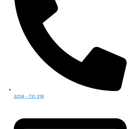
0258 - 731 318