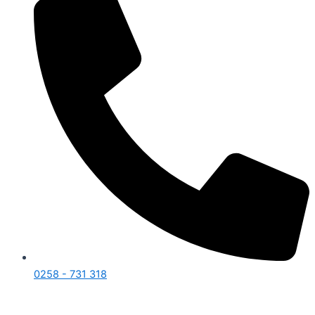
0258 - 731 318