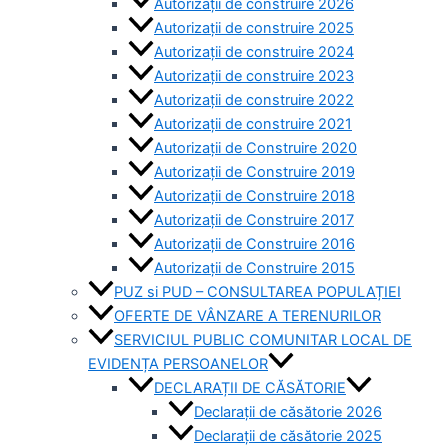
Autorizații de construire 2026
Autorizații de construire 2025
Autorizații de construire 2024
Autorizații de construire 2023
Autorizații de construire 2022
Autorizații de construire 2021
Autorizații de Construire 2020
Autorizații de Construire 2019
Autorizaţii de Construire 2018
Autorizaţii de Construire 2017
Autorizaţii de Construire 2016
Autorizaţii de Construire 2015
PUZ si PUD – CONSULTAREA POPULAȚIEI
OFERTE DE VÂNZARE A TERENURILOR
SERVICIUL PUBLIC COMUNITAR LOCAL DE
EVIDENȚA PERSOANELOR
DECLARAȚII DE CĂSĂTORIE
Declarații de căsătorie 2026
Declarații de căsătorie 2025