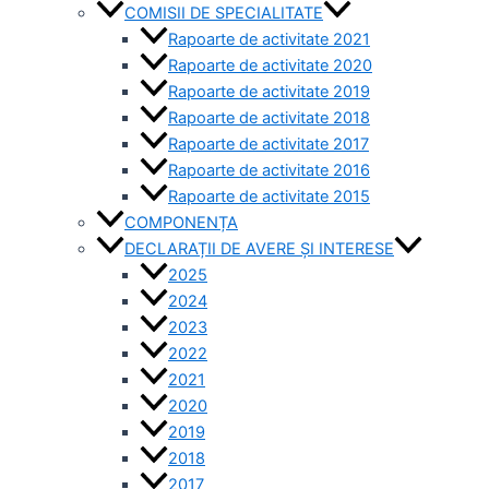
COMISII DE SPECIALITATE
Rapoarte de activitate 2021
Rapoarte de activitate 2020
Rapoarte de activitate 2019
Rapoarte de activitate 2018
Rapoarte de activitate 2017
Rapoarte de activitate 2016
Rapoarte de activitate 2015
COMPONENȚA
DECLARAȚII DE AVERE ȘI INTERESE
2025
2024
2023
2022
2021
2020
2019
2018
2017