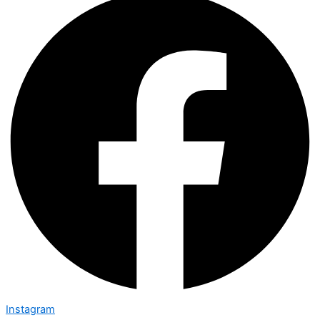
Instagram