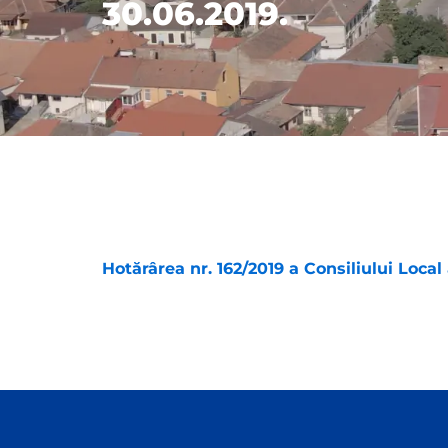
30.06.2019.
Hotărârea nr. 162/2019 a Consiliului Local