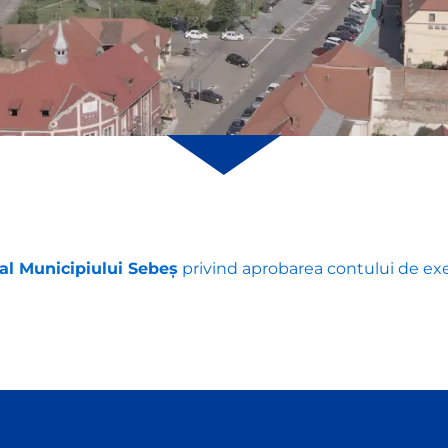
 al Municipiului Sebeș
privind aprobarea contului de exe