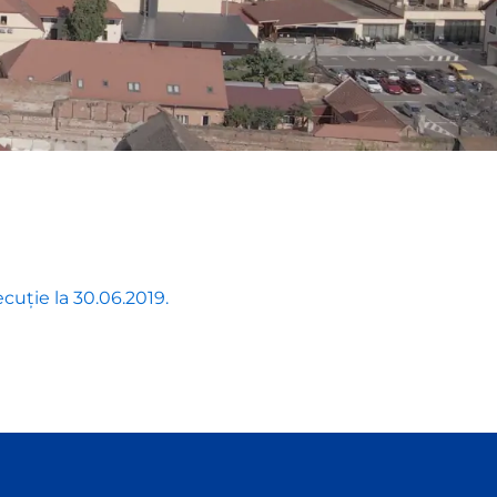
cuție la 30.06.2019.