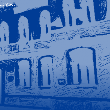
Contact