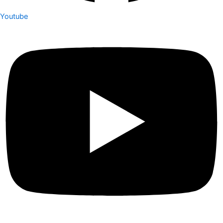
Youtube