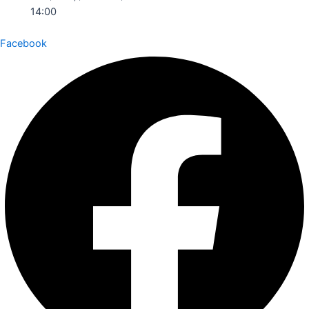
14:00
Facebook