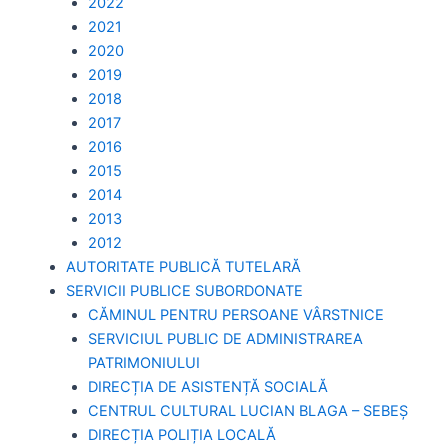
2022
2021
2020
2019
2018
2017
2016
2015
2014
2013
2012
AUTORITATE PUBLICĂ TUTELARĂ
SERVICII PUBLICE SUBORDONATE
CĂMINUL PENTRU PERSOANE VÂRSTNICE
SERVICIUL PUBLIC DE ADMINISTRAREA
PATRIMONIULUI
DIRECȚIA DE ASISTENȚĂ SOCIALĂ
CENTRUL CULTURAL LUCIAN BLAGA – SEBEȘ
DIRECȚIA POLIȚIA LOCALĂ