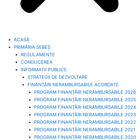
ACASĂ
PRIMĂRIA SEBEȘ
REGULAMENTE
CONDUCEREA
INFORMAȚII PUBLICE
STRATEGII DE DEZVOLTARE
FINANȚĂRI NERAMBURSABILE ACORDATE
PROGRAM FINANȚĂRI NERAMBURSABILE 2026
PROGRAM FINANȚĂRI NERAMBURSABILE 2025
PROGRAM FINANȚĂRI NERAMBURSABILE 2024
PROGRAM FINANȚĂRI NERAMBURSABILE 2023
PROGRAM FINANȚĂRI NERAMBURSABILE 2022
PROGRAM FINANȚĂRI NERAMBURSABILE 2021
PROGRAM FINANȚĂRI NERAMBURSABILE 2020