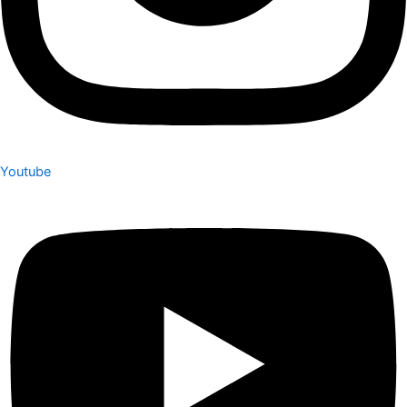
Youtube