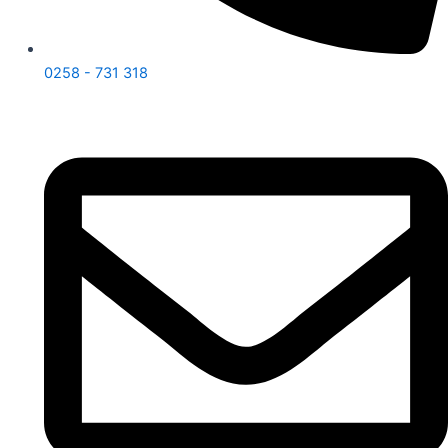
0258 - 731 318