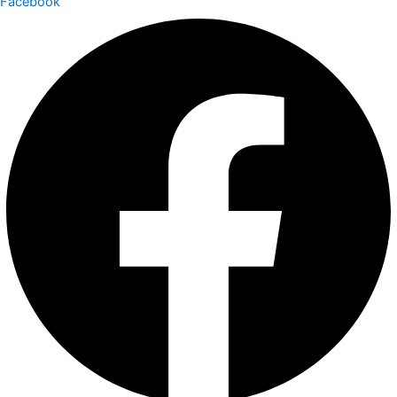
Facebook