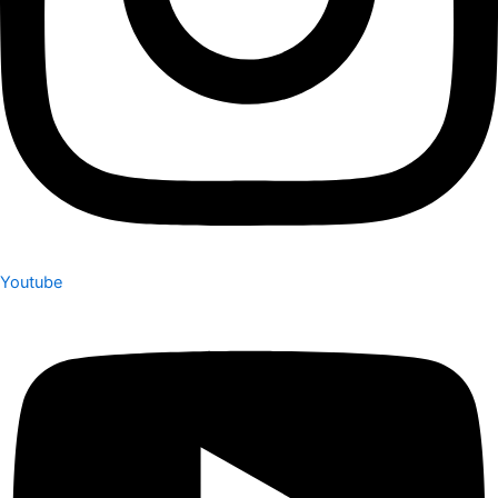
Youtube