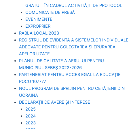
GRATUIT ÎN CADRUL ACTIVITĂȚII DE PROTOCOL
COMUNICATE DE PRESĂ
EVENIMENTE
EXPROPRIERI
RABLA LOCAL 2023
REGISTRUL DE EVIDENȚĂ A SISTEMELOR INDIVIDUALE
ADECVATE PENTRU COLECTAREA ȘI EPURAREA
APELOR UZATE
PLANUL DE CALITATE A AERULUI PENTRU
MUNICIPIUL SEBEȘ 2022-2026
PARTENERIAT PENTRU ACCES EGAL LA EDUCAȚIE
POCU 107777
NOUL PROGRAM DE SPRIJIN PENTRU CETĂȚENII DIN
UCRAINA
DECLARAȚII DE AVERE ȘI INTERESE
2025
2024
2023