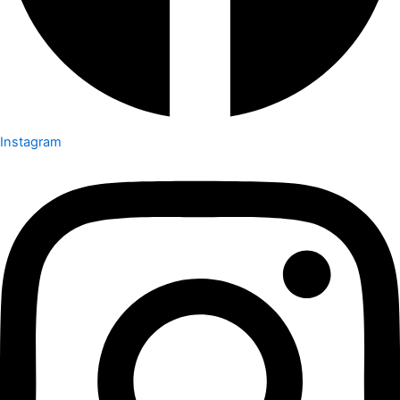
Instagram