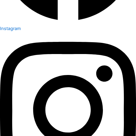
Instagram