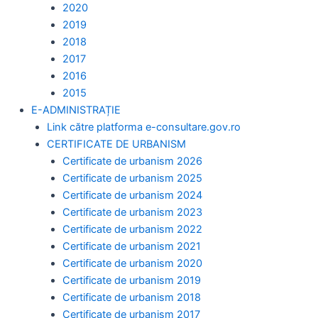
2020
2019
2018
2017
2016
2015
E-ADMINISTRAȚIE
Link către platforma e-consultare.gov.ro
CERTIFICATE DE URBANISM
Certificate de urbanism 2026
Certificate de urbanism 2025
Certificate de urbanism 2024
Certificate de urbanism 2023
Certificate de urbanism 2022
Certificate de urbanism 2021
Certificate de urbanism 2020
Certificate de urbanism 2019
Certificate de urbanism 2018
Certificate de urbanism 2017