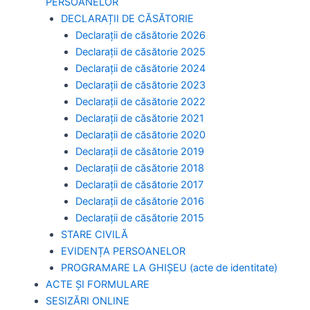
PERSOANELOR
DECLARAȚII DE CĂSĂTORIE
Declarații de căsătorie 2026
Declarații de căsătorie 2025
Declarații de căsătorie 2024
Declarații de căsătorie 2023
Declarații de căsătorie 2022
Declarații de căsătorie 2021
Declarații de căsătorie 2020
Declarații de căsătorie 2019
Declarații de căsătorie 2018
Declarații de căsătorie 2017
Declarații de căsătorie 2016
Declarații de căsătorie 2015
STARE CIVILĂ
EVIDENȚA PERSOANELOR
PROGRAMARE LA GHIȘEU (acte de identitate)
ACTE ȘI FORMULARE
SESIZĂRI ONLINE