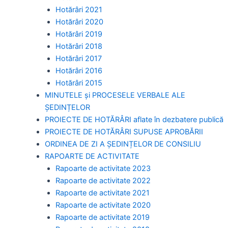
Hotărâri 2021
Hotărâri 2020
Hotărâri 2019
Hotărâri 2018
Hotărâri 2017
Hotărâri 2016
Hotărâri 2015
MINUTELE și PROCESELE VERBALE ALE
ȘEDINȚELOR
PROIECTE DE HOTĂRÂRI aflate în dezbatere publică
PROIECTE DE HOTĂRÂRI SUPUSE APROBĂRII
ORDINEA DE ZI A ȘEDINȚELOR DE CONSILIU
RAPOARTE DE ACTIVITATE
Rapoarte de activitate 2023
Rapoarte de activitate 2022
Rapoarte de activitate 2021
Rapoarte de activitate 2020
Rapoarte de activitate 2019