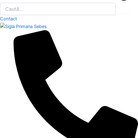
Contact