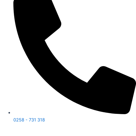
0258 - 731 318