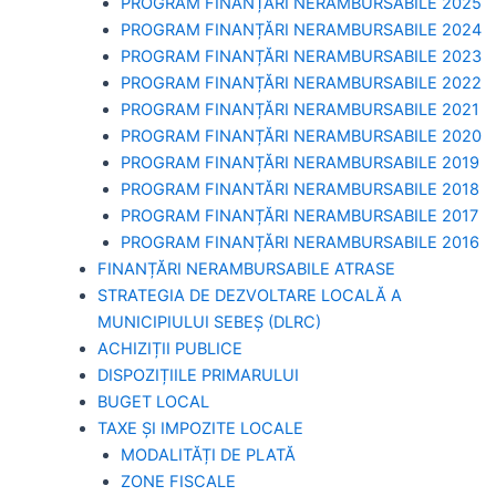
PROGRAM FINANȚĂRI NERAMBURSABILE 2025
PROGRAM FINANȚĂRI NERAMBURSABILE 2024
PROGRAM FINANȚĂRI NERAMBURSABILE 2023
PROGRAM FINANȚĂRI NERAMBURSABILE 2022
PROGRAM FINANȚĂRI NERAMBURSABILE 2021
PROGRAM FINANȚĂRI NERAMBURSABILE 2020
PROGRAM FINANȚĂRI NERAMBURSABILE 2019
PROGRAM FINANTĂRI NERAMBURSABILE 2018
PROGRAM FINANȚĂRI NERAMBURSABILE 2017
PROGRAM FINANȚĂRI NERAMBURSABILE 2016
FINANȚĂRI NERAMBURSABILE ATRASE
STRATEGIA DE DEZVOLTARE LOCALĂ A
MUNICIPIULUI SEBEȘ (DLRC)
ACHIZIȚII PUBLICE
DISPOZIȚIILE PRIMARULUI
BUGET LOCAL
TAXE ȘI IMPOZITE LOCALE
MODALITĂȚI DE PLATĂ
ZONE FISCALE