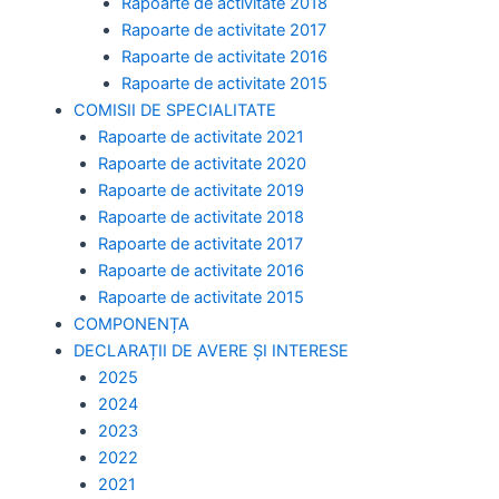
Rapoarte de activitate 2018
Rapoarte de activitate 2017
Rapoarte de activitate 2016
Rapoarte de activitate 2015
COMISII DE SPECIALITATE
Rapoarte de activitate 2021
Rapoarte de activitate 2020
Rapoarte de activitate 2019
Rapoarte de activitate 2018
Rapoarte de activitate 2017
Rapoarte de activitate 2016
Rapoarte de activitate 2015
COMPONENȚA
DECLARAȚII DE AVERE ȘI INTERESE
2025
2024
2023
2022
2021