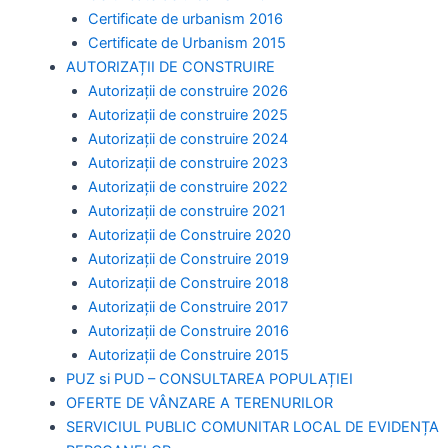
Certificate de urbanism 2016
Certificate de Urbanism 2015
AUTORIZAȚII DE CONSTRUIRE
Autorizații de construire 2026
Autorizații de construire 2025
Autorizații de construire 2024
Autorizații de construire 2023
Autorizații de construire 2022
Autorizații de construire 2021
Autorizații de Construire 2020
Autorizații de Construire 2019
Autorizaţii de Construire 2018
Autorizaţii de Construire 2017
Autorizaţii de Construire 2016
Autorizaţii de Construire 2015
PUZ si PUD – CONSULTAREA POPULAȚIEI
OFERTE DE VÂNZARE A TERENURILOR
SERVICIUL PUBLIC COMUNITAR LOCAL DE EVIDENȚA