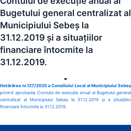
Contului de execuție anual al
Bugetului general centralizat al
Municipiului Sebeș la
31.12.2019 și a situațiilor
financiare întocmite la
31.12.2019.
Hotărârea nr.127/2020 a Consiliului Local al Municipiului Sebeș
privind aprobarea Contului de execuție anual al Bugetului general
centralizat al Municipiului Sebeș la 31.12.2019 și a situațiilor
financiare întocmite la 31.12.2019.