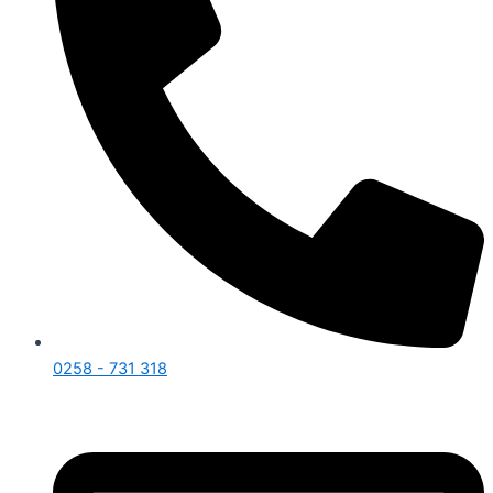
0258 - 731 318