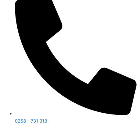
0258 - 731 318