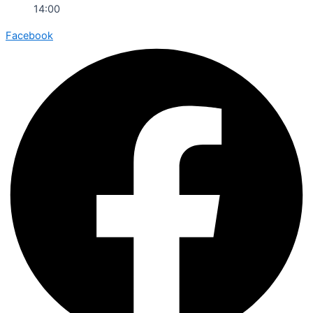
14:00
Facebook