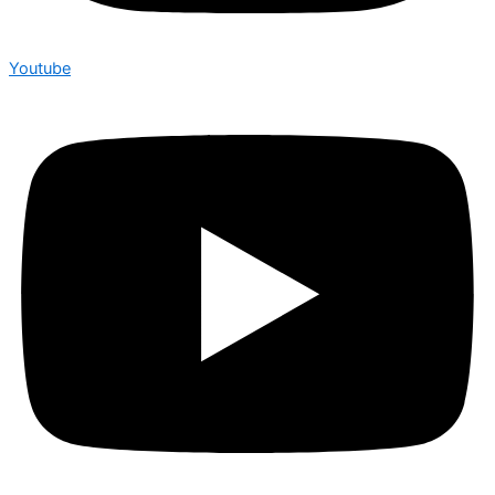
Youtube