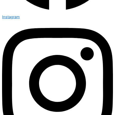
Instagram