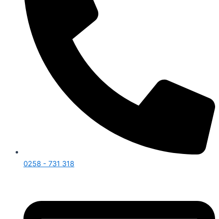
0258 - 731 318