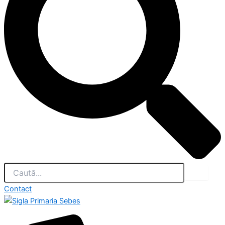
Contact