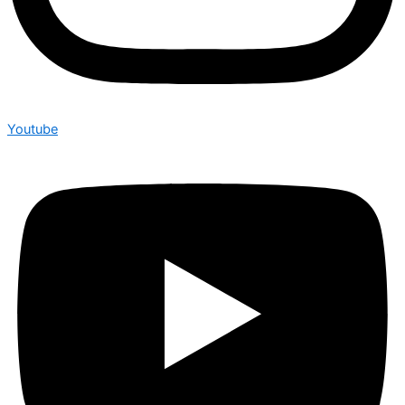
Youtube