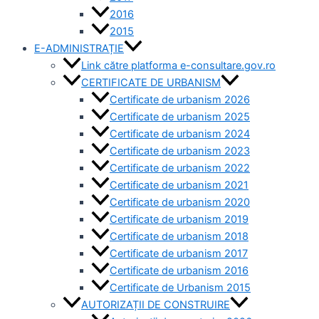
2016
2015
E-ADMINISTRAȚIE
Link către platforma e-consultare.gov.ro
CERTIFICATE DE URBANISM
Certificate de urbanism 2026
Certificate de urbanism 2025
Certificate de urbanism 2024
Certificate de urbanism 2023
Certificate de urbanism 2022
Certificate de urbanism 2021
Certificate de urbanism 2020
Certificate de urbanism 2019
Certificate de urbanism 2018
Certificate de urbanism 2017
Certificate de urbanism 2016
Certificate de Urbanism 2015
AUTORIZAȚII DE CONSTRUIRE