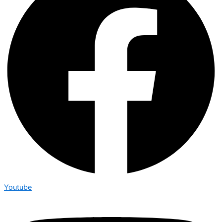
Youtube