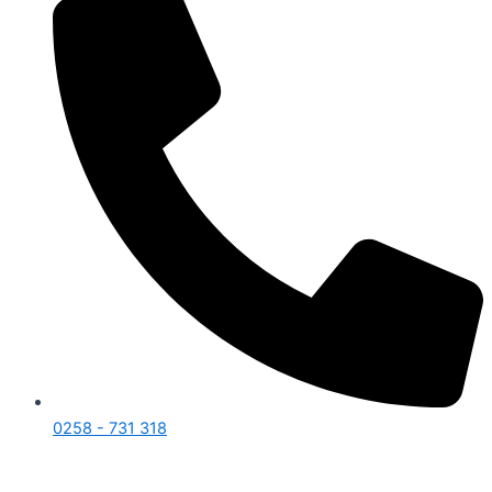
0258 - 731 318