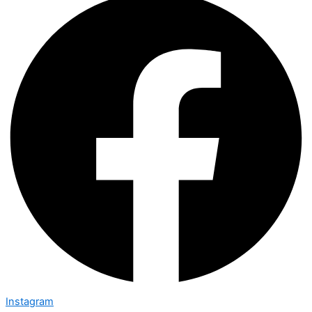
Instagram