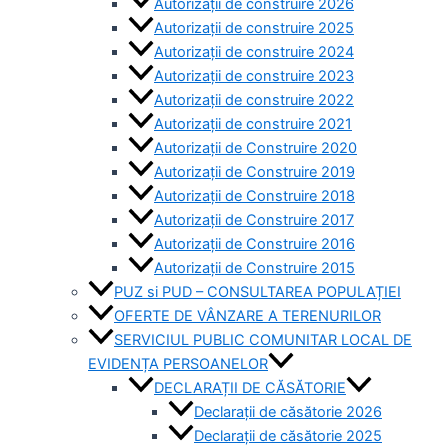
Autorizații de construire 2026
Autorizații de construire 2025
Autorizații de construire 2024
Autorizații de construire 2023
Autorizații de construire 2022
Autorizații de construire 2021
Autorizații de Construire 2020
Autorizații de Construire 2019
Autorizaţii de Construire 2018
Autorizaţii de Construire 2017
Autorizaţii de Construire 2016
Autorizaţii de Construire 2015
PUZ si PUD – CONSULTAREA POPULAȚIEI
OFERTE DE VÂNZARE A TERENURILOR
SERVICIUL PUBLIC COMUNITAR LOCAL DE
EVIDENȚA PERSOANELOR
DECLARAȚII DE CĂSĂTORIE
Declarații de căsătorie 2026
Declarații de căsătorie 2025