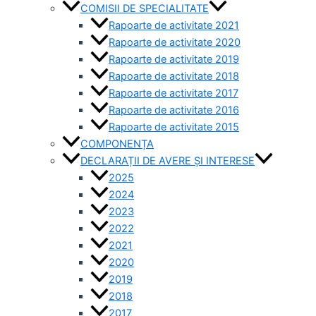
COMISII DE SPECIALITATE
Rapoarte de activitate 2021
Rapoarte de activitate 2020
Rapoarte de activitate 2019
Rapoarte de activitate 2018
Rapoarte de activitate 2017
Rapoarte de activitate 2016
Rapoarte de activitate 2015
COMPONENȚA
DECLARAȚII DE AVERE ȘI INTERESE
2025
2024
2023
2022
2021
2020
2019
2018
2017