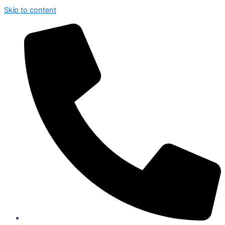
Skip to content