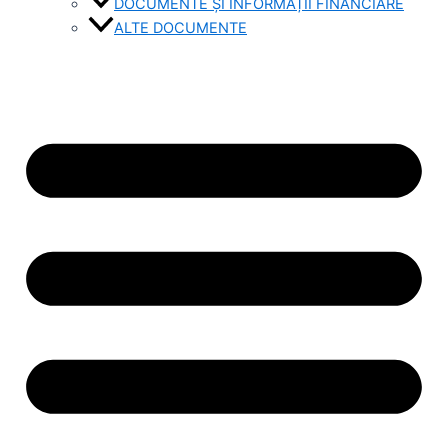
DOCUMENTE ȘI INFORMAȚII FINANCIARE
ALTE DOCUMENTE