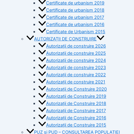
Certificate de urbanism 2019
Certificate de urbanism 2018
Certificate de urbanism 2017
Certificate de urbanism 2016
Certificate de Urbanism 2015
AUTORIZAȚII DE CONSTRUIRE
Autorizații de construire 2026
Autorizații de construire 2025
Autorizații de construire 2024
Autorizații de construire 2023
Autorizații de construire 2022
Autorizații de construire 2021
Autorizații de Construire 2020
Autorizații de Construire 2019
Autorizaţii de Construire 2018
Autorizaţii de Construire 2017
Autorizaţii de Construire 2016
Autorizaţii de Construire 2015
PUZ si PUD – CONSULTAREA POPULAȚIEI