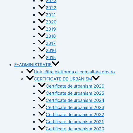
2023
2022
2021
2020
2019
2018
2017
2016
2015
E-ADMINISTRAȚIE
Link către platforma e-consultare.gov.ro
CERTIFICATE DE URBANISM
Certificate de urbanism 2026
Certificate de urbanism 2025
Certificate de urbanism 2024
Certificate de urbanism 2023
Certificate de urbanism 2022
Certificate de urbanism 2021
Certificate de urbanism 2020