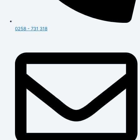
0258 - 731 318