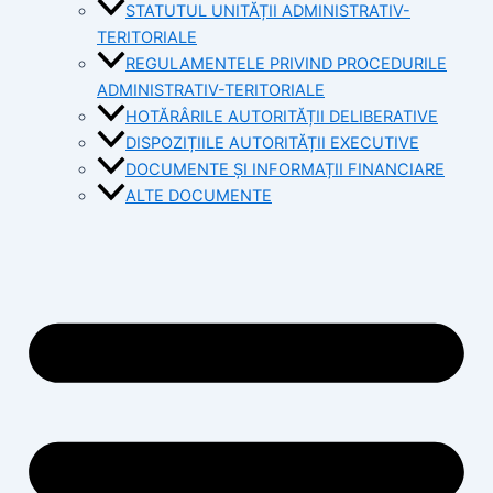
STATUTUL UNITĂȚII ADMINISTRATIV-
TERITORIALE
REGULAMENTELE PRIVIND PROCEDURILE
ADMINISTRATIV-TERITORIALE
HOTĂRÂRILE AUTORITĂȚII DELIBERATIVE
DISPOZIȚIILE AUTORITĂȚII EXECUTIVE
DOCUMENTE ȘI INFORMAȚII FINANCIARE
ALTE DOCUMENTE