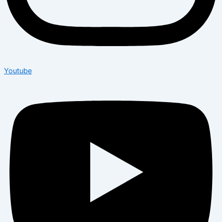
Youtube