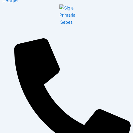
Contact