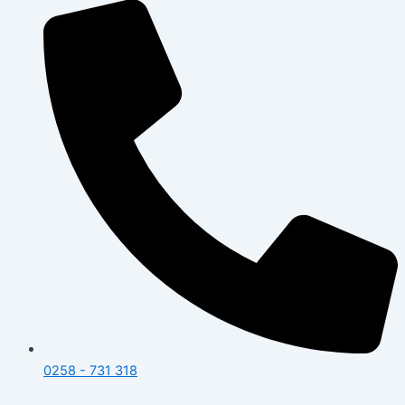
0258 - 731 318