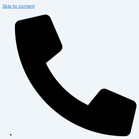
Skip to content