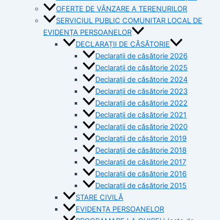
OFERTE DE VÂNZARE A TERENURILOR
SERVICIUL PUBLIC COMUNITAR LOCAL DE
EVIDENȚA PERSOANELOR
DECLARAȚII DE CĂSĂTORIE
Declarații de căsătorie 2026
Declarații de căsătorie 2025
Declarații de căsătorie 2024
Declarații de căsătorie 2023
Declarații de căsătorie 2022
Declarații de căsătorie 2021
Declarații de căsătorie 2020
Declarații de căsătorie 2019
Declarații de căsătorie 2018
Declarații de căsătorie 2017
Declarații de căsătorie 2016
Declarații de căsătorie 2015
STARE CIVILĂ
EVIDENȚA PERSOANELOR