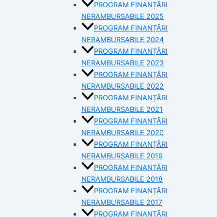
PROGRAM FINANȚĂRI
NERAMBURSABILE 2025
PROGRAM FINANȚĂRI
NERAMBURSABILE 2024
PROGRAM FINANȚĂRI
NERAMBURSABILE 2023
PROGRAM FINANȚĂRI
NERAMBURSABILE 2022
PROGRAM FINANȚĂRI
NERAMBURSABILE 2021
PROGRAM FINANȚĂRI
NERAMBURSABILE 2020
PROGRAM FINANȚĂRI
NERAMBURSABILE 2019
PROGRAM FINANTĂRI
NERAMBURSABILE 2018
PROGRAM FINANȚĂRI
NERAMBURSABILE 2017
PROGRAM FINANȚĂRI