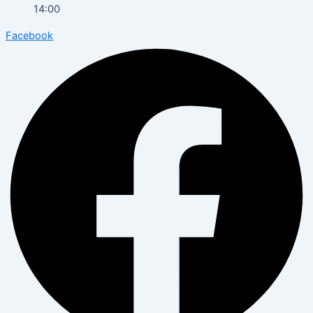
14:00
Facebook