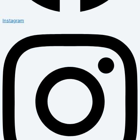
Instagram