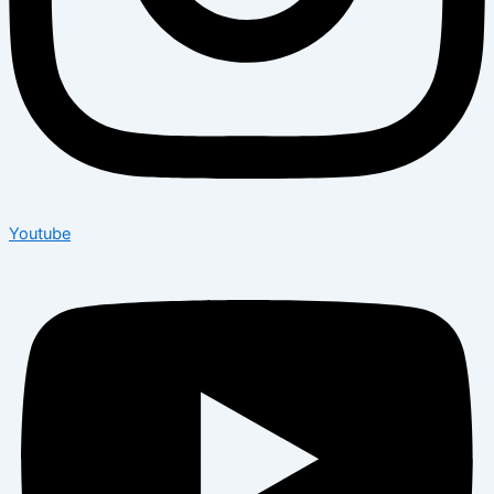
Youtube