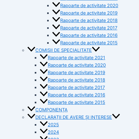
Rapoarte de activitate 2020
Rapoarte de activitate 2019
Rapoarte de activitate 2018
Rapoarte de activitate 2017
Rapoarte de activitate 2016
Rapoarte de activitate 2015
COMISII DE SPECIALITATE
Rapoarte de activitate 2021
Rapoarte de activitate 2020
Rapoarte de activitate 2019
Rapoarte de activitate 2018
Rapoarte de activitate 2017
Rapoarte de activitate 2016
Rapoarte de activitate 2015
COMPONENȚA
DECLARAȚII DE AVERE ȘI INTERESE
2025
2024