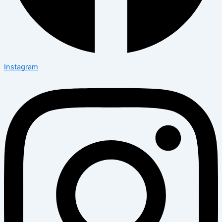
Instagram