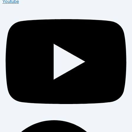
Youtube