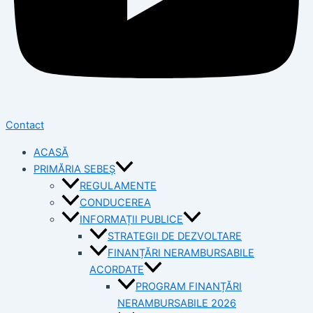
Contact
ACASĂ
PRIMĂRIA SEBEȘ
REGULAMENTE
CONDUCEREA
INFORMAȚII PUBLICE
STRATEGII DE DEZVOLTARE
FINANȚĂRI NERAMBURSABILE
ACORDATE
PROGRAM FINANȚĂRI
NERAMBURSABILE 2026