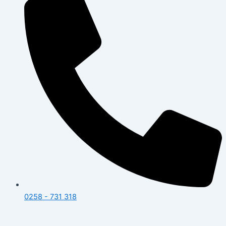
0258 - 731 318