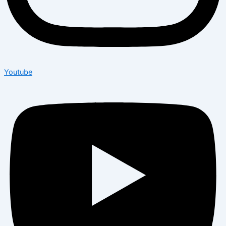
Youtube