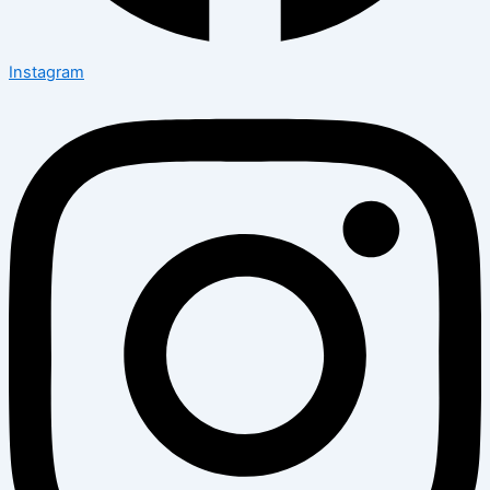
Instagram