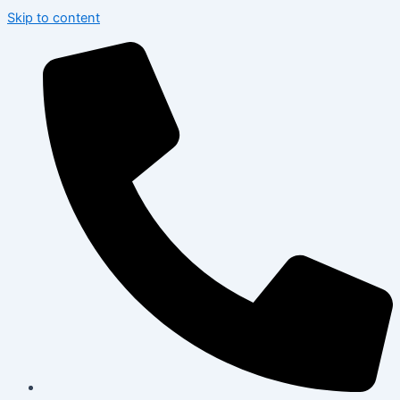
Skip to content