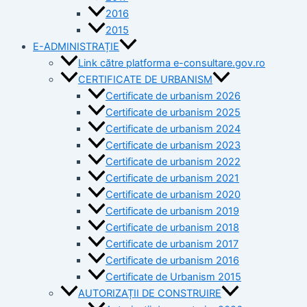
2016
2015
E-ADMINISTRAȚIE
Link către platforma e-consultare.gov.ro
CERTIFICATE DE URBANISM
Certificate de urbanism 2026
Certificate de urbanism 2025
Certificate de urbanism 2024
Certificate de urbanism 2023
Certificate de urbanism 2022
Certificate de urbanism 2021
Certificate de urbanism 2020
Certificate de urbanism 2019
Certificate de urbanism 2018
Certificate de urbanism 2017
Certificate de urbanism 2016
Certificate de Urbanism 2015
AUTORIZAȚII DE CONSTRUIRE