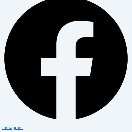
Instagram