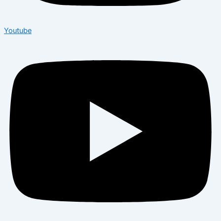
Youtube