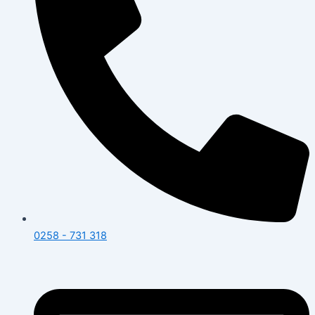
0258 - 731 318