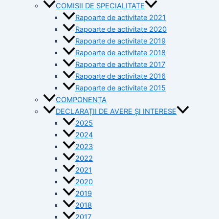
COMISII DE SPECIALITATE
Rapoarte de activitate 2021
Rapoarte de activitate 2020
Rapoarte de activitate 2019
Rapoarte de activitate 2018
Rapoarte de activitate 2017
Rapoarte de activitate 2016
Rapoarte de activitate 2015
COMPONENȚA
DECLARAȚII DE AVERE ȘI INTERESE
2025
2024
2023
2022
2021
2020
2019
2018
2017