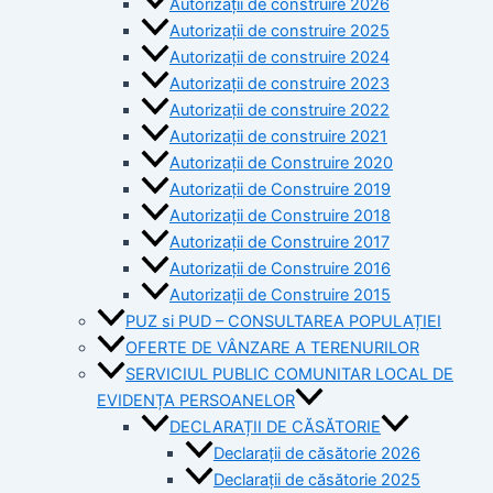
Autorizații de construire 2026
Autorizații de construire 2025
Autorizații de construire 2024
Autorizații de construire 2023
Autorizații de construire 2022
Autorizații de construire 2021
Autorizații de Construire 2020
Autorizații de Construire 2019
Autorizaţii de Construire 2018
Autorizaţii de Construire 2017
Autorizaţii de Construire 2016
Autorizaţii de Construire 2015
PUZ si PUD – CONSULTAREA POPULAȚIEI
OFERTE DE VÂNZARE A TERENURILOR
SERVICIUL PUBLIC COMUNITAR LOCAL DE
EVIDENȚA PERSOANELOR
DECLARAȚII DE CĂSĂTORIE
Declarații de căsătorie 2026
Declarații de căsătorie 2025