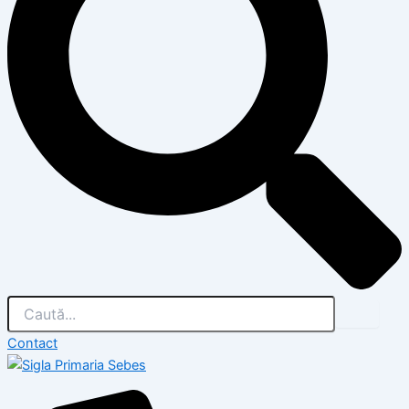
Contact