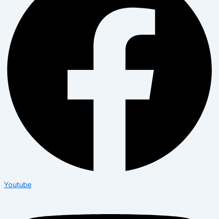
Youtube