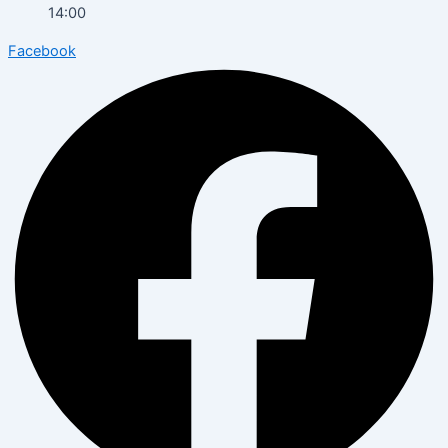
14:00
Facebook