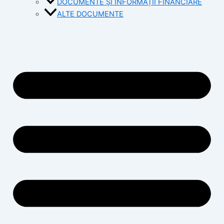
DOCUMENTE ȘI INFORMAȚII FINANCIARE
ALTE DOCUMENTE