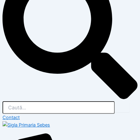
Contact