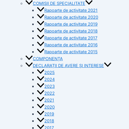
COMISII DE SPECIALITATE
Rapoarte de activitate 2021
Rapoarte de activitate 2020
Rapoarte de activitate 2019
Rapoarte de activitate 2018
Rapoarte de activitate 2017
Rapoarte de activitate 2016
Rapoarte de activitate 2015
COMPONENȚA
DECLARAȚII DE AVERE ȘI INTERESE
2025
2024
2023
2022
2021
2020
2019
2018
2017