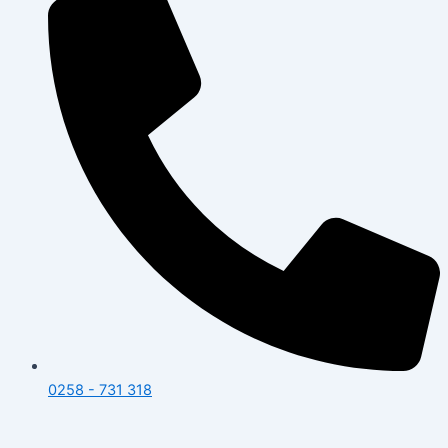
0258 - 731 318