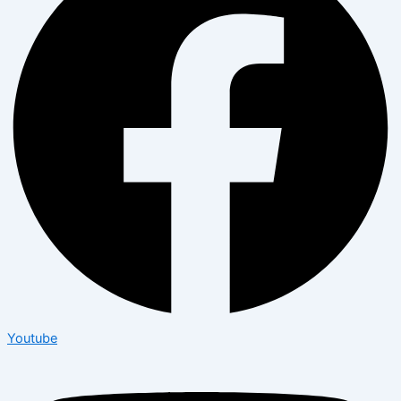
Youtube