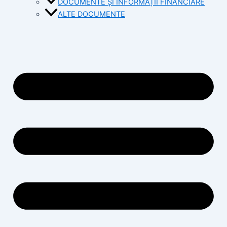
DOCUMENTE ȘI INFORMAȚII FINANCIARE
ALTE DOCUMENTE