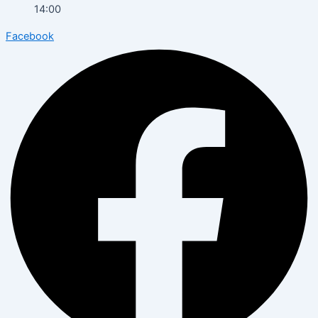
14:00
Facebook