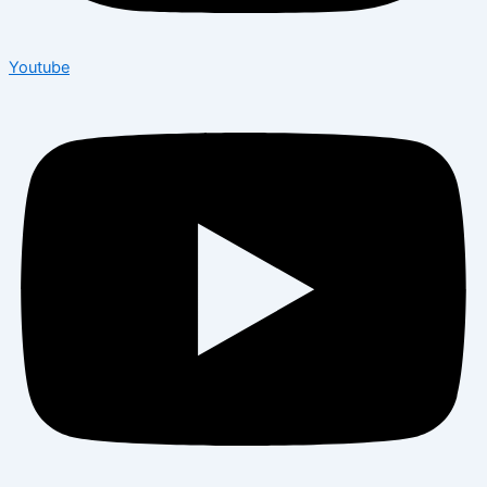
Youtube