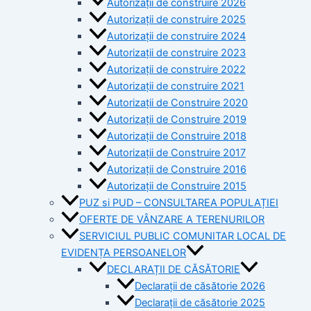
Autorizații de construire 2026
Autorizații de construire 2025
Autorizații de construire 2024
Autorizații de construire 2023
Autorizații de construire 2022
Autorizații de construire 2021
Autorizații de Construire 2020
Autorizații de Construire 2019
Autorizaţii de Construire 2018
Autorizaţii de Construire 2017
Autorizaţii de Construire 2016
Autorizaţii de Construire 2015
PUZ si PUD – CONSULTAREA POPULAȚIEI
OFERTE DE VÂNZARE A TERENURILOR
SERVICIUL PUBLIC COMUNITAR LOCAL DE
EVIDENȚA PERSOANELOR
DECLARAȚII DE CĂSĂTORIE
Declarații de căsătorie 2026
Declarații de căsătorie 2025