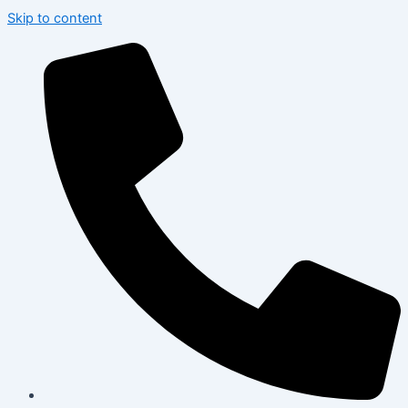
Skip to content