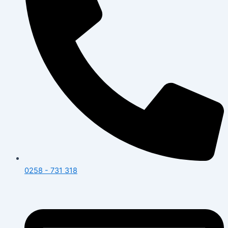
0258 - 731 318