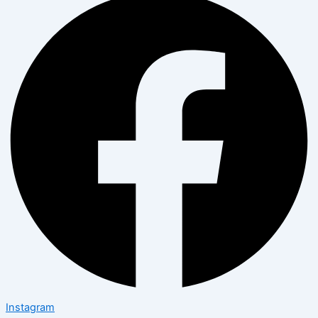
Instagram