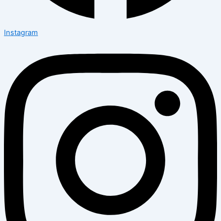
Instagram