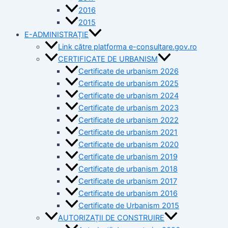
2016
2015
E-ADMINISTRAȚIE
Link către platforma e-consultare.gov.ro
CERTIFICATE DE URBANISM
Certificate de urbanism 2026
Certificate de urbanism 2025
Certificate de urbanism 2024
Certificate de urbanism 2023
Certificate de urbanism 2022
Certificate de urbanism 2021
Certificate de urbanism 2020
Certificate de urbanism 2019
Certificate de urbanism 2018
Certificate de urbanism 2017
Certificate de urbanism 2016
Certificate de Urbanism 2015
AUTORIZAȚII DE CONSTRUIRE