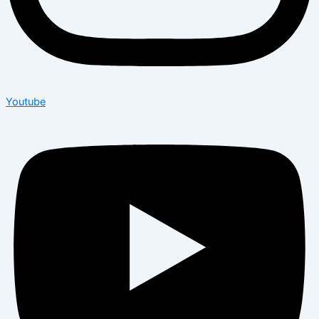
Youtube