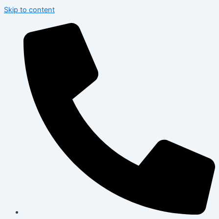
Skip to content