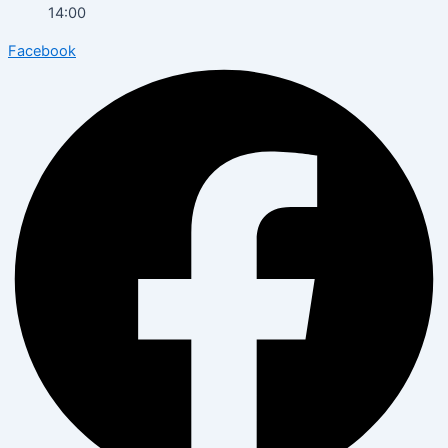
14:00
Facebook