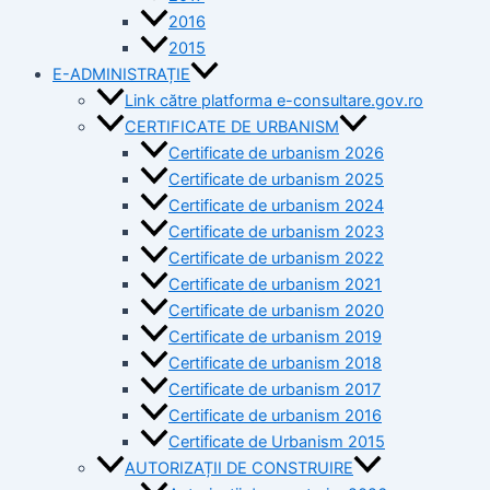
2016
2015
E-ADMINISTRAȚIE
Link către platforma e-consultare.gov.ro
CERTIFICATE DE URBANISM
Certificate de urbanism 2026
Certificate de urbanism 2025
Certificate de urbanism 2024
Certificate de urbanism 2023
Certificate de urbanism 2022
Certificate de urbanism 2021
Certificate de urbanism 2020
Certificate de urbanism 2019
Certificate de urbanism 2018
Certificate de urbanism 2017
Certificate de urbanism 2016
Certificate de Urbanism 2015
AUTORIZAȚII DE CONSTRUIRE