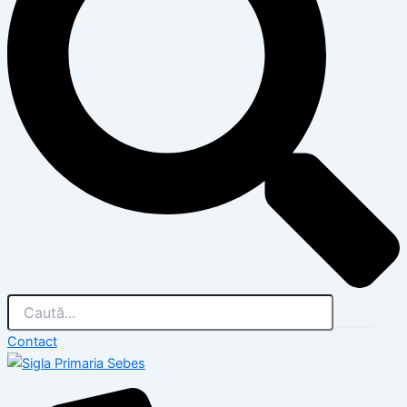
Contact