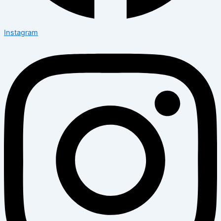
Instagram