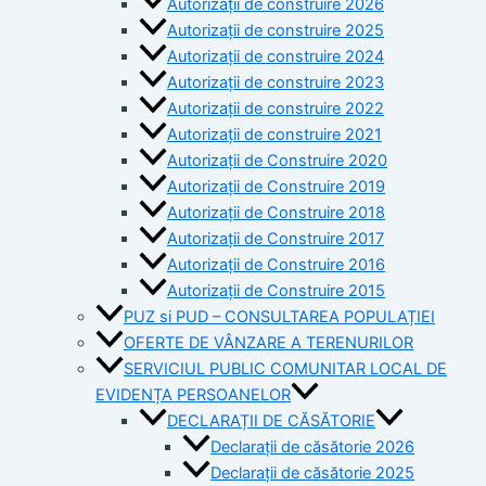
Autorizații de construire 2026
Autorizații de construire 2025
Autorizații de construire 2024
Autorizații de construire 2023
Autorizații de construire 2022
Autorizații de construire 2021
Autorizații de Construire 2020
Autorizații de Construire 2019
Autorizaţii de Construire 2018
Autorizaţii de Construire 2017
Autorizaţii de Construire 2016
Autorizaţii de Construire 2015
PUZ si PUD – CONSULTAREA POPULAȚIEI
OFERTE DE VÂNZARE A TERENURILOR
SERVICIUL PUBLIC COMUNITAR LOCAL DE
EVIDENȚA PERSOANELOR
DECLARAȚII DE CĂSĂTORIE
Declarații de căsătorie 2026
Declarații de căsătorie 2025