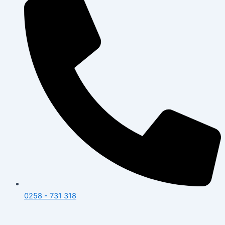
0258 - 731 318