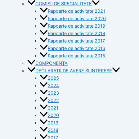
COMISII DE SPECIALITATE
Rapoarte de activitate 2021
Rapoarte de activitate 2020
Rapoarte de activitate 2019
Rapoarte de activitate 2018
Rapoarte de activitate 2017
Rapoarte de activitate 2016
Rapoarte de activitate 2015
COMPONENȚA
DECLARAȚII DE AVERE ȘI INTERESE
2025
2024
2023
2022
2021
2020
2019
2018
2017