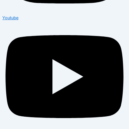
Youtube