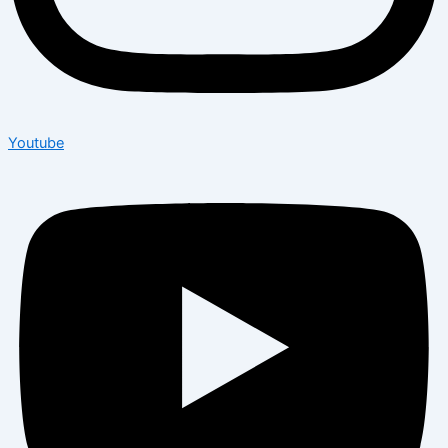
Youtube