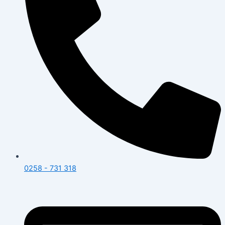
0258 - 731 318