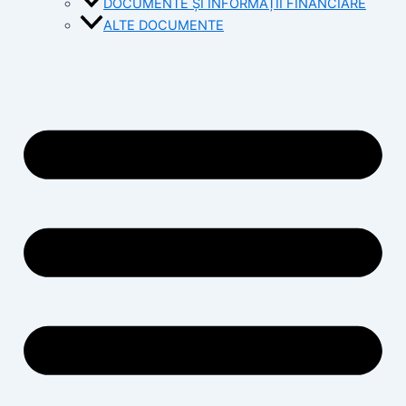
DOCUMENTE ȘI INFORMAȚII FINANCIARE
ALTE DOCUMENTE