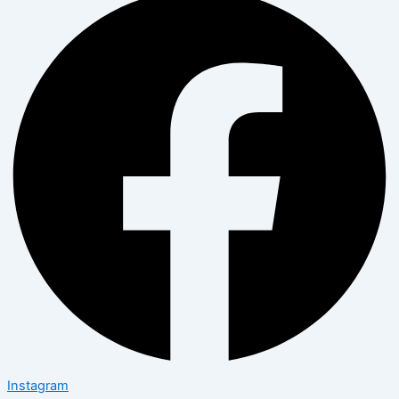
Instagram