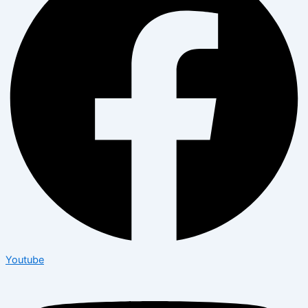
Youtube