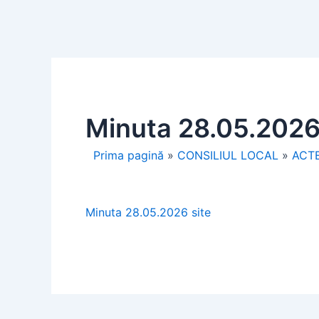
Minuta 28.05.2026
Prima pagină
»
CONSILIUL LOCAL
»
ACTE
Minuta 28.05.2026 site