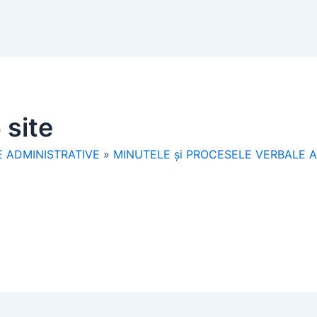
 site
 ADMINISTRATIVE
»
MINUTELE și PROCESELE VERBALE 