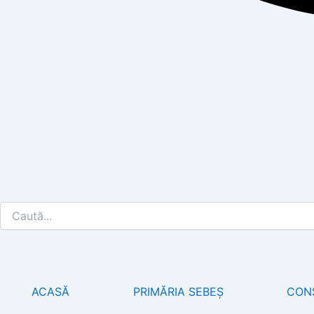
ACASĂ
PRIMĂRIA SEBEȘ
CONS