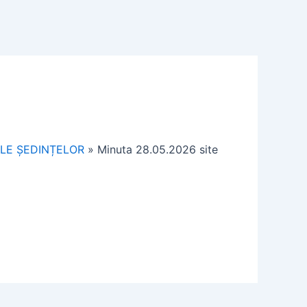
ALE ȘEDINȚELOR
»
Minuta 28.05.2026 site