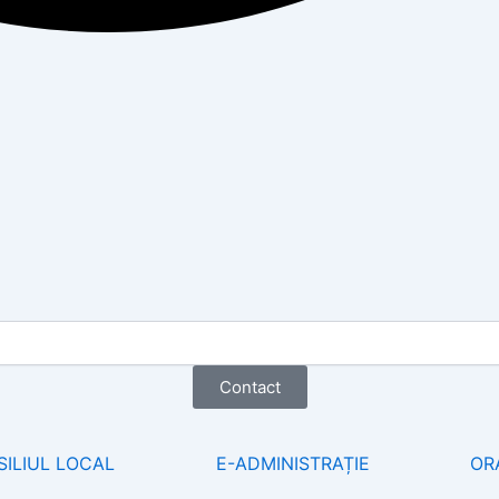
Contact
ILIUL LOCAL
E-ADMINISTRAȚIE
OR