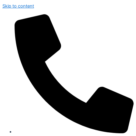
Skip to content