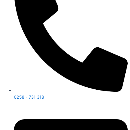
0258 - 731 318