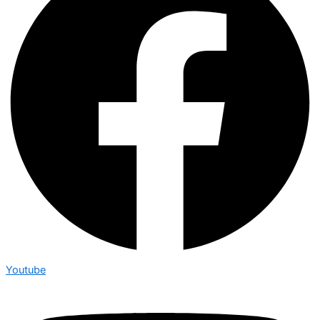
Youtube