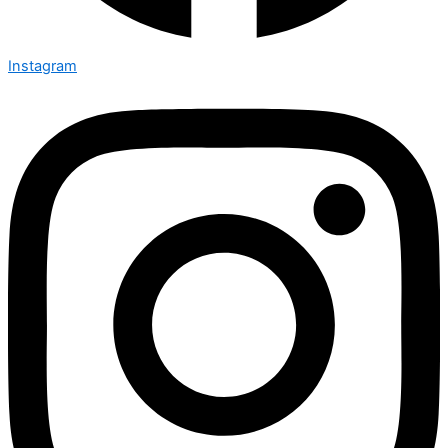
Instagram