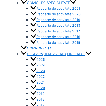
COMISII DE SPECIALITATE
Rapoarte de activitate 2021
Rapoarte de activitate 2020
Rapoarte de activitate 2019
Rapoarte de activitate 2018
Rapoarte de activitate 2017
Rapoarte de activitate 2016
Rapoarte de activitate 2015
COMPONENȚA
DECLARAȚII DE AVERE ȘI INTERESE
2025
2024
2023
2022
2021
2020
2019
2018
2017