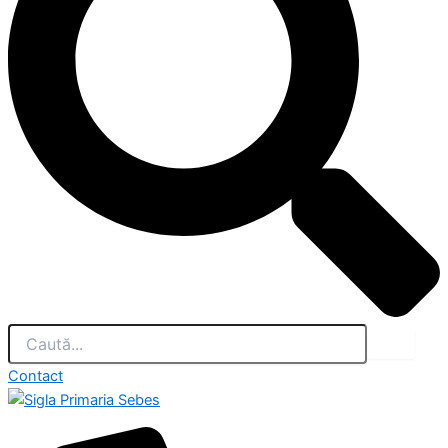
Contact