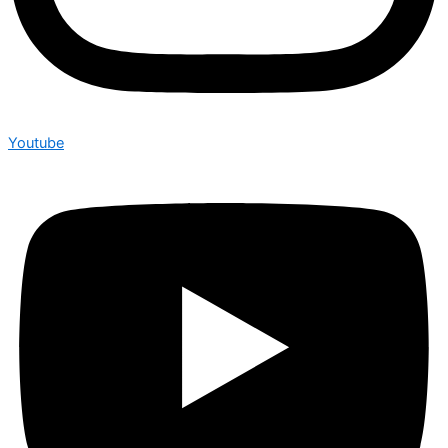
Youtube