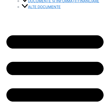
DOCUMENTE ȘI INFORMAȚII FINANCIARE
ALTE DOCUMENTE