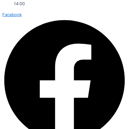
14:00
Facebook