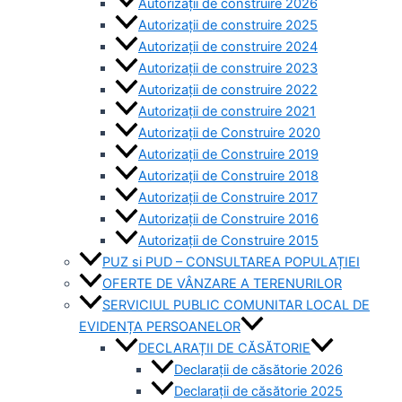
Autorizații de construire 2026
Autorizații de construire 2025
Autorizații de construire 2024
Autorizații de construire 2023
Autorizații de construire 2022
Autorizații de construire 2021
Autorizații de Construire 2020
Autorizații de Construire 2019
Autorizaţii de Construire 2018
Autorizaţii de Construire 2017
Autorizaţii de Construire 2016
Autorizaţii de Construire 2015
PUZ si PUD – CONSULTAREA POPULAȚIEI
OFERTE DE VÂNZARE A TERENURILOR
SERVICIUL PUBLIC COMUNITAR LOCAL DE
EVIDENȚA PERSOANELOR
DECLARAȚII DE CĂSĂTORIE
Declarații de căsătorie 2026
Declarații de căsătorie 2025