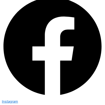
Instagram