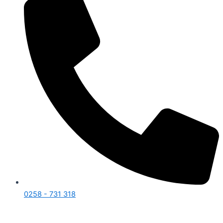
0258 - 731 318