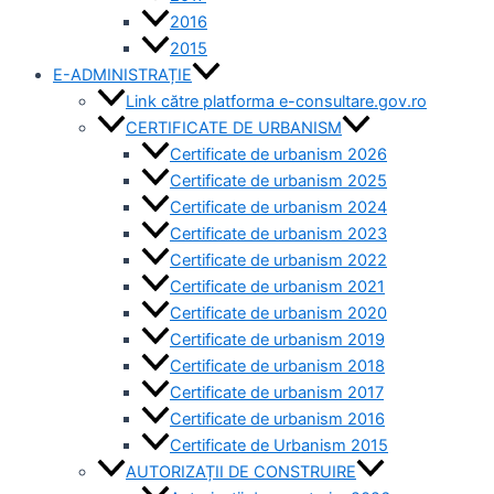
2016
2015
E-ADMINISTRAȚIE
Link către platforma e-consultare.gov.ro
CERTIFICATE DE URBANISM
Certificate de urbanism 2026
Certificate de urbanism 2025
Certificate de urbanism 2024
Certificate de urbanism 2023
Certificate de urbanism 2022
Certificate de urbanism 2021
Certificate de urbanism 2020
Certificate de urbanism 2019
Certificate de urbanism 2018
Certificate de urbanism 2017
Certificate de urbanism 2016
Certificate de Urbanism 2015
AUTORIZAȚII DE CONSTRUIRE