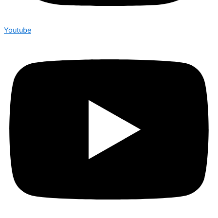
Youtube