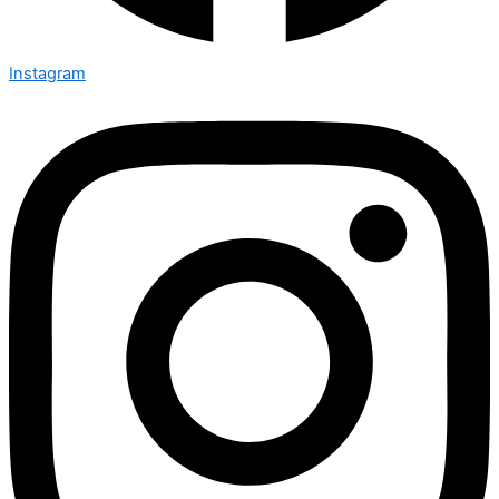
Instagram