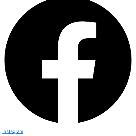
Instagram