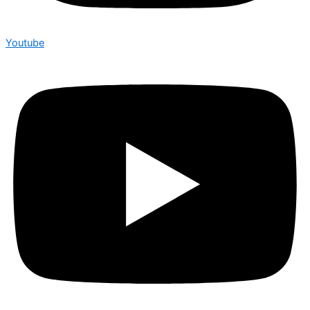
Youtube