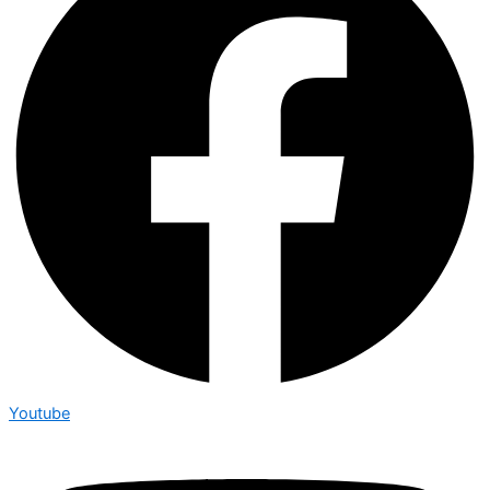
Youtube