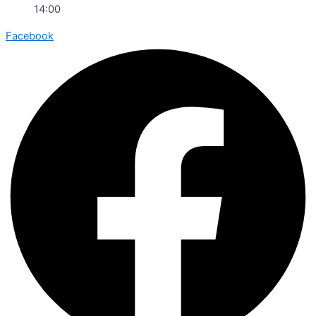
14:00
Facebook