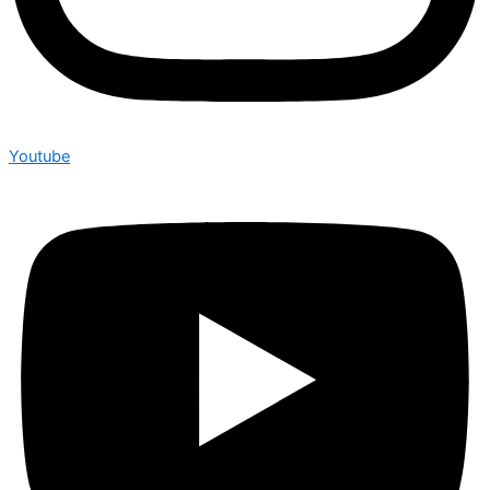
Youtube