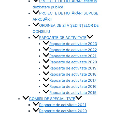
PROIECTE DE HOTĂRÂRI aflate în
dezbatere publică
PROIECTE DE HOTĂRÂRI SUPUSE
APROBĂRII
ORDINEA DE ZI A ȘEDINȚELOR DE
CONSILIU
RAPOARTE DE ACTIVITATE
Rapoarte de activitate 2023
Rapoarte de activitate 2022
Rapoarte de activitate 2021
Rapoarte de activitate 2020
Rapoarte de activitate 2019
Rapoarte de activitate 2018
Rapoarte de activitate 2017
Rapoarte de activitate 2016
Rapoarte de activitate 2015
COMISII DE SPECIALITATE
Rapoarte de activitate 2021
Rapoarte de activitate 2020