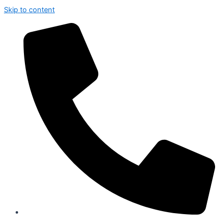
Skip to content