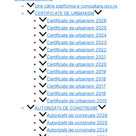
Link către platforma e-consultare.gov.ro
CERTIFICATE DE URBANISM
Certificate de urbanism 2026
Certificate de urbanism 2025
Certificate de urbanism 2024
Certificate de urbanism 2023
Certificate de urbanism 2022
Certificate de urbanism 2021
Certificate de urbanism 2020
Certificate de urbanism 2019
Certificate de urbanism 2018
Certificate de urbanism 2017
Certificate de urbanism 2016
Certificate de Urbanism 2015
AUTORIZAȚII DE CONSTRUIRE
Autorizații de construire 2026
Autorizații de construire 2025
Autorizații de construire 2024