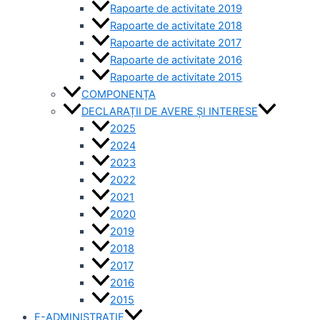
Rapoarte de activitate 2019
Rapoarte de activitate 2018
Rapoarte de activitate 2017
Rapoarte de activitate 2016
Rapoarte de activitate 2015
COMPONENȚA
DECLARAȚII DE AVERE ȘI INTERESE
2025
2024
2023
2022
2021
2020
2019
2018
2017
2016
2015
E-ADMINISTRAȚIE