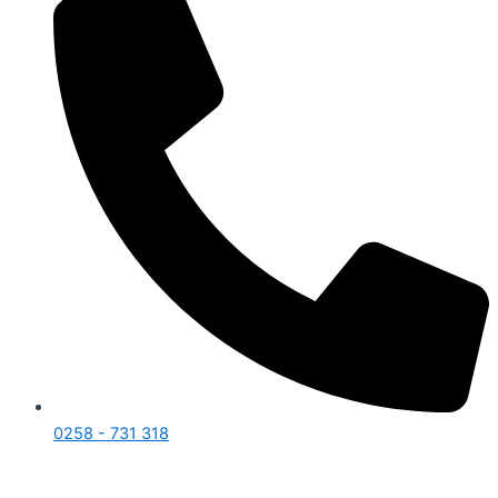
0258 - 731 318