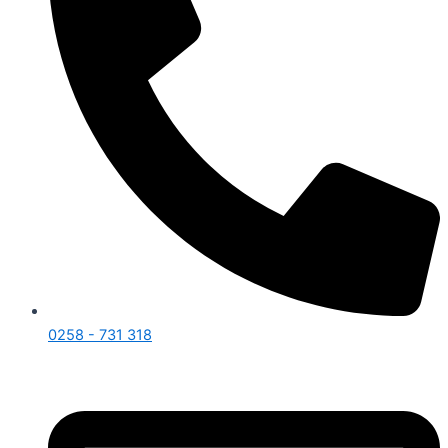
0258 - 731 318