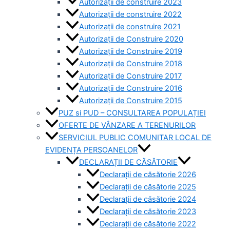
Autorizații de construire 2023
Autorizații de construire 2022
Autorizații de construire 2021
Autorizații de Construire 2020
Autorizații de Construire 2019
Autorizaţii de Construire 2018
Autorizaţii de Construire 2017
Autorizaţii de Construire 2016
Autorizaţii de Construire 2015
PUZ si PUD – CONSULTAREA POPULAȚIEI
OFERTE DE VÂNZARE A TERENURILOR
SERVICIUL PUBLIC COMUNITAR LOCAL DE
EVIDENȚA PERSOANELOR
DECLARAȚII DE CĂSĂTORIE
Declarații de căsătorie 2026
Declarații de căsătorie 2025
Declarații de căsătorie 2024
Declarații de căsătorie 2023
Declarații de căsătorie 2022