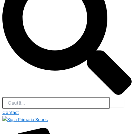
Contact