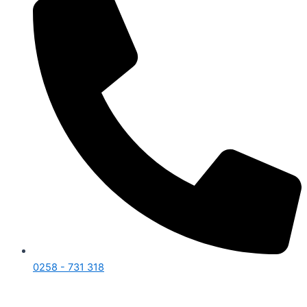
0258 - 731 318