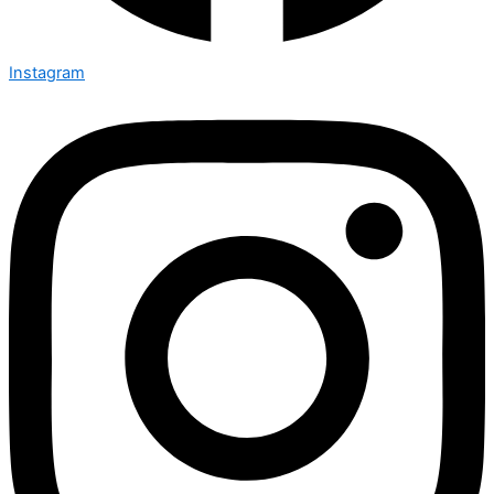
Instagram