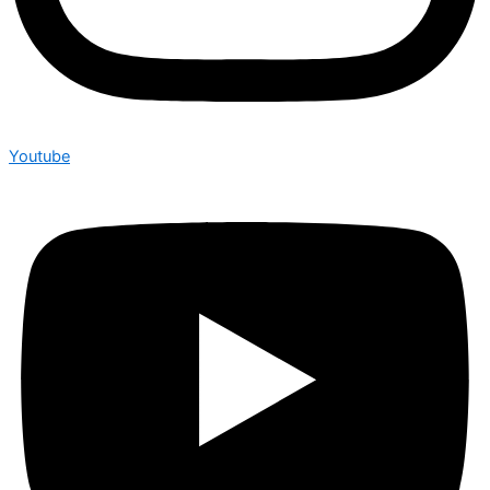
Youtube