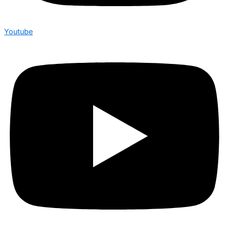
Youtube