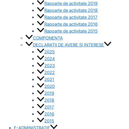
Rapoarte de activitate 2019
Rapoarte de activitate 2018
Rapoarte de activitate 2017
Rapoarte de activitate 2016
Rapoarte de activitate 2015
COMPONENȚA
DECLARAȚII DE AVERE ȘI INTERESE
2025
2024
2023
2022
2021
2020
2019
2018
2017
2016
2015
E-ADMINISTRAȚIE