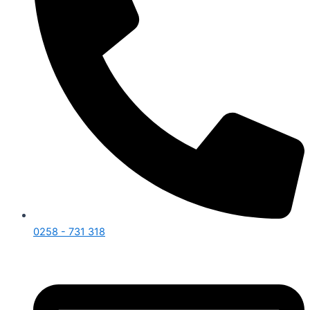
0258 - 731 318