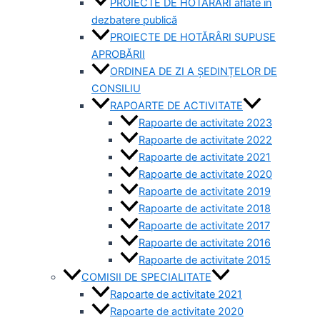
PROIECTE DE HOTĂRÂRI aflate în
dezbatere publică
PROIECTE DE HOTĂRÂRI SUPUSE
APROBĂRII
ORDINEA DE ZI A ȘEDINȚELOR DE
CONSILIU
RAPOARTE DE ACTIVITATE
Rapoarte de activitate 2023
Rapoarte de activitate 2022
Rapoarte de activitate 2021
Rapoarte de activitate 2020
Rapoarte de activitate 2019
Rapoarte de activitate 2018
Rapoarte de activitate 2017
Rapoarte de activitate 2016
Rapoarte de activitate 2015
COMISII DE SPECIALITATE
Rapoarte de activitate 2021
Rapoarte de activitate 2020