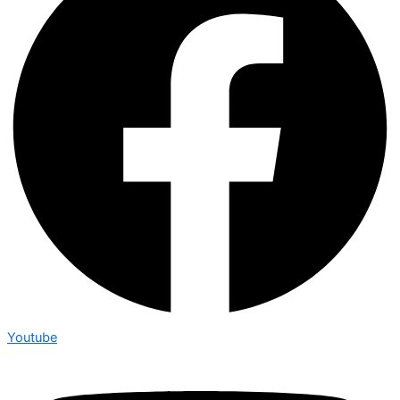
Youtube