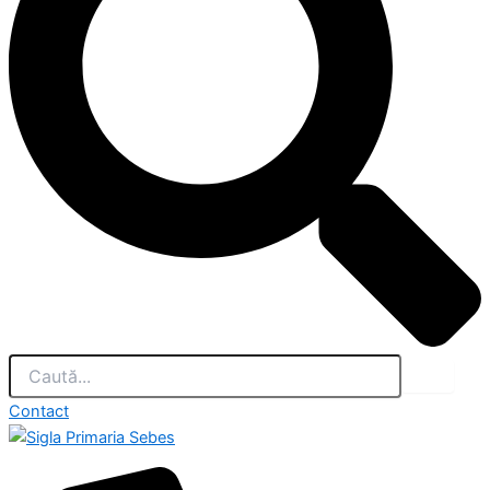
Contact