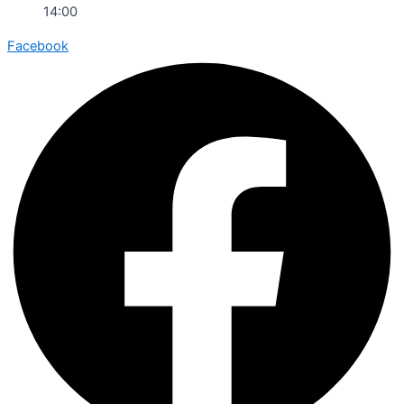
14:00
Facebook