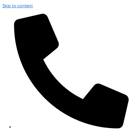
Skip to content