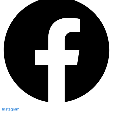
Instagram