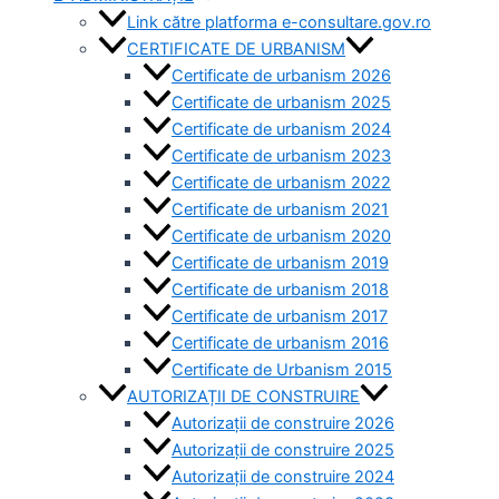
Link către platforma e-consultare.gov.ro
CERTIFICATE DE URBANISM
Certificate de urbanism 2026
Certificate de urbanism 2025
Certificate de urbanism 2024
Certificate de urbanism 2023
Certificate de urbanism 2022
Certificate de urbanism 2021
Certificate de urbanism 2020
Certificate de urbanism 2019
Certificate de urbanism 2018
Certificate de urbanism 2017
Certificate de urbanism 2016
Certificate de Urbanism 2015
AUTORIZAȚII DE CONSTRUIRE
Autorizații de construire 2026
Autorizații de construire 2025
Autorizații de construire 2024