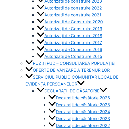
Autorizații de construire 2023
Autorizații de construire 2022
Autorizații de construire 2021
Autorizații de Construire 2020
Autorizații de Construire 2019
Autorizaţii de Construire 2018
Autorizaţii de Construire 2017
Autorizaţii de Construire 2016
Autorizaţii de Construire 2015
PUZ si PUD – CONSULTAREA POPULAȚIEI
OFERTE DE VÂNZARE A TERENURILOR
SERVICIUL PUBLIC COMUNITAR LOCAL DE
EVIDENȚA PERSOANELOR
DECLARAȚII DE CĂSĂTORIE
Declarații de căsătorie 2026
Declarații de căsătorie 2025
Declarații de căsătorie 2024
Declarații de căsătorie 2023
Declarații de căsătorie 2022