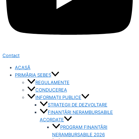
Contact
ACASĂ
PRIMĂRIA SEBEȘ
REGULAMENTE
CONDUCEREA
INFORMAȚII PUBLICE
STRATEGII DE DEZVOLTARE
FINANȚĂRI NERAMBURSABILE
ACORDATE
PROGRAM FINANȚĂRI
NERAMBURSABILE 2026