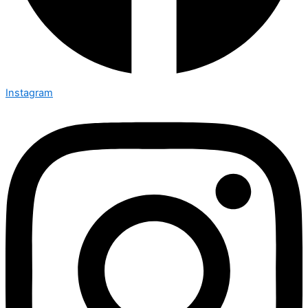
Instagram