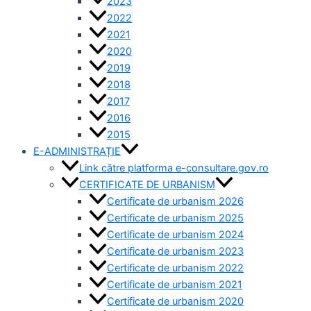
2023
2022
2021
2020
2019
2018
2017
2016
2015
E-ADMINISTRAȚIE
Link către platforma e-consultare.gov.ro
CERTIFICATE DE URBANISM
Certificate de urbanism 2026
Certificate de urbanism 2025
Certificate de urbanism 2024
Certificate de urbanism 2023
Certificate de urbanism 2022
Certificate de urbanism 2021
Certificate de urbanism 2020