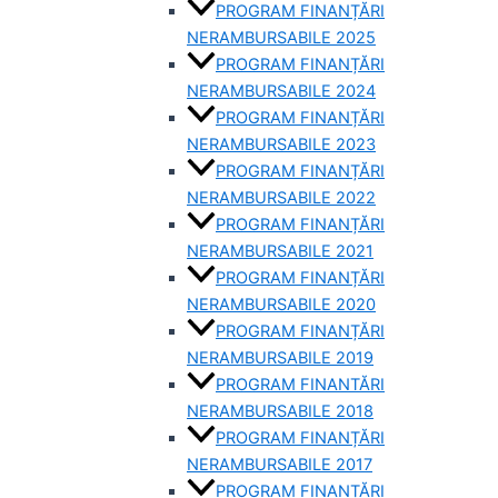
PROGRAM FINANȚĂRI
NERAMBURSABILE 2025
PROGRAM FINANȚĂRI
NERAMBURSABILE 2024
PROGRAM FINANȚĂRI
NERAMBURSABILE 2023
PROGRAM FINANȚĂRI
NERAMBURSABILE 2022
PROGRAM FINANȚĂRI
NERAMBURSABILE 2021
PROGRAM FINANȚĂRI
NERAMBURSABILE 2020
PROGRAM FINANȚĂRI
NERAMBURSABILE 2019
PROGRAM FINANTĂRI
NERAMBURSABILE 2018
PROGRAM FINANȚĂRI
NERAMBURSABILE 2017
PROGRAM FINANȚĂRI