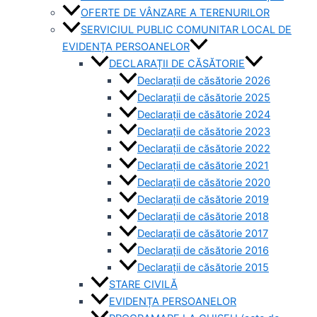
OFERTE DE VÂNZARE A TERENURILOR
SERVICIUL PUBLIC COMUNITAR LOCAL DE
EVIDENȚA PERSOANELOR
DECLARAȚII DE CĂSĂTORIE
Declarații de căsătorie 2026
Declarații de căsătorie 2025
Declarații de căsătorie 2024
Declarații de căsătorie 2023
Declarații de căsătorie 2022
Declarații de căsătorie 2021
Declarații de căsătorie 2020
Declarații de căsătorie 2019
Declarații de căsătorie 2018
Declarații de căsătorie 2017
Declarații de căsătorie 2016
Declarații de căsătorie 2015
STARE CIVILĂ
EVIDENȚA PERSOANELOR