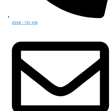
0258 - 731 318