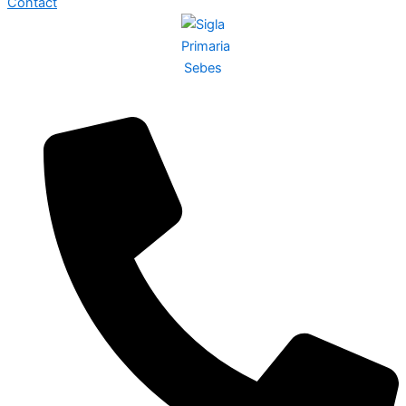
Contact