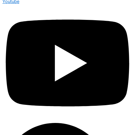
Youtube