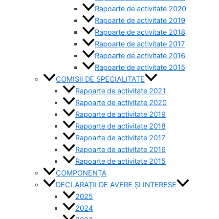
Rapoarte de activitate 2020
Rapoarte de activitate 2019
Rapoarte de activitate 2018
Rapoarte de activitate 2017
Rapoarte de activitate 2016
Rapoarte de activitate 2015
COMISII DE SPECIALITATE
Rapoarte de activitate 2021
Rapoarte de activitate 2020
Rapoarte de activitate 2019
Rapoarte de activitate 2018
Rapoarte de activitate 2017
Rapoarte de activitate 2016
Rapoarte de activitate 2015
COMPONENȚA
DECLARAȚII DE AVERE ȘI INTERESE
2025
2024