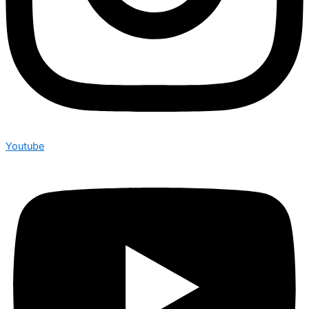
Youtube