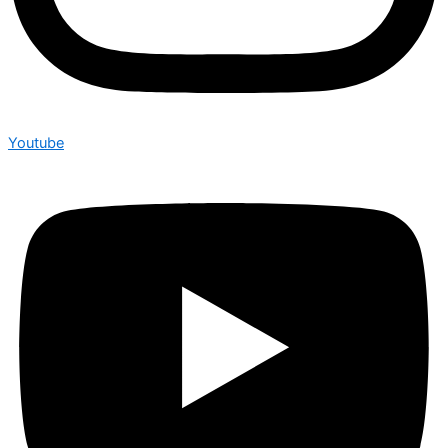
Youtube