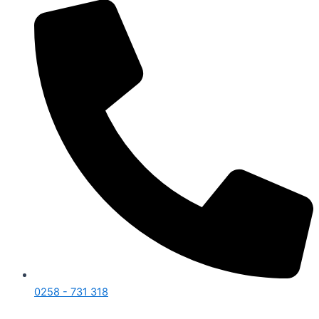
0258 - 731 318