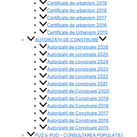
Certificate de urbanism 2019
Certificate de urbanism 2018
Certificate de urbanism 2017
Certificate de urbanism 2016
Certificate de Urbanism 2015
AUTORIZAȚII DE CONSTRUIRE
Autorizații de construire 2026
Autorizații de construire 2025
Autorizații de construire 2024
Autorizații de construire 2023
Autorizații de construire 2022
Autorizații de construire 2021
Autorizații de Construire 2020
Autorizații de Construire 2019
Autorizaţii de Construire 2018
Autorizaţii de Construire 2017
Autorizaţii de Construire 2016
Autorizaţii de Construire 2015
PUZ si PUD – CONSULTAREA POPULAȚIEI