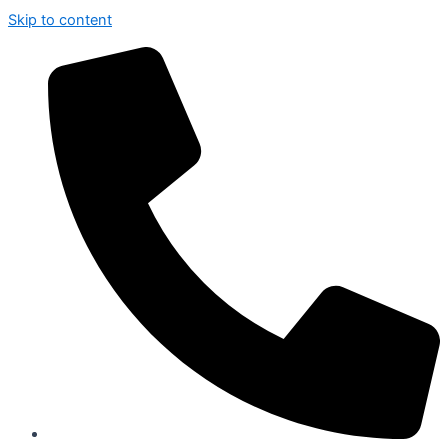
Skip to content