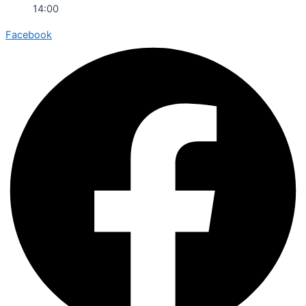
14:00
Facebook