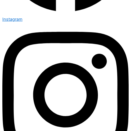
Instagram