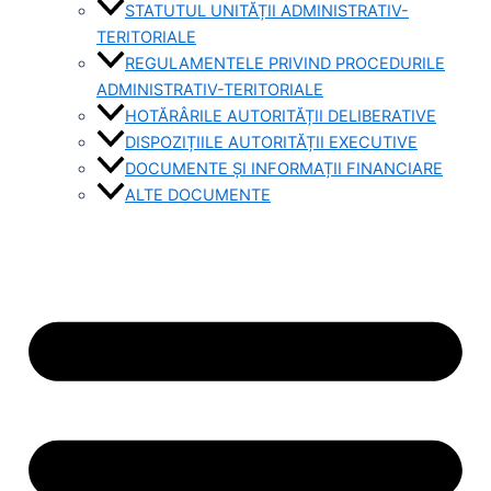
STATUTUL UNITĂȚII ADMINISTRATIV-
TERITORIALE
REGULAMENTELE PRIVIND PROCEDURILE
ADMINISTRATIV-TERITORIALE
HOTĂRÂRILE AUTORITĂȚII DELIBERATIVE
DISPOZIȚIILE AUTORITĂȚII EXECUTIVE
DOCUMENTE ȘI INFORMAȚII FINANCIARE
ALTE DOCUMENTE