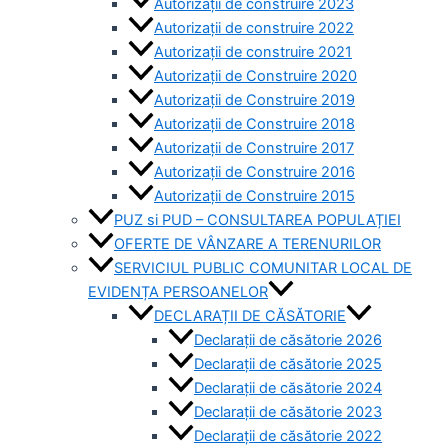
Autorizații de construire 2023
Autorizații de construire 2022
Autorizații de construire 2021
Autorizații de Construire 2020
Autorizații de Construire 2019
Autorizaţii de Construire 2018
Autorizaţii de Construire 2017
Autorizaţii de Construire 2016
Autorizaţii de Construire 2015
PUZ si PUD – CONSULTAREA POPULAȚIEI
OFERTE DE VÂNZARE A TERENURILOR
SERVICIUL PUBLIC COMUNITAR LOCAL DE
EVIDENȚA PERSOANELOR
DECLARAȚII DE CĂSĂTORIE
Declarații de căsătorie 2026
Declarații de căsătorie 2025
Declarații de căsătorie 2024
Declarații de căsătorie 2023
Declarații de căsătorie 2022