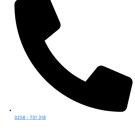
0258 - 731 318