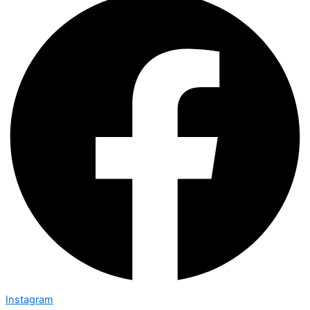
Instagram