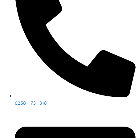
0258 - 731 318