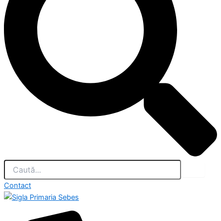
Contact