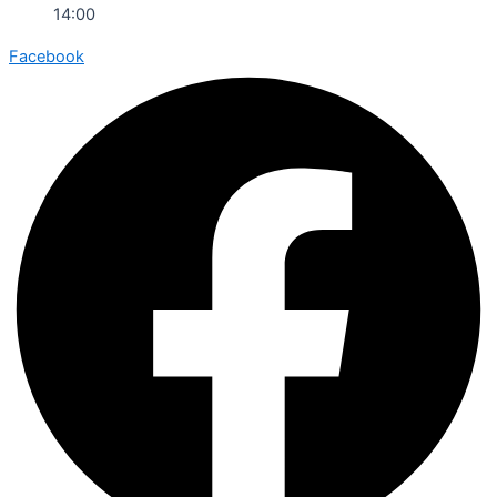
14:00
Facebook