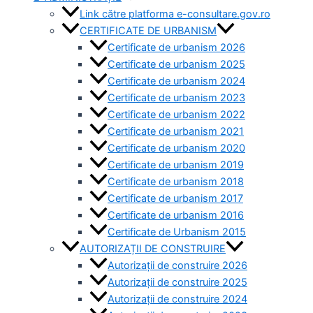
Link către platforma e-consultare.gov.ro
CERTIFICATE DE URBANISM
Certificate de urbanism 2026
Certificate de urbanism 2025
Certificate de urbanism 2024
Certificate de urbanism 2023
Certificate de urbanism 2022
Certificate de urbanism 2021
Certificate de urbanism 2020
Certificate de urbanism 2019
Certificate de urbanism 2018
Certificate de urbanism 2017
Certificate de urbanism 2016
Certificate de Urbanism 2015
AUTORIZAȚII DE CONSTRUIRE
Autorizații de construire 2026
Autorizații de construire 2025
Autorizații de construire 2024