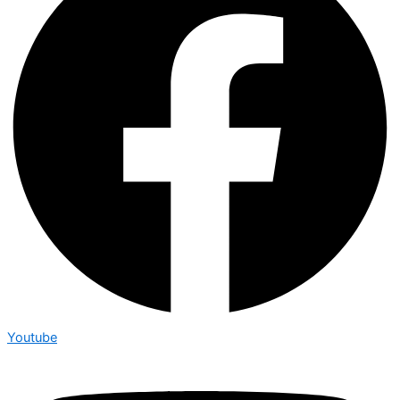
Youtube