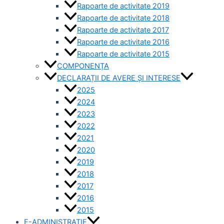
Rapoarte de activitate 2019
Rapoarte de activitate 2018
Rapoarte de activitate 2017
Rapoarte de activitate 2016
Rapoarte de activitate 2015
COMPONENȚA
DECLARAȚII DE AVERE ȘI INTERESE
2025
2024
2023
2022
2021
2020
2019
2018
2017
2016
2015
E-ADMINISTRAȚIE