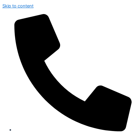
Skip to content