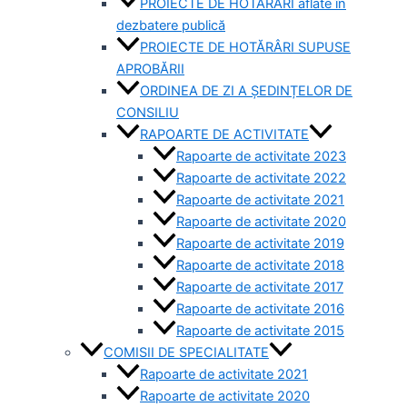
PROIECTE DE HOTĂRÂRI aflate în
dezbatere publică
PROIECTE DE HOTĂRÂRI SUPUSE
APROBĂRII
ORDINEA DE ZI A ȘEDINȚELOR DE
CONSILIU
RAPOARTE DE ACTIVITATE
Rapoarte de activitate 2023
Rapoarte de activitate 2022
Rapoarte de activitate 2021
Rapoarte de activitate 2020
Rapoarte de activitate 2019
Rapoarte de activitate 2018
Rapoarte de activitate 2017
Rapoarte de activitate 2016
Rapoarte de activitate 2015
COMISII DE SPECIALITATE
Rapoarte de activitate 2021
Rapoarte de activitate 2020