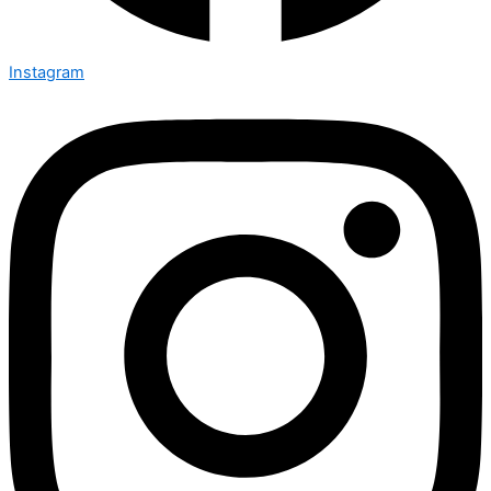
Instagram