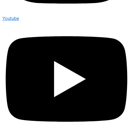
Youtube