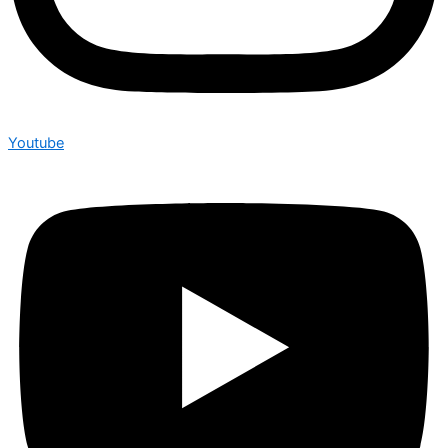
Youtube