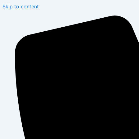
Skip to content