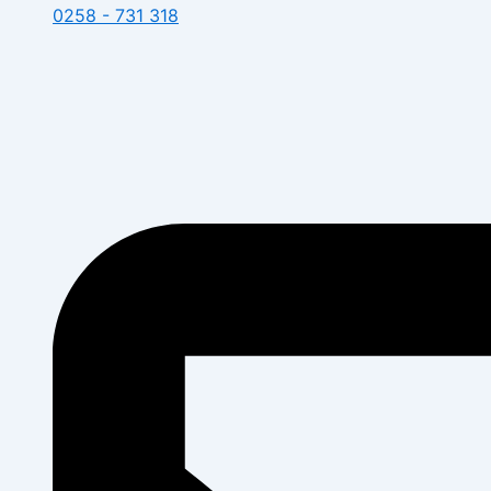
0258 - 731 318